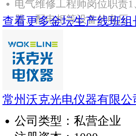
电气维修工程师岗位职责‌
器、配电柜等设备的电压
查看更多金坛生产线班组
常州沃克光电仪器有限公
公司类型：
私营企业