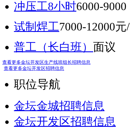
冲压工8小时
6000-9
试制焊工
7000-12000元
普工（长白班）
面议
查看更多金坛开发区生产线班组长招聘信息
查看更多金坛开发区招聘信息
职位导航
金坛金城招聘信息
金坛开发区招聘信息