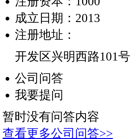
注册资本：
1000
成立日期：
2013
注册地址：
开发区兴明西路101号
公司问答
我要提问
暂时没有问答内容
查看更多公司问答>>