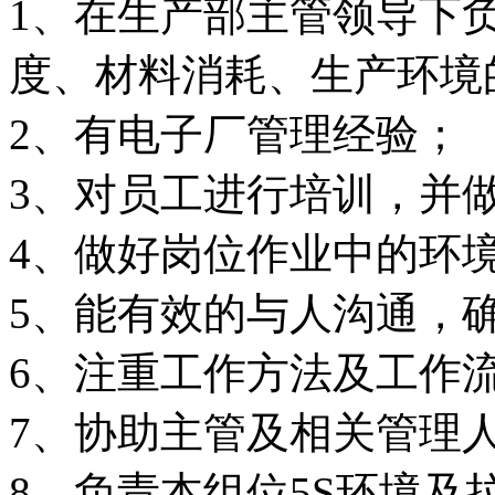
1、在生产部主管领导下
度、材料消耗、生产环境
2、有电子厂管理经验；
3、对员工进行培训，并
4、做好岗位作业中的环
5、能有效的与人沟通，
6、注重工作方法及工作
7、协助主管及相关管理
8、负责本组位5S环境及