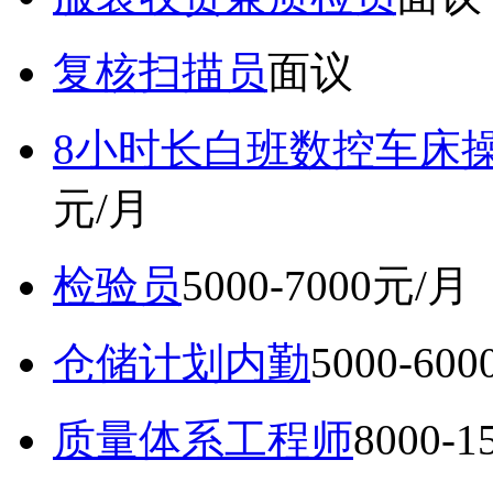
复核扫描员
面议
8小时长白班数控车床
元/月
检验员
5000-7000元/月
仓储计划内勤
5000-60
质量体系工程师
8000-