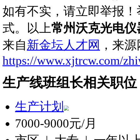
如有不实，请立即举报！
式。以上
常州沃克光电仪
来自
新金坛人才网
，来源
https://www.xjtrcw.com/zh
生产线班组长相关职位
生产计划
7000-9000元/月