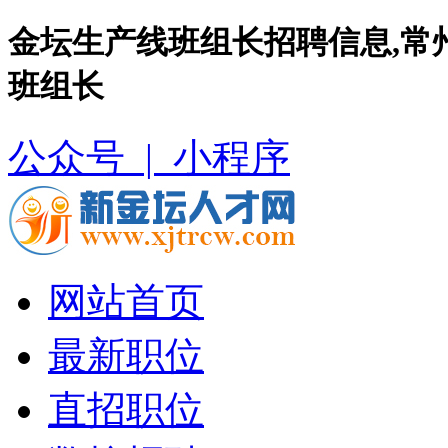
金坛生产线班组长招聘信息,常
班组长
公众号 |
小程序
网站首页
最新职位
直招职位