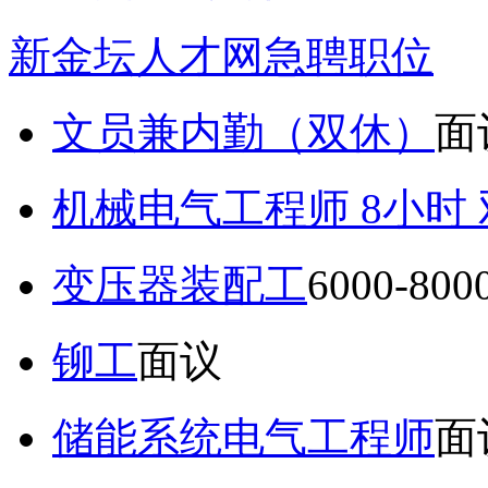
新金坛人才网急聘职位
文员兼内勤（双休）
面
机械电气工程师 8小时
变压器装配工
6000-80
铆工
面议
储能系统电气工程师
面