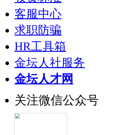
客服中心
求职防骗
HR工具箱
金坛人社服务
金坛人才网
关注微信公众号