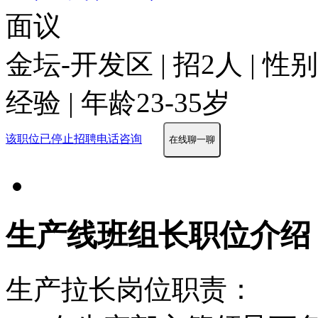
面议
金坛-开发区 | 招2人 | 
经验 | 年龄23-35岁
该职位已停止招聘
电话咨询
在线聊一聊
生产线班组长职位介绍
生产拉长岗位职责：