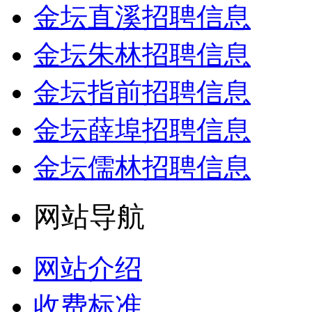
金坛直溪招聘信息
金坛朱林招聘信息
金坛指前招聘信息
金坛薛埠招聘信息
金坛儒林招聘信息
网站导航
网站介绍
收费标准