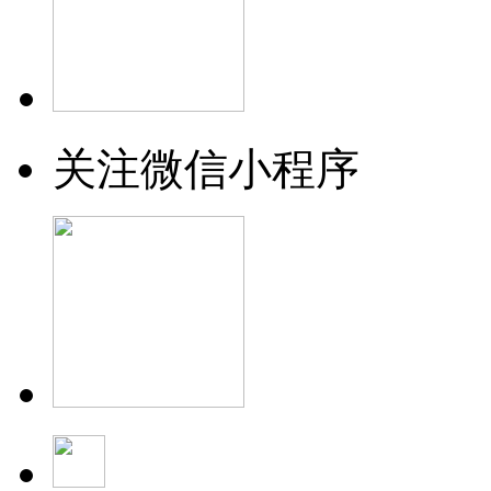
关注微信小程序