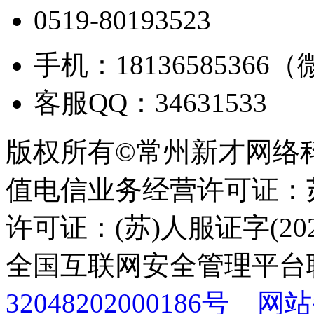
0519-80193523
手机：18136585366
客服QQ：34631533
版权所有©常州新才网络
值电信业务经营许可证：苏B
许可证：(苏)人服证字(2025
全国互联网安全管理平台
32048202000186号
网站