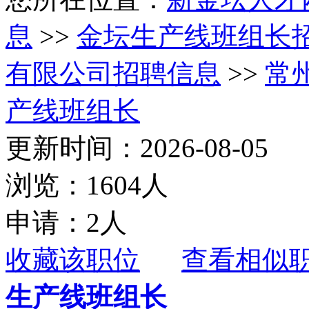
息
>>
金坛生产线班组长
有限公司招聘信息
>>
常
产线班组长
更新时间：2026-08-05
浏览：1604人
申请：2人
收藏该职位
查看相似
生产线班组长