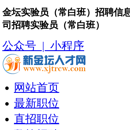
金坛实验员（常白班）招聘信息
司招聘实验员（常白班）
公众号 |
小程序
网站首页
最新职位
直招职位