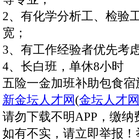
2、有化学分析工、检验
宽；
3、有工作经验者优先考
4、长白班，单休8小时
五险一金
加班补助
包食宿
新金坛人才网
(
金坛人才
请勿下载不明APP，缴
如有不实，请立即举报！