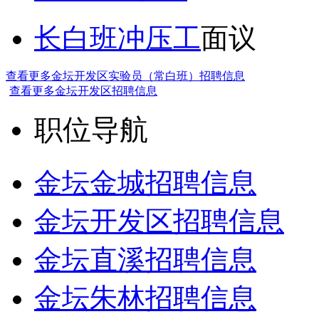
长白班冲压工
面议
查看更多金坛开发区实验员（常白班）招聘信息
查看更多金坛开发区招聘信息
职位导航
金坛金城招聘信息
金坛开发区招聘信息
金坛直溪招聘信息
金坛朱林招聘信息