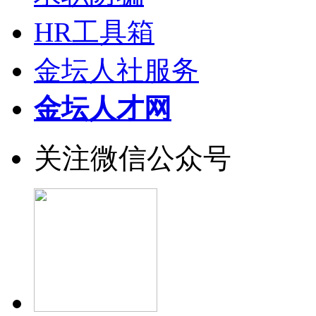
HR工具箱
金坛人社服务
金坛人才网
关注微信公众号