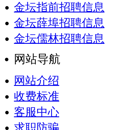
金坛指前招聘信息
金坛薛埠招聘信息
金坛儒林招聘信息
网站导航
网站介绍
收费标准
客服中心
求职防骗