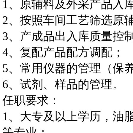
1、原辅料及外采产品入
2、按照车间工艺筛选原
3、产成品出入库质量控
4、复配产品配方调配；
5、常用仪器的管理（保
6、试剂、样品的管理。
任职要求：
1、大专及以上学历，油
等专业；