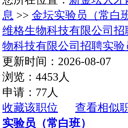
息
>>
金坛实验员（常白
维格生物科技有限公司招
物科技有限公司招聘实验
更新时间：2026-08-07
浏览：4453人
申请：77人
收藏该职位
查看相似
实验员（常白班）