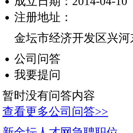
成立日期：
2014-04-10
注册地址：
金坛市经济开发区兴河
公司问答
我要提问
暂时没有问答内容
查看更多公司问答>>
新金坛人才网急聘职位