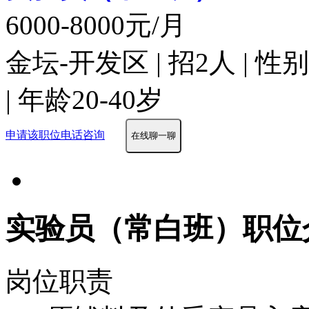
6000-8000元/月
金坛-开发区 | 招2人 | 
| 年龄20-40岁
申请该职位
电话咨询
在线聊一聊
实验员（常白班）职位
岗位职责