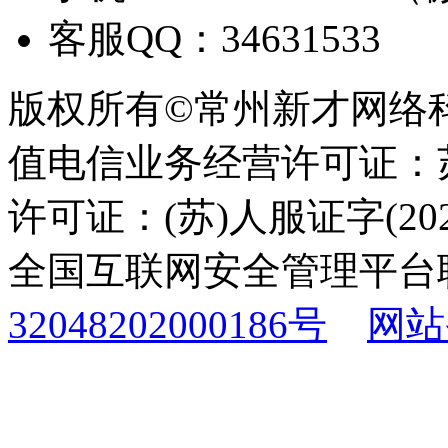
客服QQ：34631533
版权所有©常州新才网络
值电信业务经营许可证：苏B
许可证：(苏)人服证字(2025
全国互联网安全管理平台
32048202000186号
网站