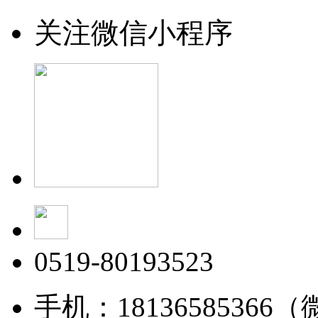
关注微信小程序
0519-80193523
手机：18136585366