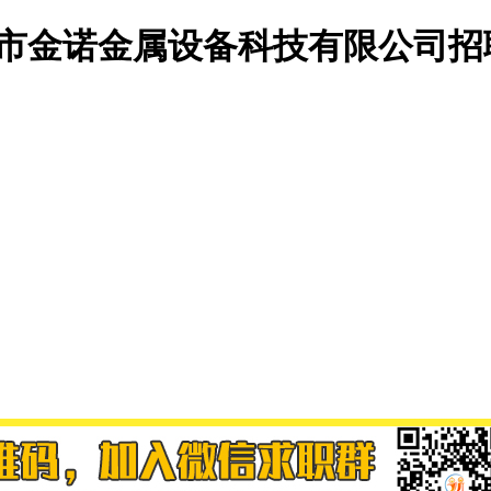
州市金诺金属设备科技有限公司招