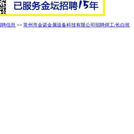
招聘信息
>>
常州市金诺金属设备科技有限公司招聘焊工/长白班