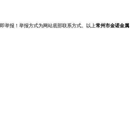
立即举报！举报方式为网站底部联系方式。以上
常州市金诺金属