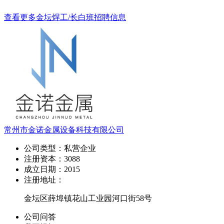
查看更多金坛焊工/长白班招聘信息
常州市金诺金属设备科技有限公司
公司类型：
私营企业
注册资本：
3088
成立日期：
2015
注册地址：
金坛区薛埠镇花山工业园河口街58号
公司问答