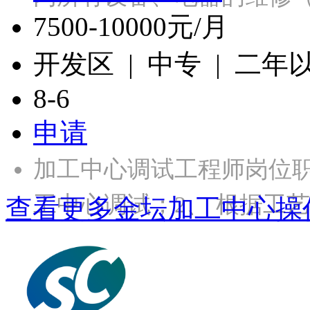
7500-10000元/月
开发区 | 中专 | 二年
8-6
申请
加工中心调试工程师岗位
工中心调试；2、 根据工
查看更多金坛加工中心操