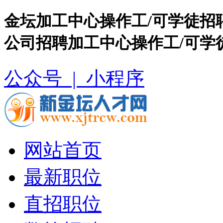
金坛加工中心操作工/可学徒招
公司招聘加工中心操作工/可学
公众号 |
小程序
网站首页
最新职位
直招职位