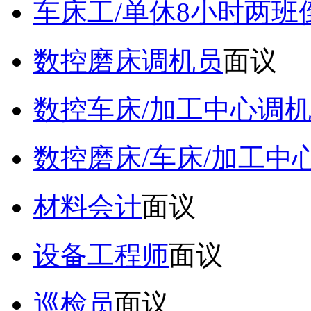
车床工/单休8小时两班
数控磨床调机员
面议
数控车床/加工中心调
数控磨床/车床/加工中
材料会计
面议
设备工程师
面议
巡检员
面议