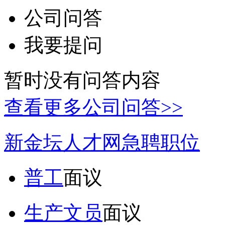
公司问答
我要提问
暂时没有问答内容
查看更多公司问答>>
新金坛人才网急聘职位
普工
面议
生产文员
面议