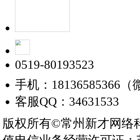
0519-80193523
手机：18136585366
客服QQ：34631533
版权所有©常州新才网络