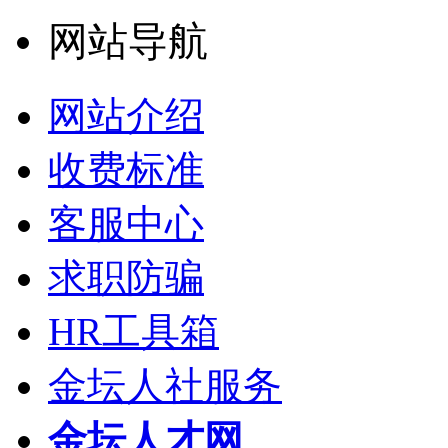
网站导航
网站介绍
收费标准
客服中心
求职防骗
HR工具箱
金坛人社服务
金坛人才网