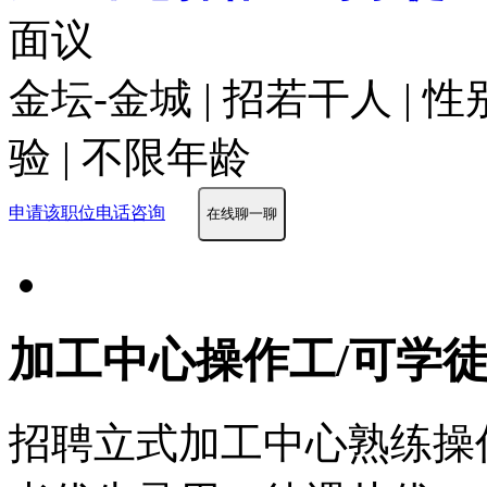
面议
金坛-金城 | 招若干人 | 
验 | 不限年龄
申请该职位
电话咨询
在线聊一聊
加工中心操作工/可学
招聘立式加工中心熟练操