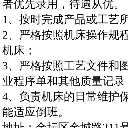
者优先录用，待遇从优。
1、按时完成产品或工艺
2、严格按照机床操作规
机床；
3、严格按照工艺文件和
业程序单和其他质量记录
4、负责机床的日常维护
能适应倒班。
地址：金坛区金城路21