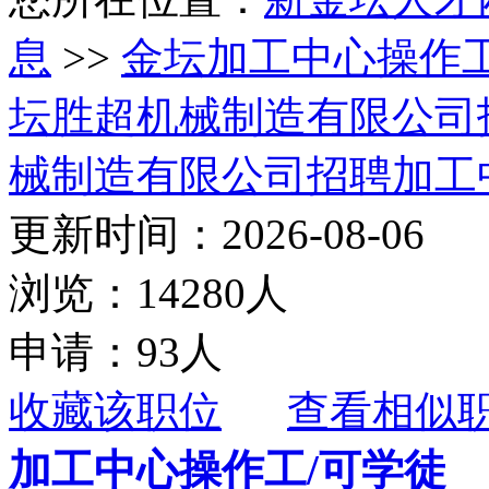
息
>>
金坛加工中心操作工
坛胜超机械制造有限公司
械制造有限公司招聘加工
更新时间：2026-08-06
浏览：14280人
申请：93人
收藏该职位
查看相似
加工中心操作工/可学徒