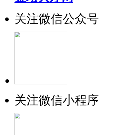
关注微信公众号
关注微信小程序