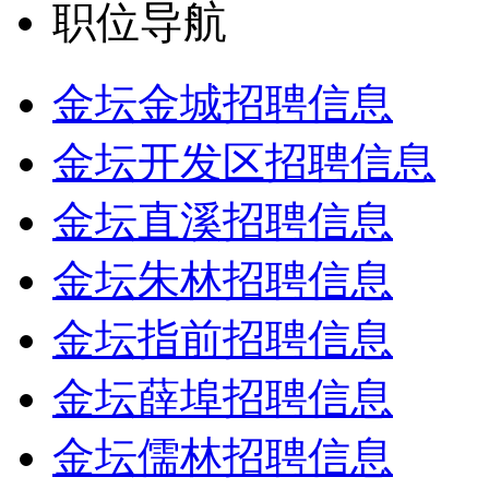
职位导航
金坛金城招聘信息
金坛开发区招聘信息
金坛直溪招聘信息
金坛朱林招聘信息
金坛指前招聘信息
金坛薛埠招聘信息
金坛儒林招聘信息