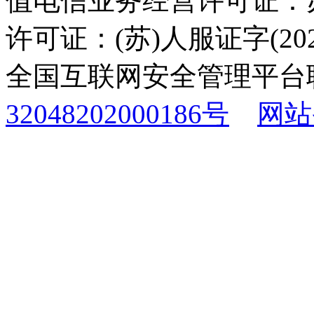
值电信业务经营许可证：苏B
许可证：(苏)人服证字(2025
全国互联网安全管理平台
32048202000186号
网站