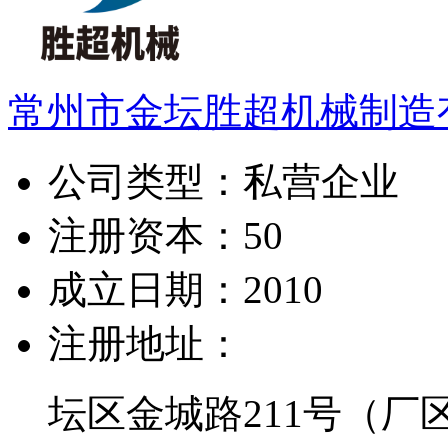
常州市金坛胜超机械制造
公司类型：
私营企业
注册资本：
50
成立日期：
2010
注册地址：
坛区金城路211号（厂