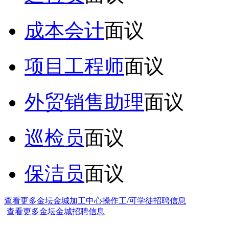
成本会计
面议
项目工程师
面议
外贸销售助理
面议
巡检员
面议
保洁员
面议
查看更多金坛金城加工中心操作工/可学徒招聘信息
查看更多金坛金城招聘信息