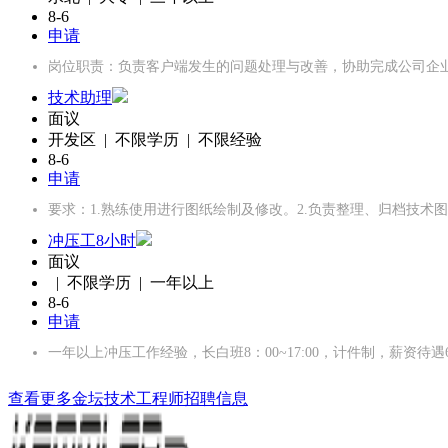
8-6
申请
岗位职责：负责客户端发生的问题处理与改善，协助完成公司企
技术助理
面议
开发区 | 不限学历 | 不限经验
8-6
申请
要求：1.熟练使用进行图纸绘制及修改。2.负责整理、归档技术
冲压工8小时
面议
| 不限学历 | 一年以上
8-6
申请
一年以上冲压工作经验，长白班8：00~17:00，计件制，薪资待遇600
查看更多金坛技术工程师招聘信息