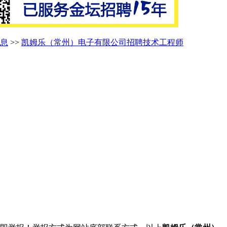
息
>>
凯姆乐（常州）电子有限公司招聘技术工程师