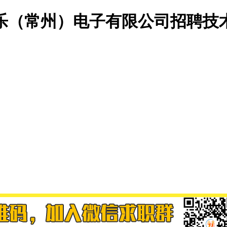
乐（常州）电子有限公司招聘技