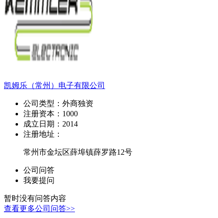
凯姆乐（常州）电子有限公司
公司类型：
外商独资
注册资本：
1000
成立日期：
2014
注册地址：
常州市金坛区薛埠镇薛罗路12号
公司问答
我要提问
暂时没有问答内容
查看更多公司问答>>