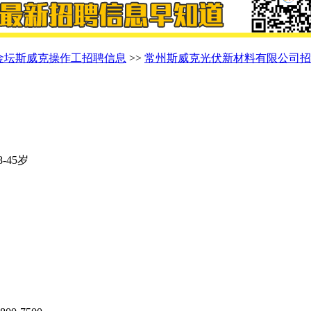
金坛斯威克操作工招聘信息
>>
常州斯威克光伏新材料有限公司招
-45岁