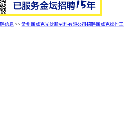
聘信息
>>
常州斯威克光伏新材料有限公司招聘斯威克操作工