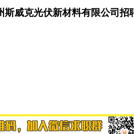
州斯威克光伏新材料有限公司招