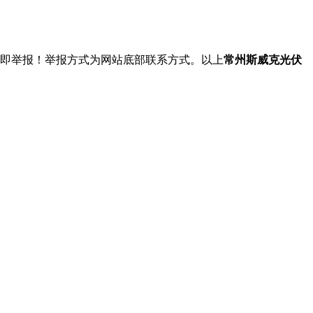
立即举报！举报方式为网站底部联系方式。以上
常州斯威克光伏