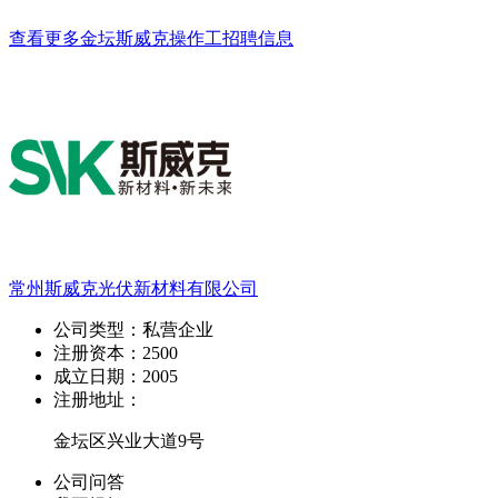
查看更多金坛斯威克操作工招聘信息
常州斯威克光伏新材料有限公司
公司类型：
私营企业
注册资本：
2500
成立日期：
2005
注册地址：
金坛区兴业大道9号
公司问答