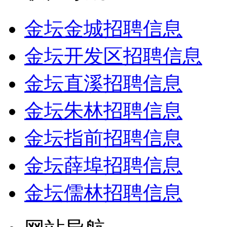
金坛金城招聘信息
金坛开发区招聘信息
金坛直溪招聘信息
金坛朱林招聘信息
金坛指前招聘信息
金坛薛埠招聘信息
金坛儒林招聘信息