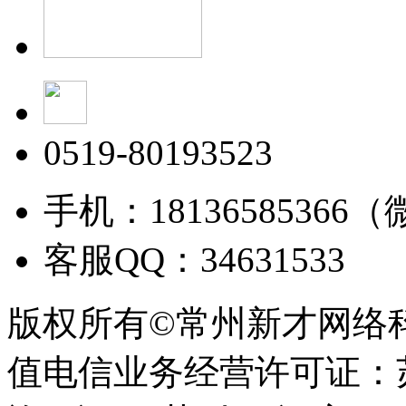
0519-80193523
手机：18136585366
客服QQ：34631533
版权所有©常州新才网络
值电信业务经营许可证：苏B