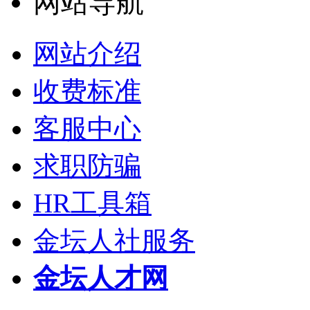
网站导航
网站介绍
收费标准
客服中心
求职防骗
HR工具箱
金坛人社服务
金坛人才网