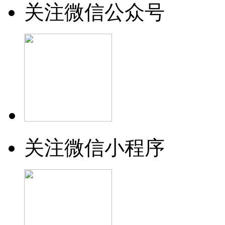
关注微信公众号
关注微信小程序