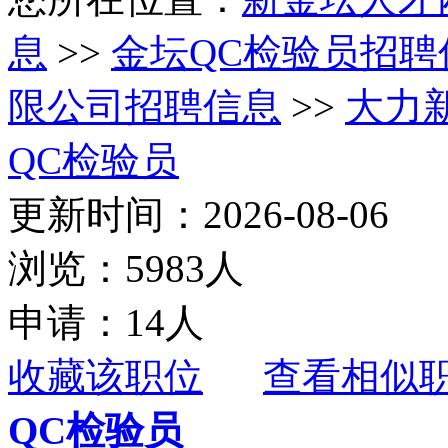
息
>>
金坛QC检验员招聘
限公司招聘信息
>>
大力
QC检验员
更新时间：2026-08-06
浏览：5983人
申请：14人
收藏该职位
查看相似
QC检验员