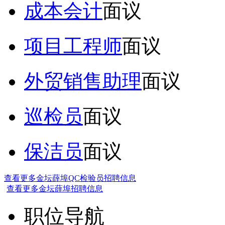
成本会计
面议
项目工程师
面议
外贸销售助理
面议
巡检员
面议
保洁员
面议
查看更多金坛薛埠QC检验员招聘信息
查看更多金坛薛埠招聘信息
职位导航