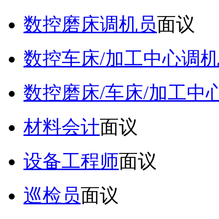
数控磨床调机员
面议
数控车床/加工中心调
数控磨床/车床/加工中
材料会计
面议
设备工程师
面议
巡检员
面议