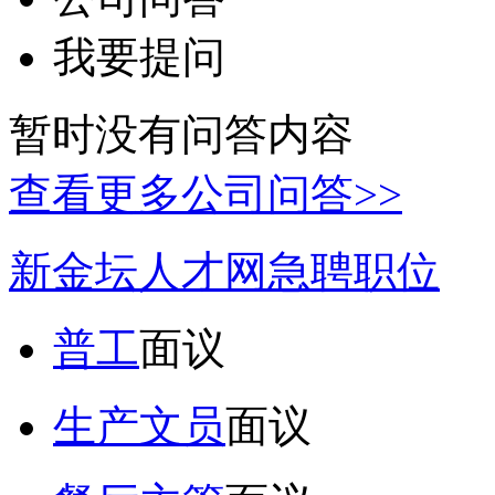
我要提问
暂时没有问答内容
查看更多公司问答>>
新金坛人才网急聘职位
普工
面议
生产文员
面议