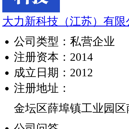
大力新科技（江苏）有限
公司类型：
私营企业
注册资本：
2014
成立日期：
2012
注册地址：
金坛区薛埠镇工业园区
公司问答