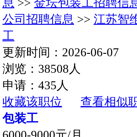
息
>>
金坛包装工招聘信
公司招聘信息
>>
江苏智
工
更新时间：2026-06-07
浏览：38508人
申请：435人
收藏该职位
查看相似
包装工
6000-9000元/月