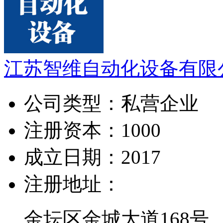
江苏智维自动化设备有限
公司类型：
私营企业
注册资本：
1000
成立日期：
2017
注册地址：
金坛区金城大道168号