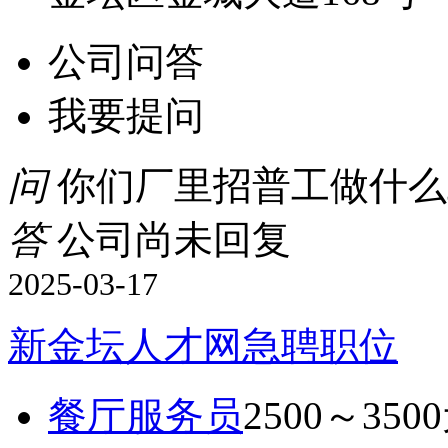
公司问答
我要提问
问
你们厂里招普工做什么
答
公司尚未回复
2025-03-17
新金坛人才网急聘职位
餐厅服务员
2500～350