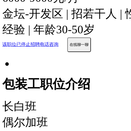
金坛-开发区 | 招若干人 |
经验 | 年龄30-50岁
该职位已停止招聘
电话咨询
在线聊一聊
包装工职位介绍
长白班
偶尔加班