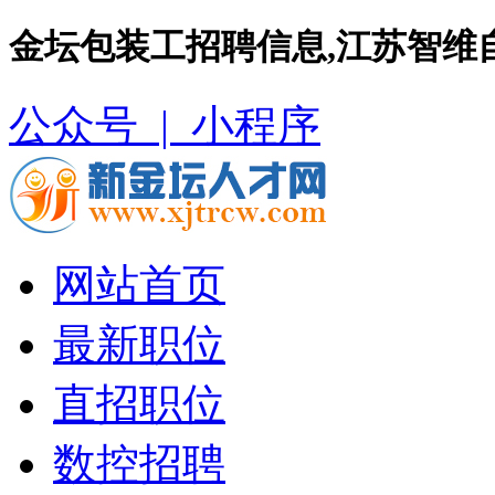
金坛包装工招聘信息,江苏智维
公众号 |
小程序
网站首页
最新职位
直招职位
数控招聘