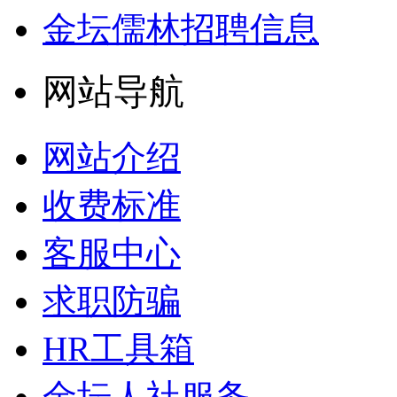
金坛儒林招聘信息
网站导航
网站介绍
收费标准
客服中心
求职防骗
HR工具箱
金坛人社服务