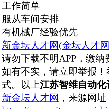
工作简单
服从车间安排
有机械厂经验优先
新金坛人才网
(
金坛人才
请勿下载不明APP，缴
如有不实，请立即举报！
式。以上
江苏智维自动化
新金坛人才网
，来源网址