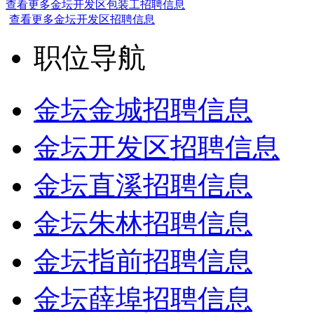
查看更多金坛开发区包装工招聘信息
查看更多金坛开发区招聘信息
职位导航
金坛金城招聘信息
金坛开发区招聘信息
金坛直溪招聘信息
金坛朱林招聘信息
金坛指前招聘信息
金坛薛埠招聘信息