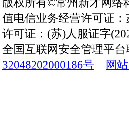
版权所有©常州新才网络
值电信业务经营许可证：苏B
许可证：(苏)人服证字(2025
全国互联网安全管理平台
32048202000186号
网站