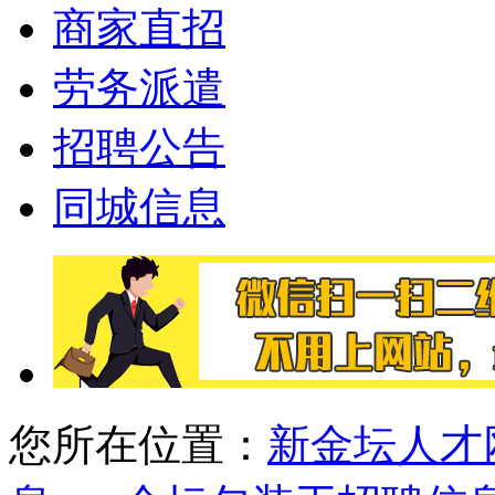
商家直招
劳务派遣
招聘公告
同城信息
您所在位置：
新金坛人才