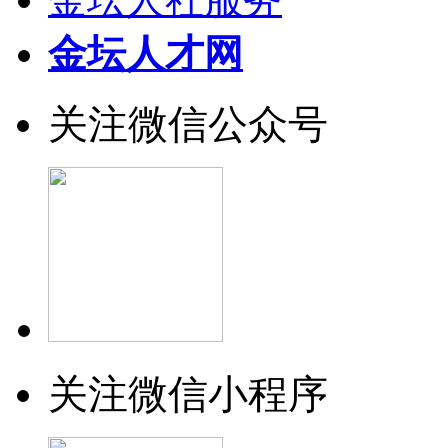
金坛人才网
关注微信公众号
关注微信小程序