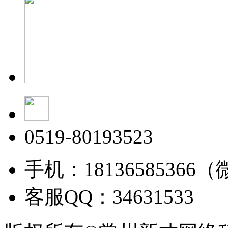
0519-80193523
手机：18136585366
客服QQ：34631533