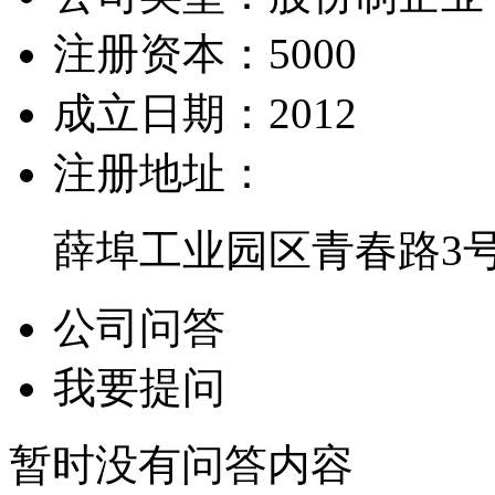
注册资本：
5000
成立日期：
2012
注册地址：
薛埠工业园区青春路3
公司问答
我要提问
暂时没有问答内容