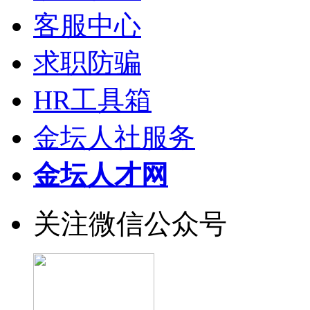
客服中心
求职防骗
HR工具箱
金坛人社服务
金坛人才网
关注微信公众号