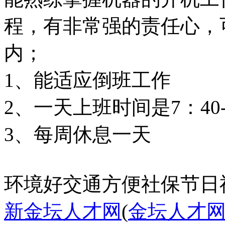
程，有非常强的责任心，
内；
1、能适应倒班工作
2、一天上班时间是7：40-
3、每周休息一天
环境好
交通方便
社保
节日
新金坛人才网
(
金坛人才