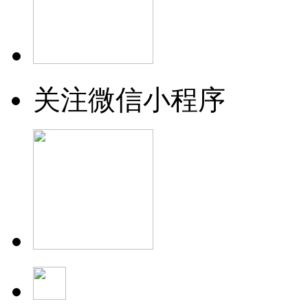
关注微信小程序