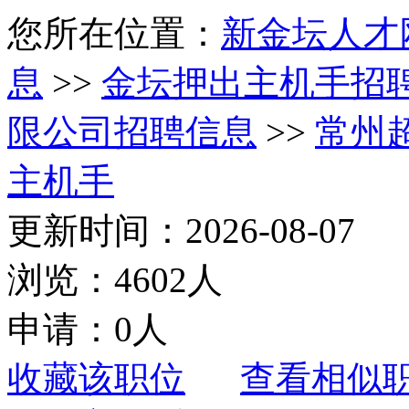
您所在位置：
新金坛人才
息
>>
金坛押出主机手招
限公司招聘信息
>>
常州
主机手
更新时间：2026-08-07
浏览：4602人
申请：0人
收藏该职位
查看相似