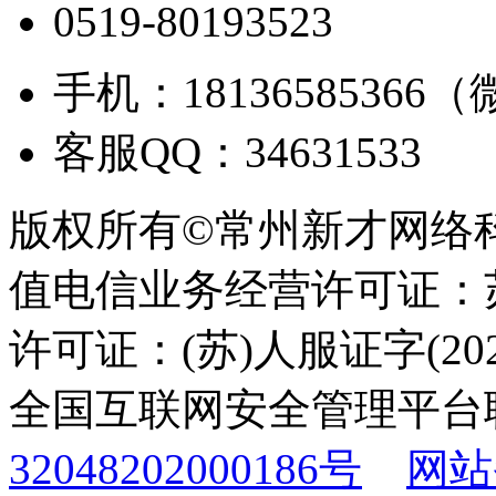
0519-80193523
手机：18136585366
客服QQ：34631533
版权所有©常州新才网络
值电信业务经营许可证：苏B
许可证：(苏)人服证字(2025
全国互联网安全管理平台
32048202000186号
网站