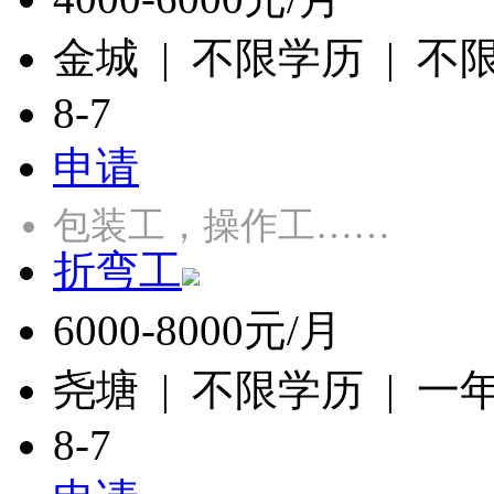
金城 | 不限学历 | 不
8-7
申请
包装工，操作工……
折弯工
6000-8000元/月
尧塘 | 不限学历 | 一
8-7