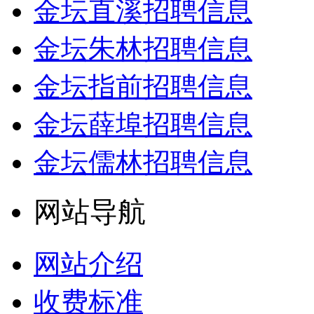
金坛直溪招聘信息
金坛朱林招聘信息
金坛指前招聘信息
金坛薛埠招聘信息
金坛儒林招聘信息
网站导航
网站介绍
收费标准