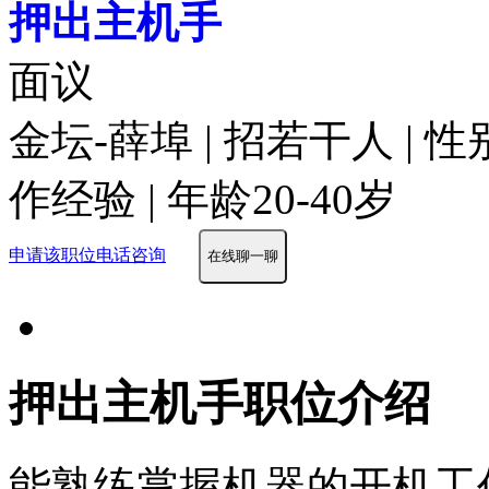
押出主机手
面议
金坛-薛埠 | 招若干人 | 
作经验 | 年龄20-40岁
申请该职位
电话咨询
在线聊一聊
押出主机手职位介绍
能熟练掌握机器的开机工