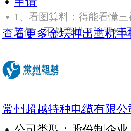
申请
1、‌看图算料‌：得能看
除值，不然弯错了浪费料还
查看更多金坛押出主机手
常州超越特种电缆有限公
公司类型：
股份制企业