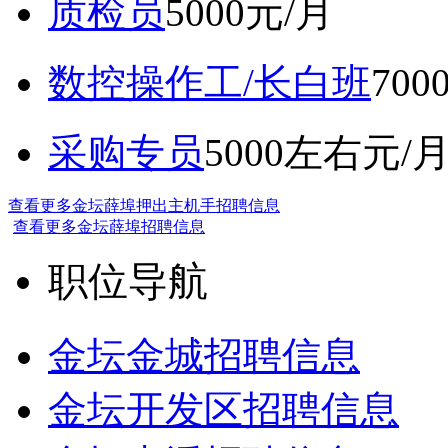
质检员
5000元/月
数控操作工/长白班
70
采购专员
5000左右元/
查看更多金坛薛埠押出主机手招聘信息
查看更多金坛薛埠招聘信息
职位导航
金坛金城招聘信息
金坛开发区招聘信息