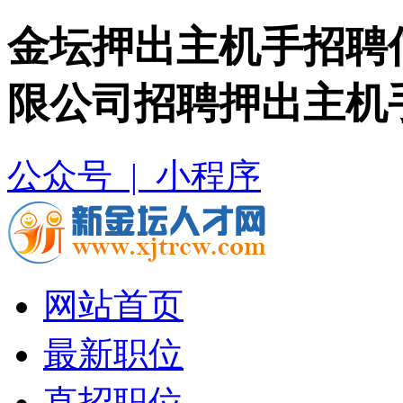
金坛押出主机手招聘
限公司招聘押出主机
公众号 |
小程序
网站首页
最新职位
直招职位