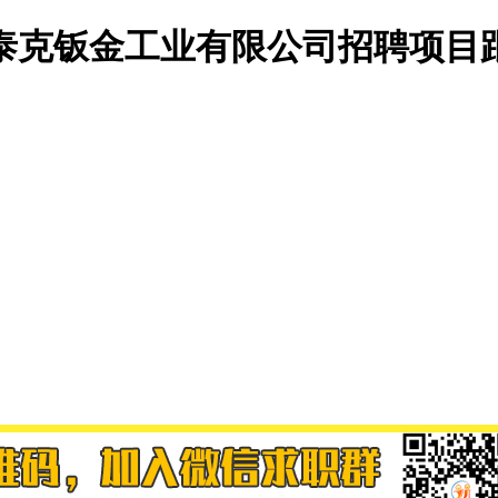
泰克钣金工业有限公司招聘项目