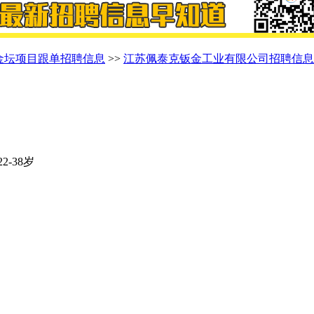
金坛项目跟单招聘信息
>>
江苏佩泰克钣金工业有限公司招聘信息
2-38岁