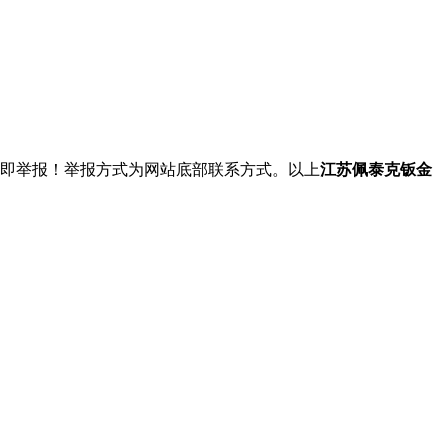
立即举报！举报方式为网站底部联系方式。以上
江苏佩泰克钣金