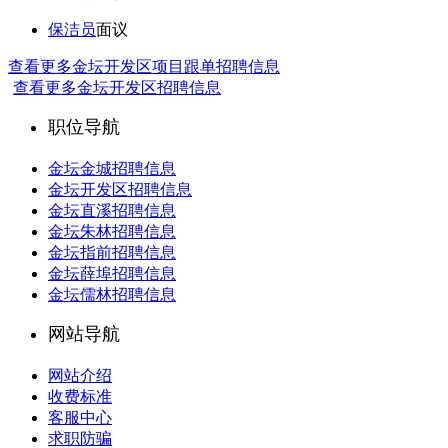
保洁员
面议
查看更多金坛开发区项目跟单招聘信息
查看更多金坛开发区招聘信息
职位导航
金坛金城招聘信息
金坛开发区招聘信息
金坛直溪招聘信息
金坛朱林招聘信息
金坛指前招聘信息
金坛薛埠招聘信息
金坛儒林招聘信息
网站导航
网站介绍
收费标准
客服中心
求职防骗