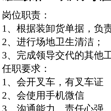
岗位职责：
1、根据装卸货单据，负
2、进行场地卫生清洁；
3、完成领导交代的其他
任职要求：
1、会开叉车，有叉车证
2、会使用手机微信
3、沟通能力、责任心强