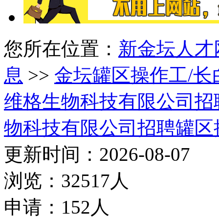
您所在位置：
新金坛人才
息
>>
金坛罐区操作工/长
维格生物科技有限公司招
物科技有限公司招聘罐区
更新时间：2026-08-07
浏览：32517人
申请：152人