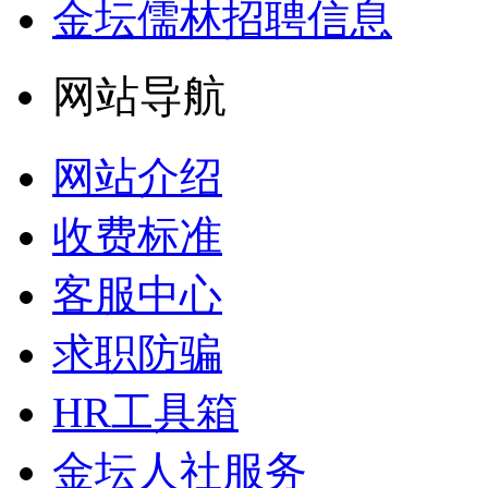
金坛儒林招聘信息
网站导航
网站介绍
收费标准
客服中心
求职防骗
HR工具箱
金坛人社服务