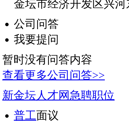
金坛市经济开发区兴河
公司问答
我要提问
暂时没有问答内容
查看更多公司问答>>
新金坛人才网急聘职位
普工
面议