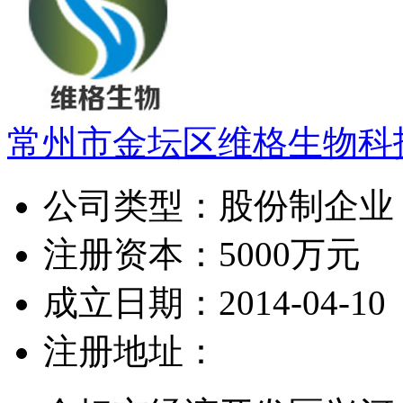
常州市金坛区维格生物科
公司类型：
股份制企业
注册资本：
5000万元
成立日期：
2014-04-10
注册地址：