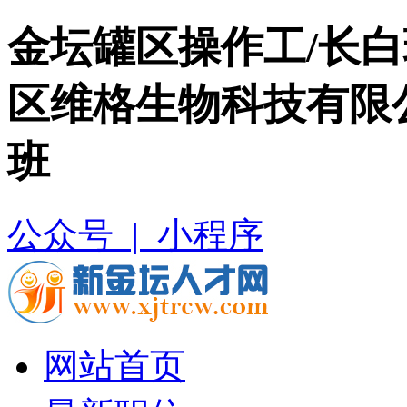
金坛罐区操作工/长白
区维格生物科技有限
班
公众号 |
小程序
网站首页