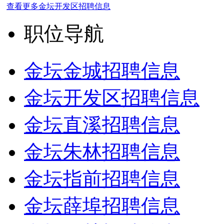
查看更多金坛开发区招聘信息
职位导航
金坛金城招聘信息
金坛开发区招聘信息
金坛直溪招聘信息
金坛朱林招聘信息
金坛指前招聘信息
金坛薛埠招聘信息