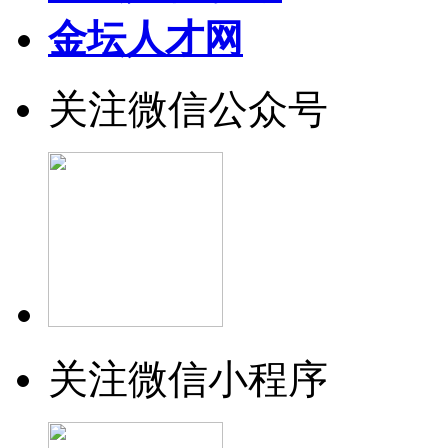
金坛人才网
关注微信公众号
关注微信小程序