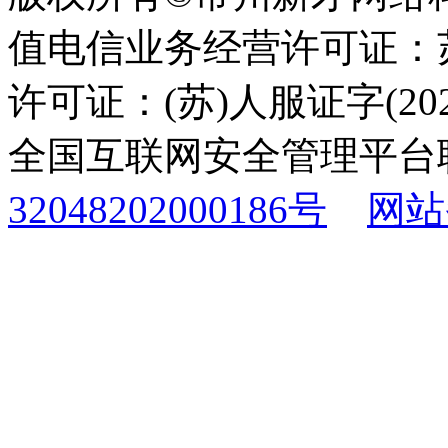
值电信业务经营许可证：苏B
许可证：(苏)人服证字(2025
全国互联网安全管理平台
32048202000186号
网站