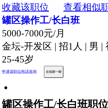
收藏该职位
查看相似
罐区操作工/长白班
5000-7000元/月
金坛-开发区 | 招1人 | 男 
25-45岁
申请该职位
电话咨询
在线聊一聊
罐区操作工/长白班职