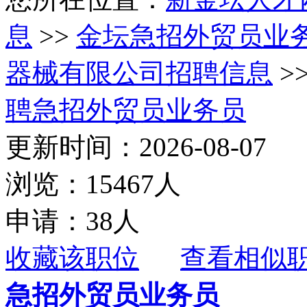
息
>>
金坛急招外贸员业
器械有限公司招聘信息
>
聘急招外贸员业务员
更新时间：2026-08-07
浏览：15467人
申请：38人
收藏该职位
查看相似
急招外贸员业务员