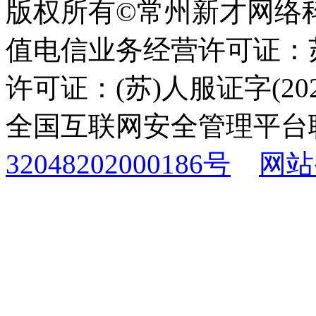
版权所有©常州新才网络
值电信业务经营许可证：苏B
许可证：(苏)人服证字(2025
全国互联网安全管理平台
32048202000186号
网站