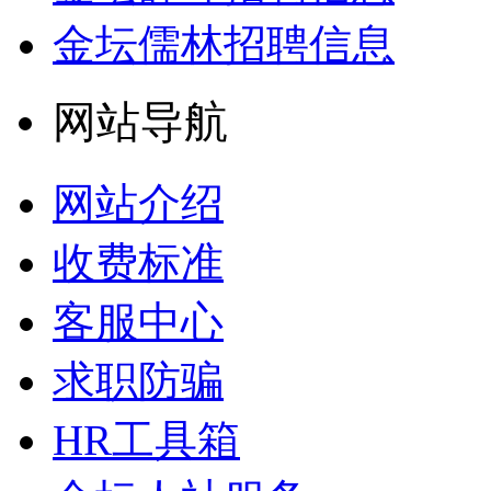
金坛儒林招聘信息
网站导航
网站介绍
收费标准
客服中心
求职防骗
HR工具箱