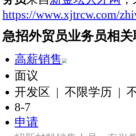
https://www.xjtrcw.com/zh
急招外贸员业务员相关
高薪销售
面议
开发区 | 不限学历 |
8-7
申请