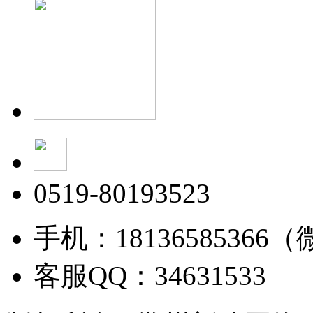
0519-80193523
手机：18136585366
客服QQ：34631533