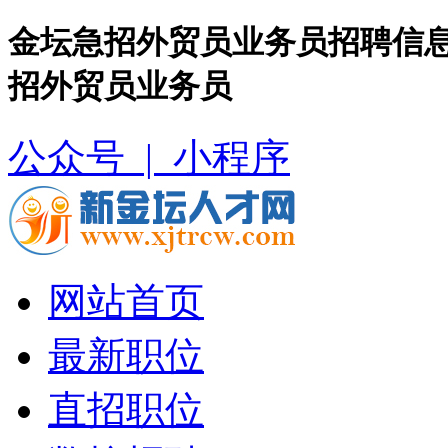
金坛急招外贸员业务员招聘信息
招外贸员业务员
公众号 |
小程序
网站首页
最新职位
直招职位