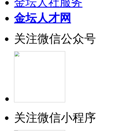
金坛人社服务
金坛人才网
关注微信公众号
关注微信小程序