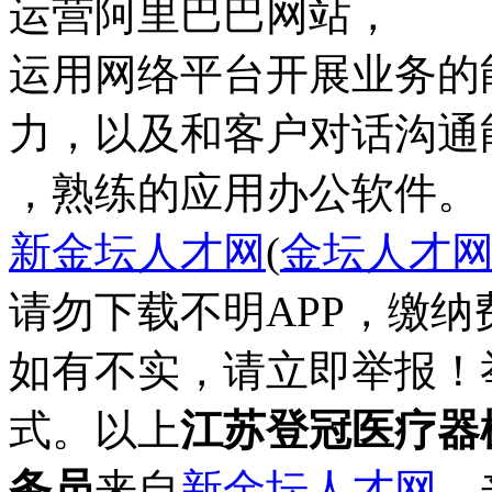
运营阿里巴巴网站，
运用网络平台开展业务的
力，以及和客户对话沟通
，熟练的应用办公软件。
新金坛人才网
(
金坛人才
请勿下载不明APP，缴
如有不实，请立即举报！
式。以上
江苏登冠医疗器
务员
来自
新金坛人才网
，