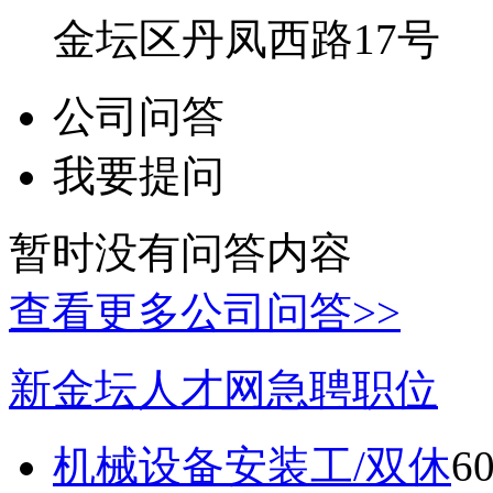
金坛区丹凤西路17号
公司问答
我要提问
暂时没有问答内容
查看更多公司问答>>
新金坛人才网急聘职位
机械设备安装工/双休
6