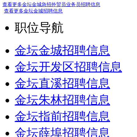
查看更多金坛金城急招外贸员业务员招聘信息
查看更多金坛金城招聘信息
职位导航
金坛金城招聘信息
金坛开发区招聘信息
金坛直溪招聘信息
金坛朱林招聘信息
金坛指前招聘信息
金坛薛埠招聘信息