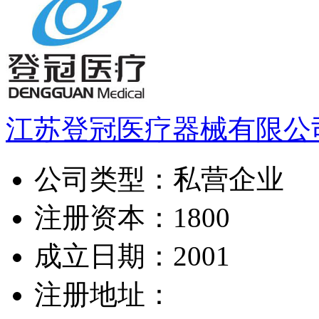
江苏登冠医疗器械有限公
公司类型：
私营企业
注册资本：
1800
成立日期：
2001
注册地址：