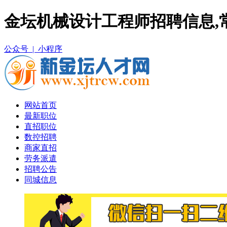
金坛机械设计工程师招聘信息,
公众号 |
小程序
网站首页
最新职位
直招职位
数控招聘
商家直招
劳务派遣
招聘公告
同城信息