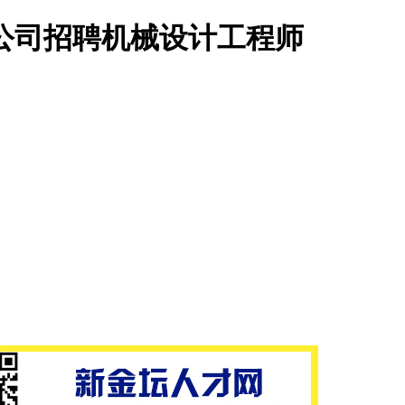
公司招聘机械设计工程师