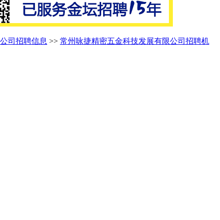
公司招聘信息
>>
常州咏捷精密五金科技发展有限公司招聘机
。