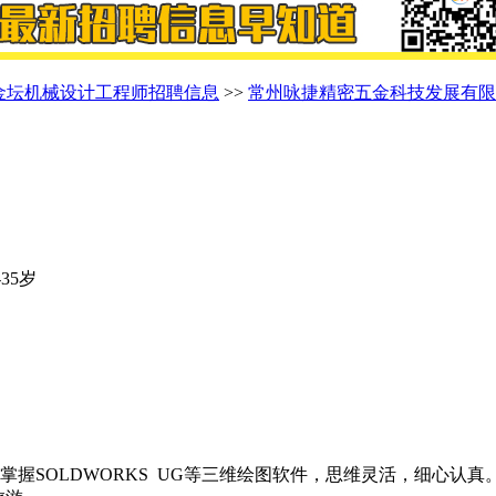
金坛机械设计工程师招聘信息
>>
常州咏捷精密五金科技发展有限
-35岁
握SOLDWORKS UG等三维绘图软件，思维灵活，细心认真