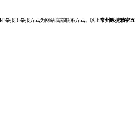
立即举报！举报方式为网站底部联系方式。以上
常州咏捷精密五