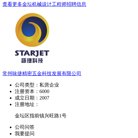
查看更多金坛机械设计工程师招聘信息
常州咏捷精密五金科技发展有限公司
公司类型：
私营企业
注册资本：
6000
成立日期：
2007
注册地址：
金坛区指前镇兴旺路1号
公司问答
我要提问