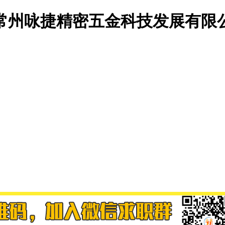
常州咏捷精密五金科技发展有限