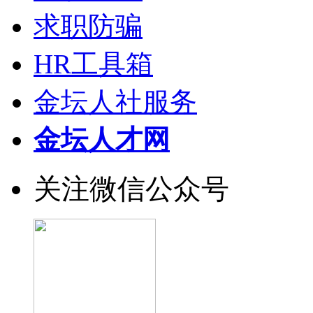
求职防骗
HR工具箱
金坛人社服务
金坛人才网
关注微信公众号