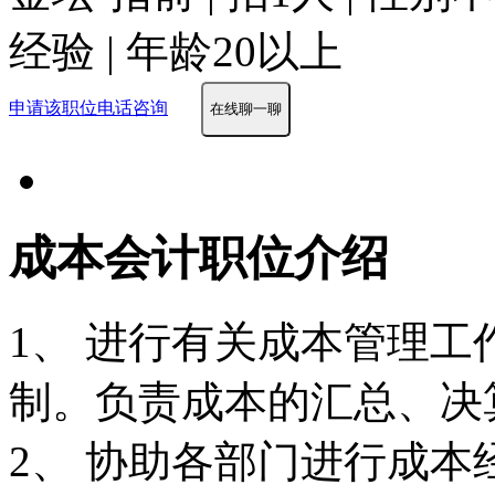
经验 | 年龄20以上
申请该职位
电话咨询
在线聊一聊
成本会计职位介绍
1、 进行有关成本管理
制。负责成本的汇总、决
2、 协助各部门进行成