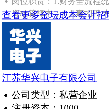
岗位职责：1.财务全流程统
资核算降本；3.人事招聘/
查看更多金坛成本会计招
江苏华兴电子有限公司
公司类型：
私营企业
注册资本：
1000