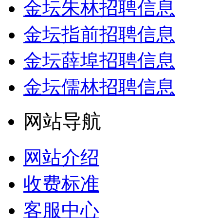
金坛朱林招聘信息
金坛指前招聘信息
金坛薛埠招聘信息
金坛儒林招聘信息
网站导航
网站介绍
收费标准
客服中心