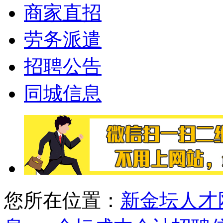
商家直招
劳务派遣
招聘公告
同城信息
您所在位置：
新金坛人才