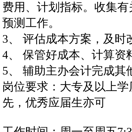
费用、计划指标。收集有
预测工作。
3、 评估成本方案，及
4、 保管好成本、计算
5、 辅助主办会计完成其
岗位要求：大专及以上学历
先，优秀应届生亦可
工作时间：周一至周五7:30