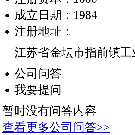
成立日期：
1984
注册地址：
江苏省金坛市指前镇工业
公司问答
我要提问
暂时没有问答内容
查看更多公司问答>>