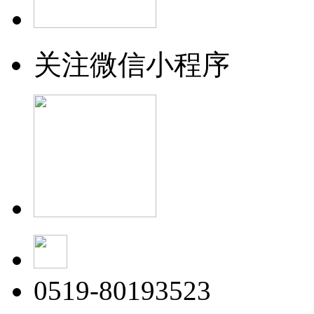
关注微信小程序
0519-80193523