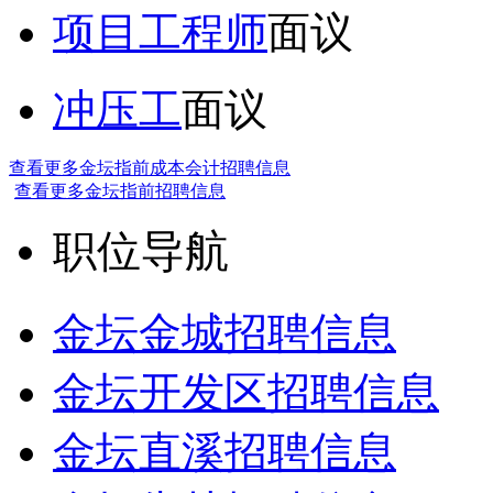
项目工程师
面议
冲压工
面议
查看更多金坛指前成本会计招聘信息
查看更多金坛指前招聘信息
职位导航
金坛金城招聘信息
金坛开发区招聘信息
金坛直溪招聘信息