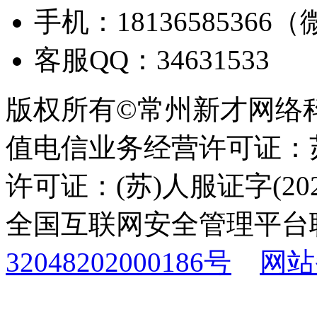
手机：18136585366
客服QQ：34631533
版权所有©常州新才网络
值电信业务经营许可证：苏B
许可证：(苏)人服证字(2025
全国互联网安全管理平台
32048202000186号
网站