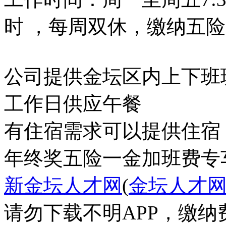
时 ，每周双休，缴纳五
公司提供金坛区内上下班
工作日供应午餐
有住宿需求可以提供住宿
年终奖
五险一金
加班费
专
新金坛人才网
(
金坛人才
请勿下载不明APP，缴