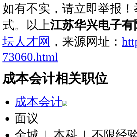
如有不实，请立即举报！
式。以上
江苏华兴电子有
坛人才网
，来源网址：
htt
73060.html
成本会计相关职位
成本会计
面议
金城 | 本科 | 不限经