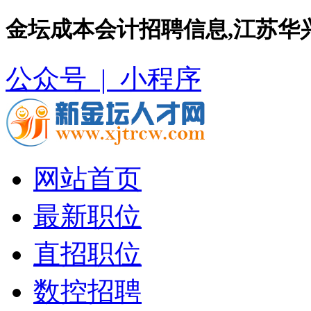
金坛成本会计招聘信息,江苏华
公众号 |
小程序
网站首页
最新职位
直招职位
数控招聘