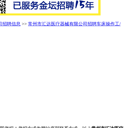
司招聘信息
>>
常州市汇达医疗器械有限公司招聘车床操作工/