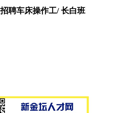
招聘车床操作工/ 长白班