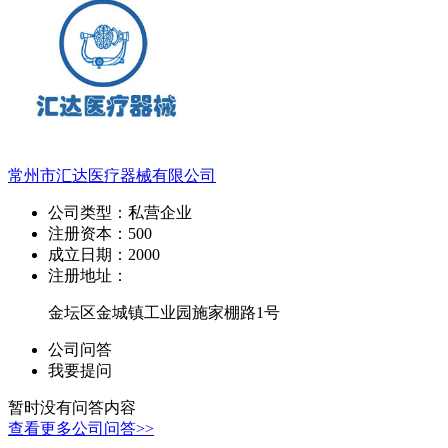
常州市汇达医疗器械有限公司
公司类型：
私营企业
注册资本：
500
成立日期：
2000
注册地址：
金坛区金城镇工业园施家棚路1号
公司问答
我要提问
暂时没有问答内容
查看更多公司问答>>