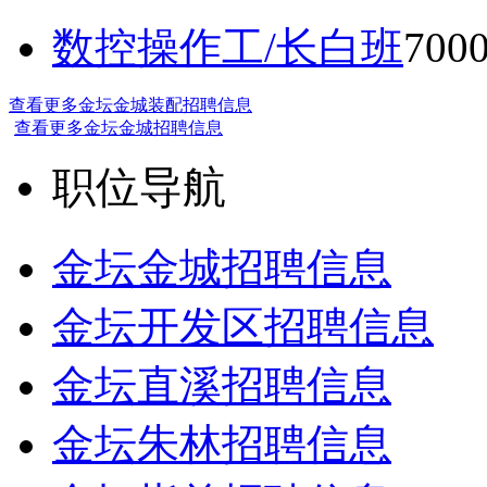
数控操作工/长白班
70
查看更多金坛金城装配招聘信息
查看更多金坛金城招聘信息
职位导航
金坛金城招聘信息
金坛开发区招聘信息
金坛直溪招聘信息
金坛朱林招聘信息