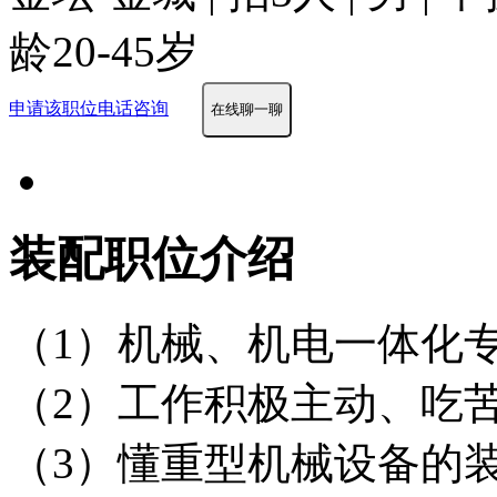
龄20-45岁
申请该职位
电话咨询
在线聊一聊
装配职位介绍
（1）机械、机电一体化专
（2）工作积极主动、吃
（3）懂重型机械设备的