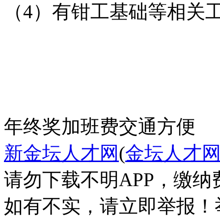
（4）有钳工基础等相关
年终奖
加班费
交通方便
新金坛人才网
(
金坛人才
请勿下载不明APP，缴
如有不实，请立即举报！