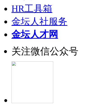
HR工具箱
金坛人社服务
金坛人才网
关注微信公众号