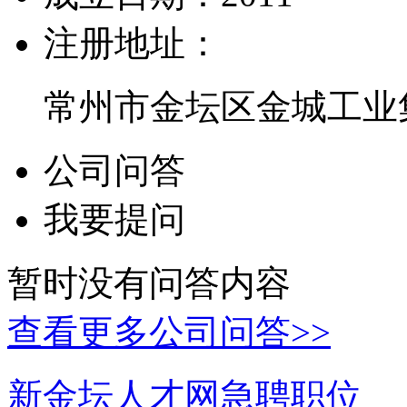
注册地址：
常州市金坛区金城工业
公司问答
我要提问
暂时没有问答内容
查看更多公司问答>>
新金坛人才网急聘职位