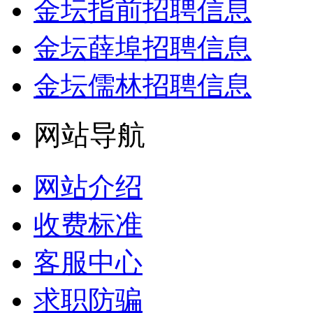
金坛指前招聘信息
金坛薛埠招聘信息
金坛儒林招聘信息
网站导航
网站介绍
收费标准
客服中心
求职防骗