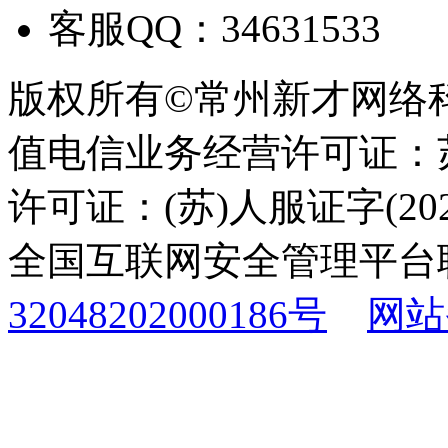
客服QQ：34631533
版权所有©常州新才网络
值电信业务经营许可证：苏B
许可证：(苏)人服证字(2025
全国互联网安全管理平台
32048202000186号
网站