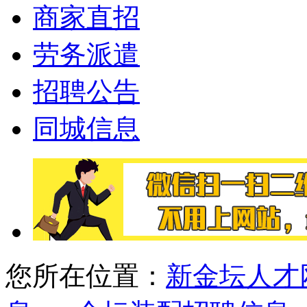
商家直招
劳务派遣
招聘公告
同城信息
您所在位置：
新金坛人才