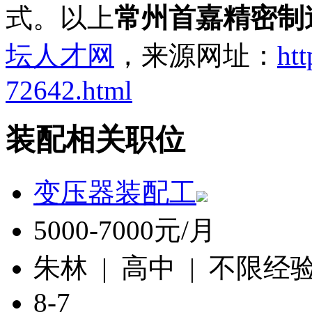
式。以上
常州首嘉精密制
坛人才网
，来源网址：
htt
72642.html
装配相关职位
变压器装配工
5000-7000元/月
朱林 | 高中 | 不限经
8-7