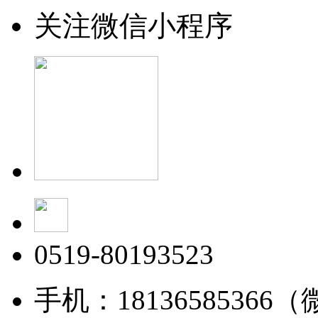
关注微信小程序
0519-80193523
手机：18136585366