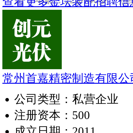
查看更多金坛装配招聘信
常州首嘉精密制造有限公
公司类型：
私营企业
注册资本：
500
成立日期：
2011