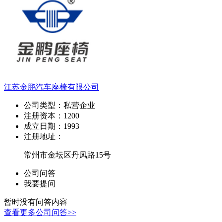
江苏金鹏汽车座椅有限公司
公司类型：
私营企业
注册资本：
1200
成立日期：
1993
注册地址：
常州市金坛区丹凤路15号
公司问答
我要提问
暂时没有问答内容
查看更多公司问答>>