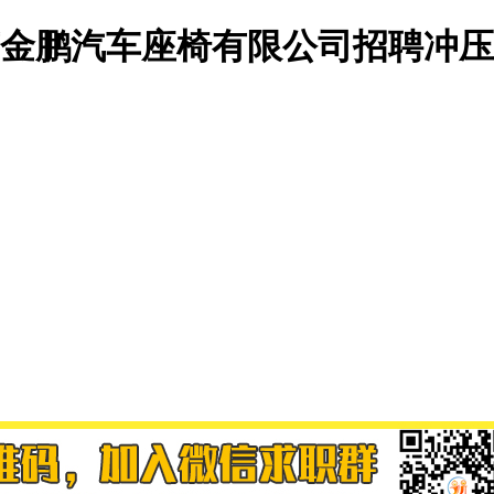
苏金鹏汽车座椅有限公司招聘冲压