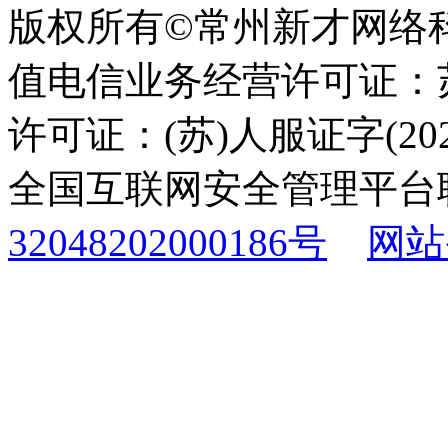
版权所有©常州新才网络
值电信业务经营许可证：苏B
许可证：(苏)人服证字(2025
全国互联网安全管理平台
32048202000186号
网站