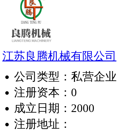
江苏良腾机械有限公司
公司类型：
私营企业
注册资本：
0
成立日期：
2000
注册地址：