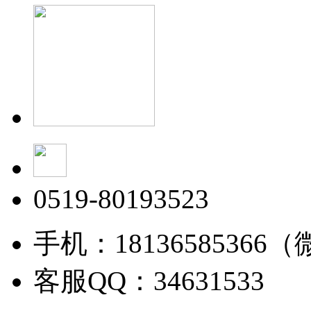
0519-80193523
手机：18136585366
客服QQ：34631533