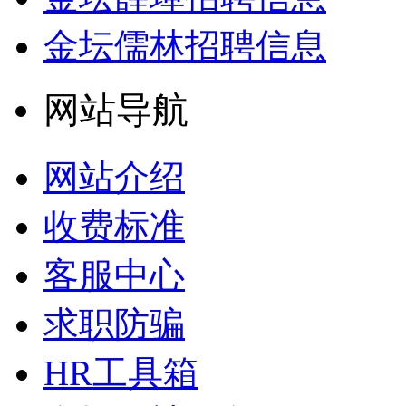
金坛儒林招聘信息
网站导航
网站介绍
收费标准
客服中心
求职防骗
HR工具箱