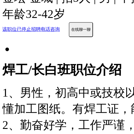
年龄32-42岁
该职位已停止招聘
电话咨询
在线聊一聊
焊工/长白班职位介绍
1、男性，初高中或技校
懂加工图纸。有焊工证，
2、勤奋好学，工作严谨