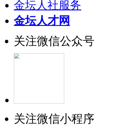
金坛人社服务
金坛人才网
关注微信公众号
关注微信小程序