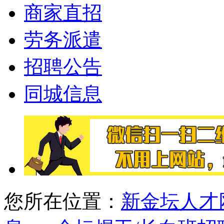
商家直招
劳务派遣
招聘公告
同城信息
您所在位置：
新金坛人才