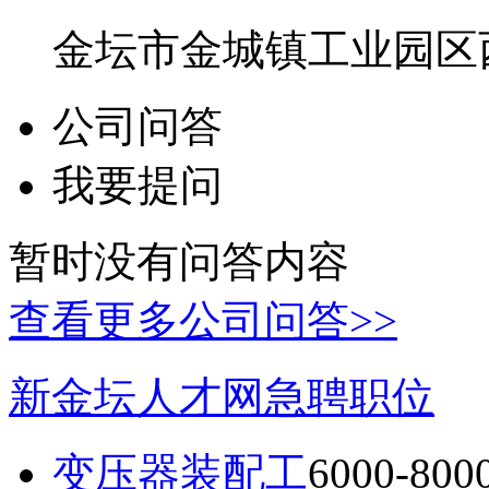
金坛市金城镇工业园区
公司问答
我要提问
暂时没有问答内容
查看更多公司问答>>
新金坛人才网急聘职位
变压器装配工
6000-80