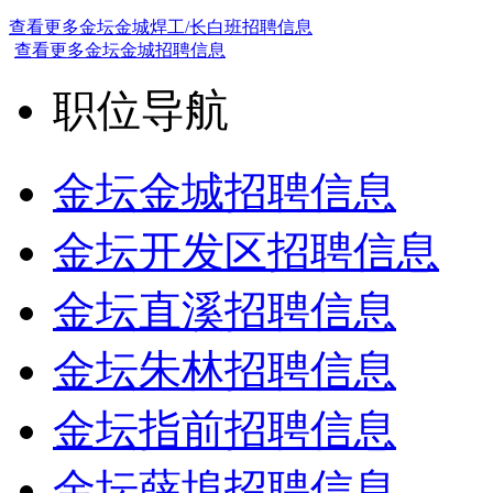
查看更多金坛金城焊工/长白班招聘信息
查看更多金坛金城招聘信息
职位导航
金坛金城招聘信息
金坛开发区招聘信息
金坛直溪招聘信息
金坛朱林招聘信息
金坛指前招聘信息
金坛薛埠招聘信息