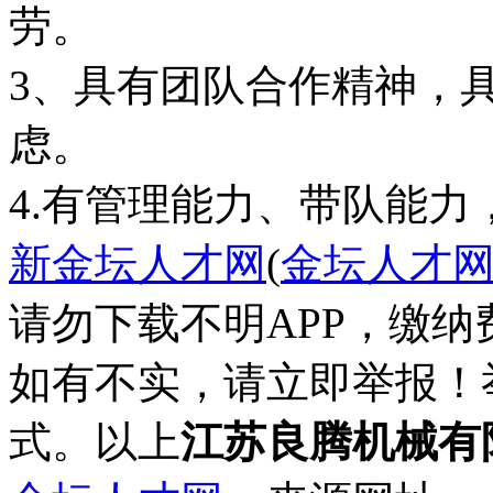
劳。
3、具有团队合作精神，
虑。
新金坛人才网
(
金坛人才
请勿下载不明APP，缴
如有不实，请立即举报！
式。以上
江苏良腾机械有