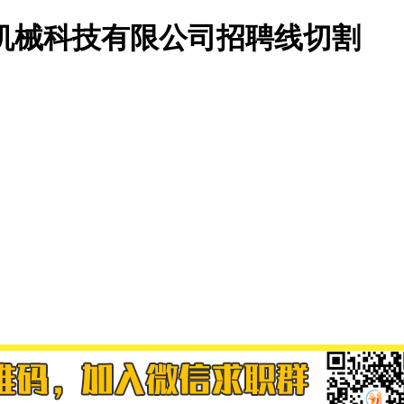
机械科技有限公司招聘线切割