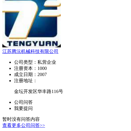
江苏腾沅机械科技有限公司
公司类型：
私营企业
注册资本：
1000
成立日期：
2007
注册地址：
金坛开发区华丰路116号
公司问答
我要提问
暂时没有问答内容
查看更多公司问答>>