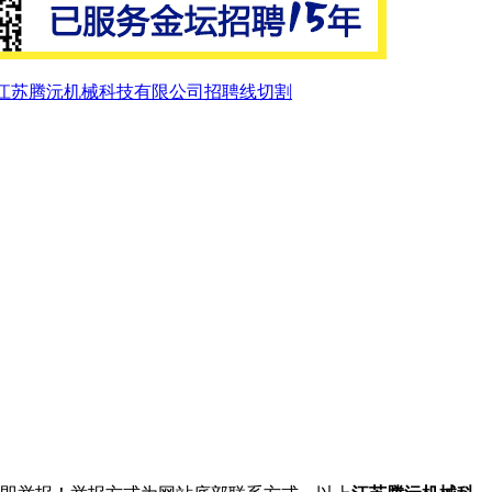
江苏腾沅机械科技有限公司招聘线切割