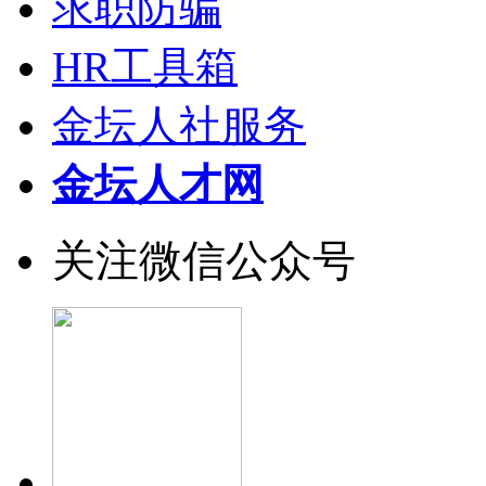
求职防骗
HR工具箱
金坛人社服务
金坛人才网
关注微信公众号