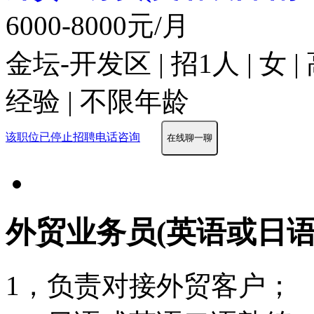
6000-8000元/月
金坛-开发区 | 招1人 | 
经验 | 不限年龄
该职位已停止招聘
电话咨询
在线聊一聊
外贸业务员(英语或日语
1，负责对接外贸客户；