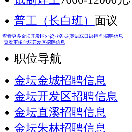
普工（长白班）
面议
查看更多金坛开发区外贸业务员(英语或日语担当)招聘信息
查看更多金坛开发区招聘信息
职位导航
金坛金城招聘信息
金坛开发区招聘信息
金坛直溪招聘信息
金坛朱林招聘信息