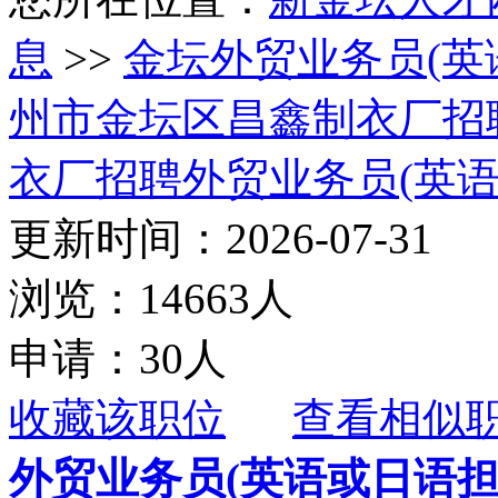
息
>>
金坛外贸业务员(英
州市金坛区昌鑫制衣厂招
衣厂招聘外贸业务员(英语
更新时间：2026-07-31
浏览：14663人
申请：30人
收藏该职位
查看相似
外贸业务员(英语或日语担