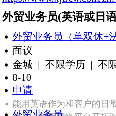
外贸业务员(英语或日语
外贸业务员（单双休+
面议
金城 | 不限学历 | 不
8-10
申请
能用英语作为和客户的日
外贸业务员