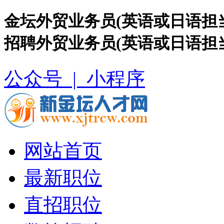
金坛外贸业务员(英语或日语担
招聘外贸业务员(英语或日语担
公众号 |
小程序
网站首页
最新职位
直招职位