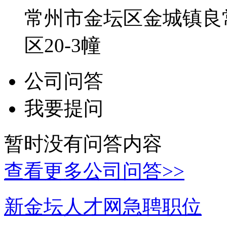
常州市金坛区金城镇良
区20-3幢
公司问答
我要提问
暂时没有问答内容
查看更多公司问答>>
新金坛人才网急聘职位