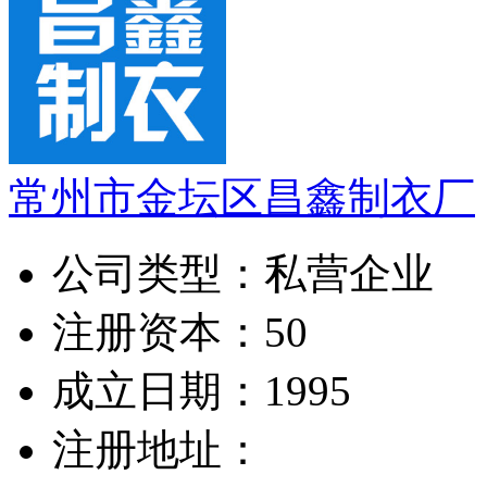
常州市金坛区昌鑫制衣厂
公司类型：
私营企业
注册资本：
50
成立日期：
1995
注册地址：