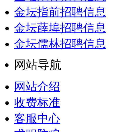
金坛指前招聘信息
金坛薛埠招聘信息
金坛儒林招聘信息
网站导航
网站介绍
收费标准
客服中心