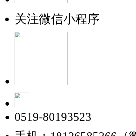
关注微信小程序
0519-80193523