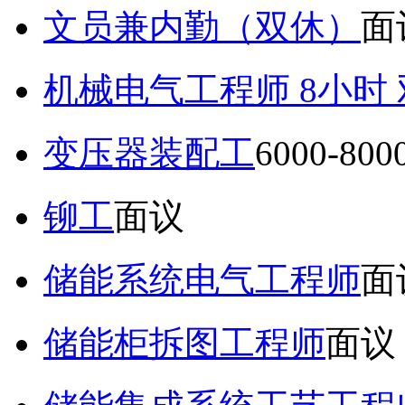
文员兼内勤（双休）
面
机械电气工程师 8小时
变压器装配工
6000-80
铆工
面议
储能系统电气工程师
面
储能柜拆图工程师
面议