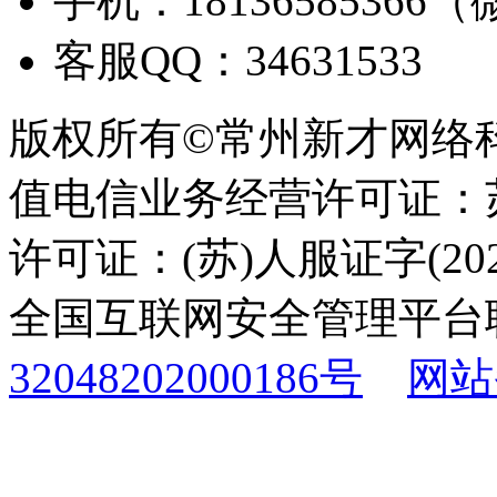
手机：18136585366
客服QQ：34631533
版权所有©常州新才网络
值电信业务经营许可证：苏B
许可证：(苏)人服证字(2025
全国互联网安全管理平台
32048202000186号
网站