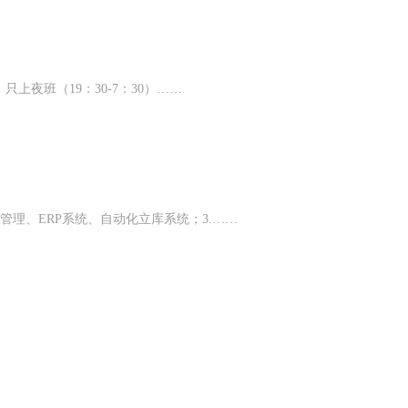
上夜班（19：30-7：30）……
管理、ERP系统、自动化立库系统；3.……