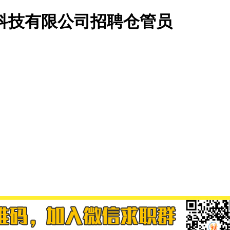
科技有限公司招聘仓管员