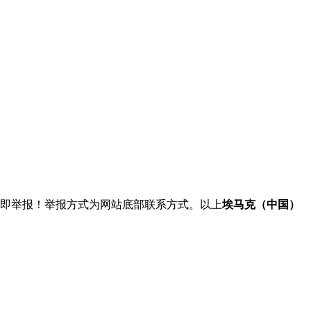
立即举报！举报方式为网站底部联系方式。以上
埃马克（中国）