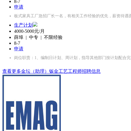
8-7
申请
板式家具工厂急招厂长一名，有相关工作经验的优先，薪资待遇面议，
生产计划
4000-5000元/月
薛埠 | 中专 | 不限经验
8-7
申请
岗位职责：1、编制日计划、周计划，指导其他部门按计划配合完
查看更多金坛（助理）钣金工艺工程师招聘信息