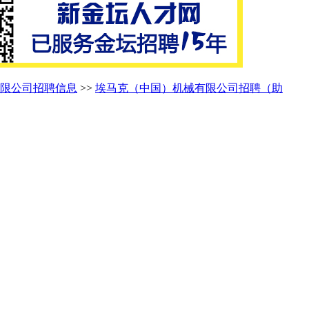
限公司招聘信息
>>
埃马克（中国）机械有限公司招聘（助