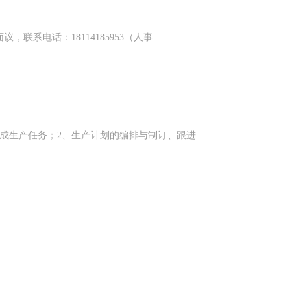
联系电话：18114185953（人事……
成生产任务；2、生产计划的编排与制订、跟进……