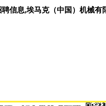
聘信息,埃马克（中国）机械有