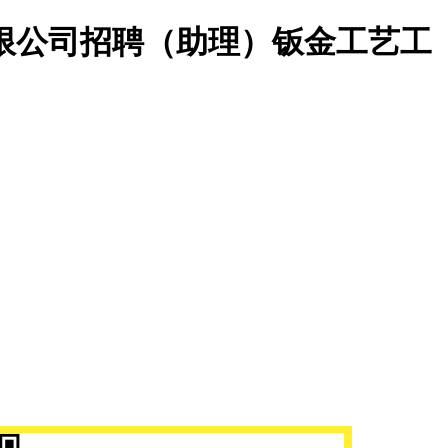
限公司招聘（助理）钣金工艺工