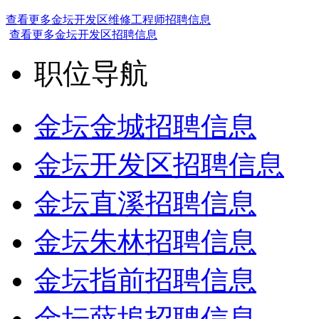
查看更多金坛开发区维修工程师招聘信息
查看更多金坛开发区招聘信息
职位导航
金坛金城招聘信息
金坛开发区招聘信息
金坛直溪招聘信息
金坛朱林招聘信息
金坛指前招聘信息
金坛薛埠招聘信息