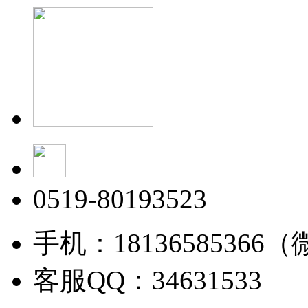
0519-80193523
手机：18136585366
客服QQ：34631533