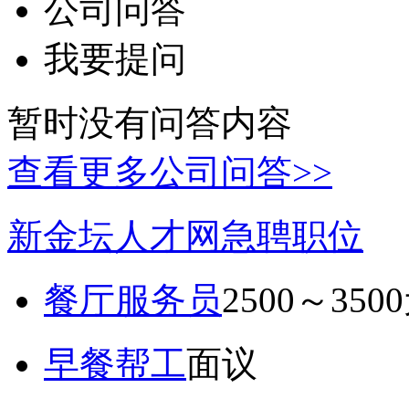
公司问答
我要提问
暂时没有问答内容
查看更多公司问答>>
新金坛人才网急聘职位
餐厅服务员
2500～350
早餐帮工
面议