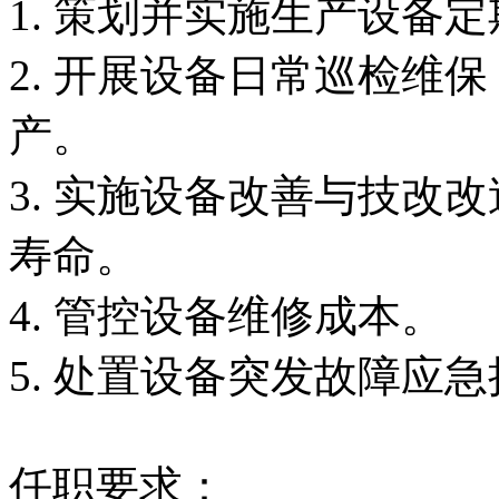
1. 策划并实施生产设备
2. 开展设备日常巡检维
产。
3. 实施设备改善与技改
寿命。
4. 管控设备维修成本。
5. 处置设备突发故障应
任职要求：