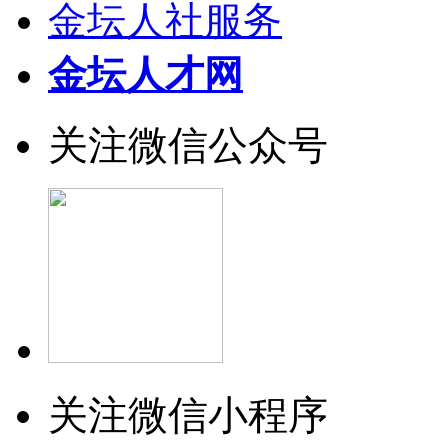
金坛人社服务
金坛人才网
关注微信公众号
关注微信小程序