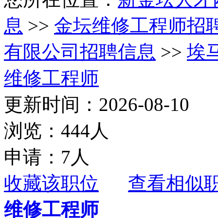
息
>>
金坛维修工程师招
有限公司招聘信息
>>
埃
维修工程师
更新时间：2026-08-10
浏览：444人
申请：7人
收藏该职位
查看相似
维修工程师