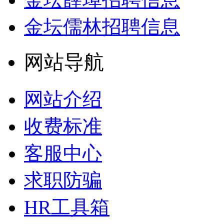
金坛儒林招聘信息
网站导航
网站介绍
收费标准
客服中心
求职防骗
HR工具箱