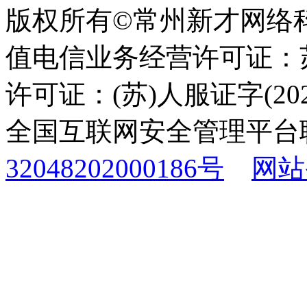
版权所有©常州新才网络
值电信业务经营许可证：苏B
许可证：(苏)人服证字(2025
全国互联网安全管理平台
32048202000186号
网站