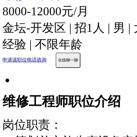
8000-12000元/月
金坛-开发区 | 招1人 | 
经验 | 不限年龄
申请该职位
电话咨询
在线聊一聊
维修工程师职位介绍
岗位职责：