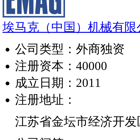
埃马克（中国）机械有限
公司类型：
外商独资
注册资本：
40000
成立日期：
2011
注册地址：
江苏省金坛市经济开发区