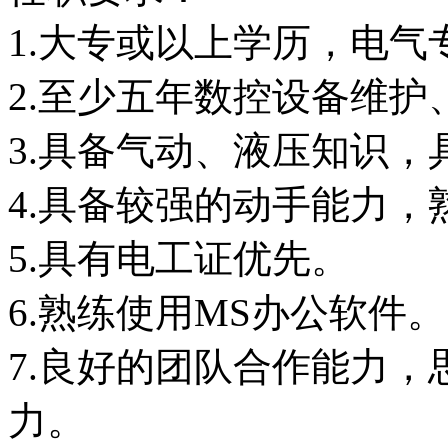
1.大专或以上学历，电
2.至少五年数控设备维护
3.具备气动、液压知识
4.具备较强的动手能力
5.具有电工证优先。
6.熟练使用MS办公软件。
7.良好的团队合作能力
力。