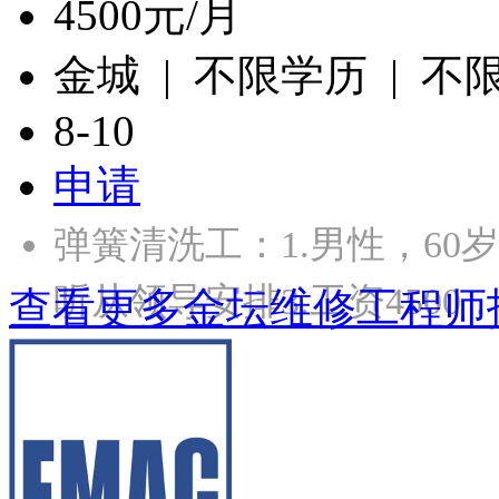
4500元/月
金城 | 不限学历 | 不
8-10
申请
弹簧清洗工：1.男性，60
听从领导安排3.工资4500
查看更多金坛维修工程师