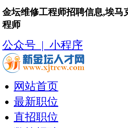
金坛维修工程师招聘信息,埃马
程师
公众号 |
小程序
网站首页
最新职位
直招职位