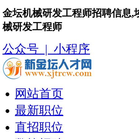
金坛机械研发工程师招聘信息,
械研发工程师
公众号 |
小程序
网站首页
最新职位
直招职位