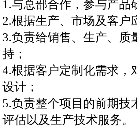
1.与总部合作，参与产品
2.根据生产、市场及客
3.负责给销售、生产、
持；
4.根据客户定制化需求
设计；
5.负责整个项目的前期
评估以及生产技术服务。