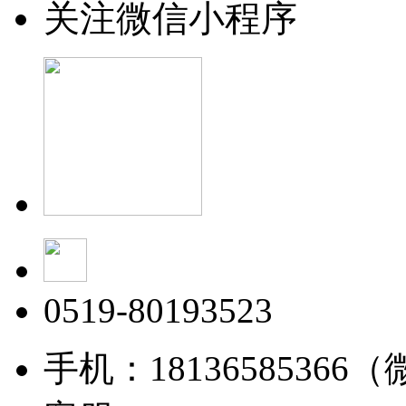
关注微信小程序
0519-80193523
手机：18136585366