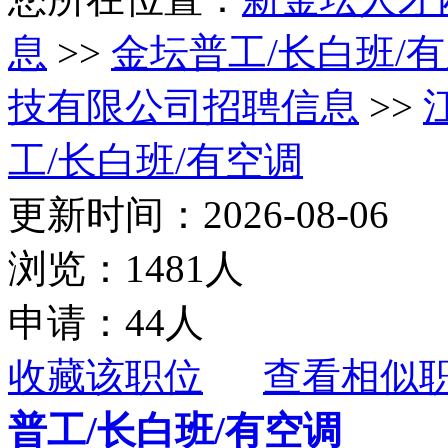
息
>>
金坛普工/长白班/
技有限公司招聘信息
>>
工/长白班/有空调
更新时间：2026-08-06
浏览：1481人
申请：44人
收藏该职位
查看相似
普工/长白班/有空调