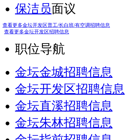
保洁员
面议
查看更多金坛开发区普工/长白班/有空调招聘信息
查看更多金坛开发区招聘信息
职位导航
金坛金城招聘信息
金坛开发区招聘信息
金坛直溪招聘信息
金坛朱林招聘信息
金坛指前招聘信息