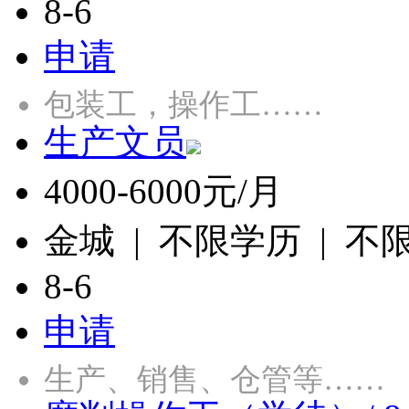
8-6
申请
包装工，操作工……
生产文员
4000-6000元/月
金城 | 不限学历 | 不
8-6
申请
生产、销售、仓管等……