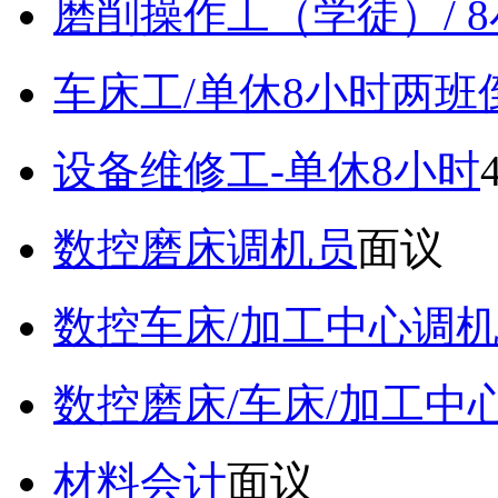
磨削操作工（学徒）/ 
车床工/单休8小时两班
设备维修工-单休8小时
数控磨床调机员
面议
数控车床/加工中心调
数控磨床/车床/加工中
材料会计
面议