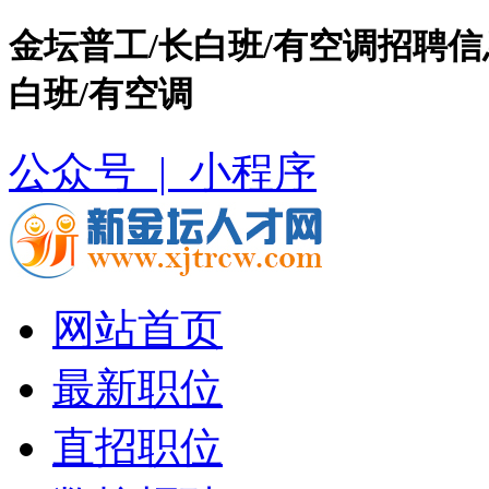
金坛普工/长白班/有空调招聘信
白班/有空调
公众号 |
小程序
网站首页
最新职位
直招职位