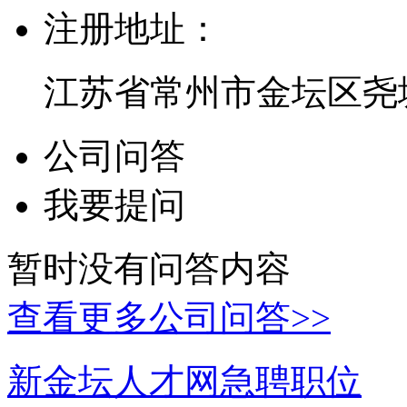
注册地址：
江苏省常州市金坛区尧
公司问答
我要提问
暂时没有问答内容
查看更多公司问答>>
新金坛人才网急聘职位