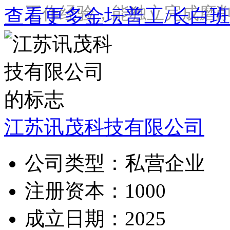
工作经验，能独立完成磨
查看更多金坛普工/长白班
江苏讯茂科技有限公司
公司类型：
私营企业
注册资本：
1000
成立日期：
2025