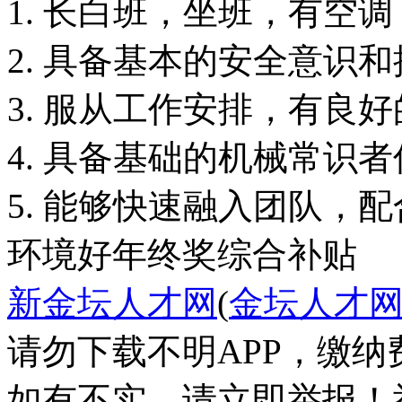
1. 长白班，坐班，有空
2. 具备基本的安全意识
3. 服从工作安排，有良
4. 具备基础的机械常识
5. 能够快速融入团队，
环境好
年终奖
综合补贴
新金坛人才网
(
金坛人才
请勿下载不明APP，缴
如有不实，请立即举报！