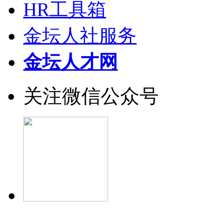
HR工具箱
金坛人社服务
金坛人才网
关注微信公众号