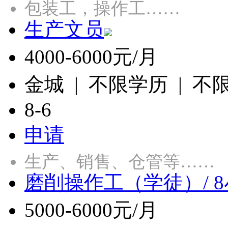
包装工，操作工……
生产文员
4000-6000元/月
金城 | 不限学历 | 不
8-6
申请
生产、销售、仓管等……
磨削操作工（学徒）/ 
5000-6000元/月