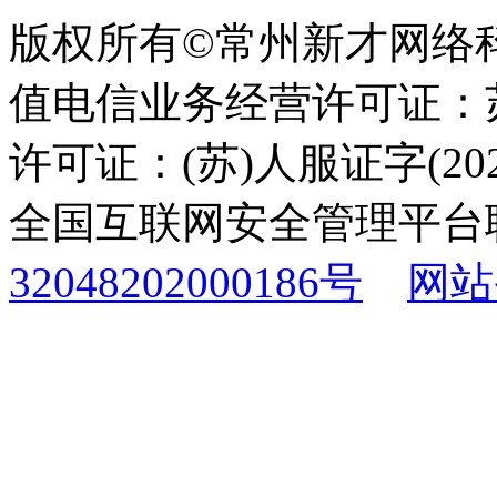
版权所有©常州新才网络
值电信业务经营许可证：苏B
许可证：(苏)人服证字(2025
全国互联网安全管理平台
32048202000186号
网站