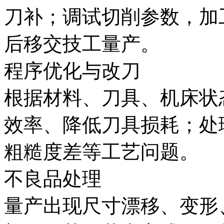
刀补；调试切削参数，加
后移交技工量产。
程序优化与改刀
根据材料、刀具、机床状
效率、降低刀具损耗；处
粗糙度差等工艺问题。
不良品处理
量产出现尺寸漂移、变形