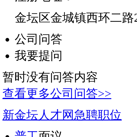
金坛区金城镇西环二路2
公司问答
我要提问
暂时没有问答内容
查看更多公司问答>>
新金坛人才网急聘职位
普工
面议