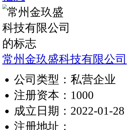
常州金玖盛科技有限公司
公司类型：
私营企业
注册资本：
1000
成立日期：
2022-01-28
注册地址：