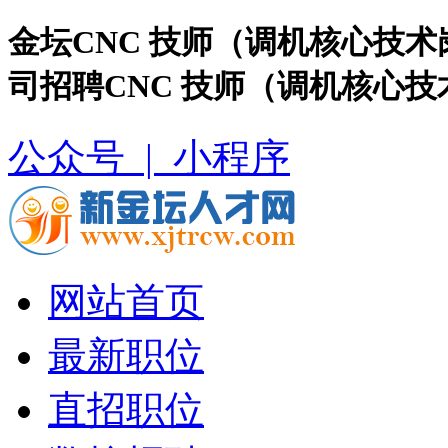
金坛CNC 技师（调机核心技
司招聘CNC 技师（调机核心技
公众号 |
小程序
网站首页
最新职位
直招职位