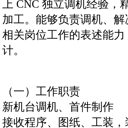
上 CNC 独立调机经验
加工。能够负责调机、解
相关岗位工作的表述能力；月薪
计。
（一）工作职责
新机台调机、首件制作
接收程序、图纸、工装，