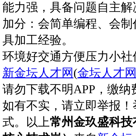
能力强，具备问题自主解
加分：会简单编程、会制作
具加工经验。
环境好
交通方便
压力小
社
新金坛人才网
(
金坛人才
请勿下载不明APP，缴
如有不实，请立即举报！
式。以上
常州金玖盛科技