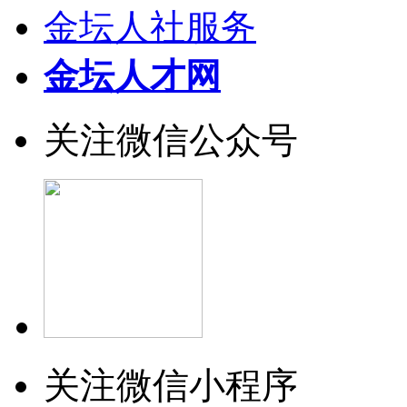
金坛人社服务
金坛人才网
关注微信公众号
关注微信小程序