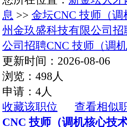
息
>>
金坛CNC 技师（
州金玖盛科技有限公司招
公司招聘CNC 技师（调
更新时间：2026-08-06
浏览：498人
申请：4人
收藏该职位
查看相似
CNC 技师（调机核心技