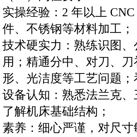
实操经验：2 年以上 C
件、不锈钢等材料加工；
技术硬实力：熟练识图、
用；精通分中、对刀、刀
形、光洁度等工艺问题；看
设备认知：熟悉法兰克、
了解机床基础结构；
素养：细心严谨，对尺寸