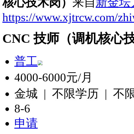
核心技术岗）
来自
新金坛
https://www.xjtrcw.com/zh
CNC 技师（调机核心
普工
4000-6000元/月
金城 | 不限学历 | 不
8-6
申请