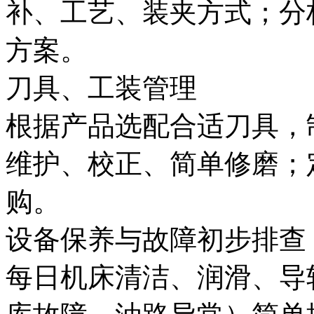
补、工艺、装夹方式；分
方案。
刀具、工装管理
根据产品选配合适刀具，
维护、校正、简单修磨；
购。
设备保养与故障初步排查
每日机床清洁、润滑、导