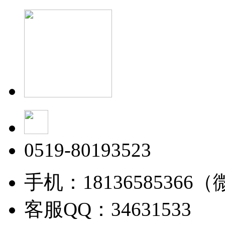
0519-80193523
手机：18136585366
客服QQ：34631533