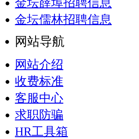
金坛薛埠招聘信息
金坛儒林招聘信息
网站导航
网站介绍
收费标准
客服中心
求职防骗
HR工具箱