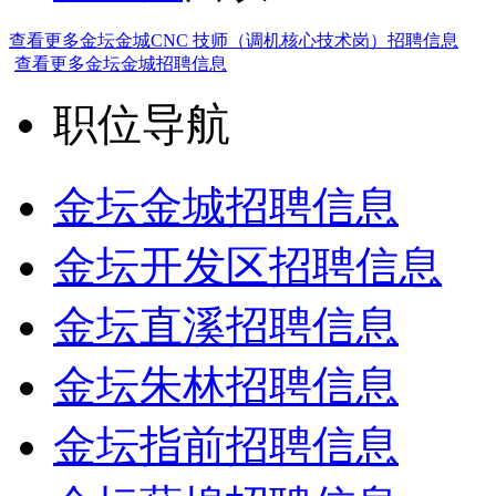
查看更多金坛金城CNC 技师（调机核心技术岗）招聘信息
查看更多金坛金城招聘信息
职位导航
金坛金城招聘信息
金坛开发区招聘信息
金坛直溪招聘信息
金坛朱林招聘信息
金坛指前招聘信息