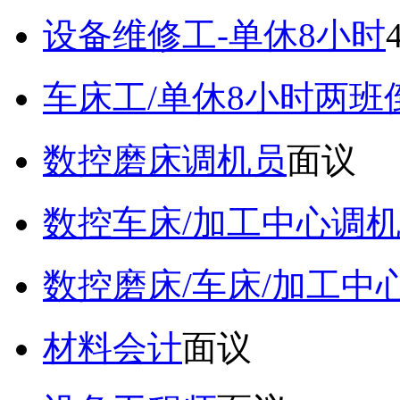
设备维修工-单休8小时
车床工/单休8小时两班
数控磨床调机员
面议
数控车床/加工中心调
数控磨床/车床/加工中
材料会计
面议