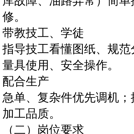
库故障、油路异常）简单
修。
带教技工、学徒
指导技工看懂图纸、规范
量具使用、安全操作。
配合生产
急单、复杂件优先调机；
加工品质。
（二）岗位要求