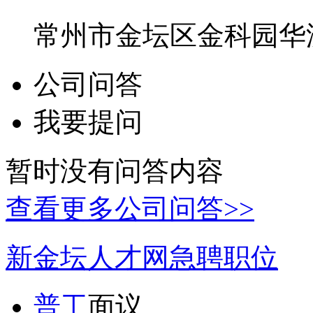
常州市金坛区金科园华
公司问答
我要提问
暂时没有问答内容
查看更多公司问答>>
新金坛人才网急聘职位
普工
面议