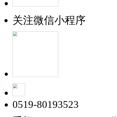
关注微信小程序
0519-80193523