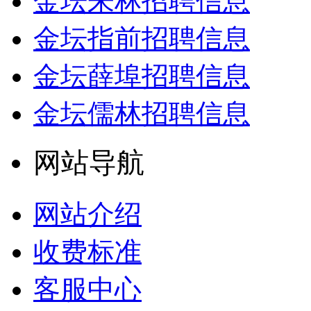
金坛朱林招聘信息
金坛指前招聘信息
金坛薛埠招聘信息
金坛儒林招聘信息
网站导航
网站介绍
收费标准
客服中心