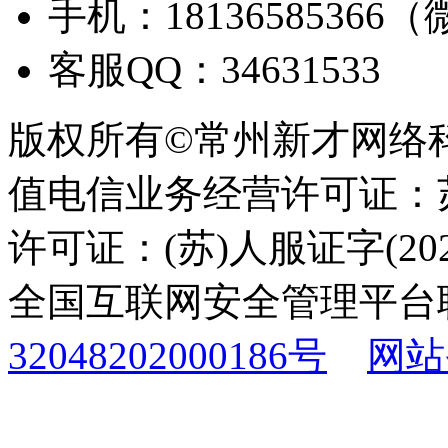
手机：18136585366
客服QQ：34631533
版权所有©常州新才网络
值电信业务经营许可证：苏B
许可证：(苏)人服证字(2025
全国互联网安全管理平台
32048202000186号
网站