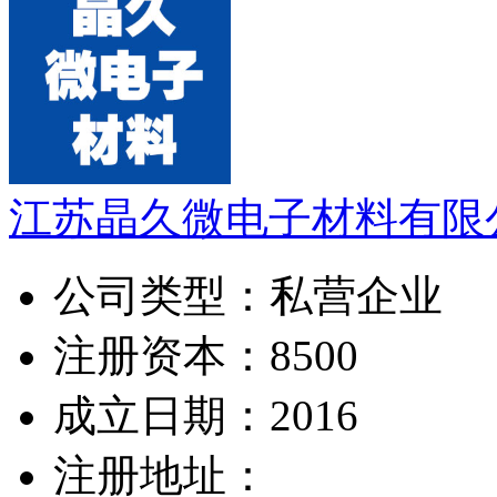
江苏晶久微电子材料有限
公司类型：
私营企业
注册资本：
8500
成立日期：
2016
注册地址：