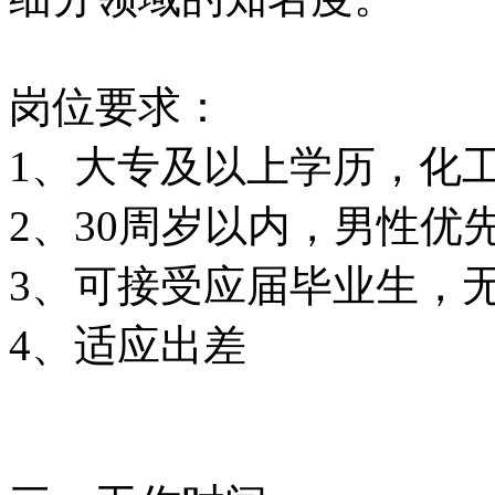
岗位要求：
1、大专及以上学历，化
2、30周岁以内，男性优
3、可接受应届毕业生，
4、适应出差