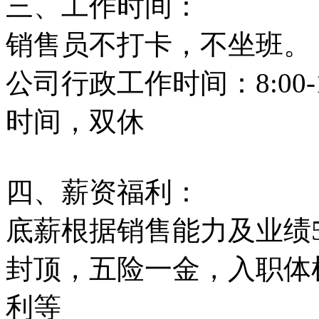
三、工作时间：
销售员不打卡，不坐班。
公司行政工作时间：8:00-17:
时间，双休
四、薪资福利：
底薪根据销售能力及业绩50
封顶，五险一金，入职体
利等