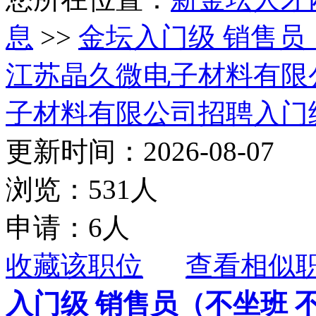
息
>>
金坛入门级 销售员
江苏晶久微电子材料有限
子材料有限公司招聘入门
更新时间：2026-08-07
浏览：531人
申请：6人
收藏该职位
查看相似
入门级 销售员（不坐班 