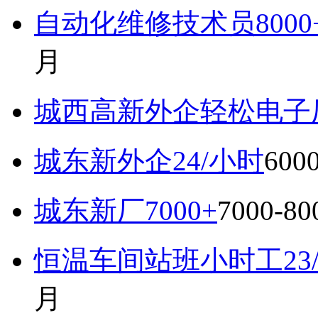
自动化维修技术员800
月
城西高新外企轻松电子厂7
城东新外企24/小时
600
城东新厂7000+
7000-8
恒温车间站班小时工23
月