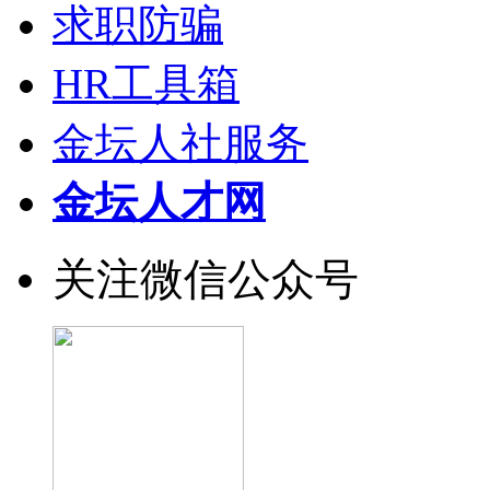
求职防骗
HR工具箱
金坛人社服务
金坛人才网
关注微信公众号