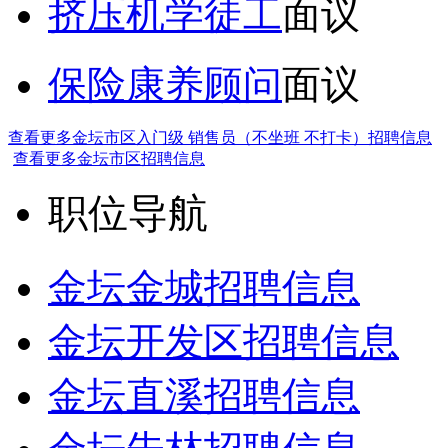
挤压机学徒工
面议
保险康养顾问
面议
查看更多金坛市区入门级 销售员（不坐班 不打卡）招聘信息
查看更多金坛市区招聘信息
职位导航
金坛金城招聘信息
金坛开发区招聘信息
金坛直溪招聘信息