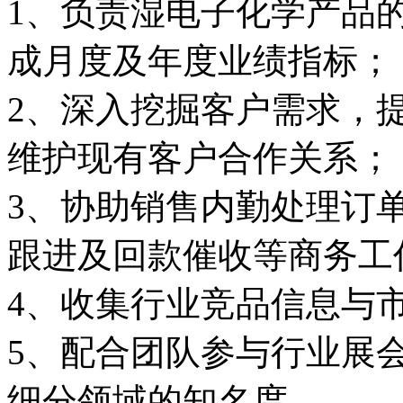
1、负责湿电子化学产品
成月度及年度业绩指标；
2、深入挖掘客户需求，
维护现有客户合作关系；
3、协助销售内勤处理订
跟进及回款催收等商务工
4、收集行业竞品信息与
5、配合团队参与行业展
细分领域的知名度。