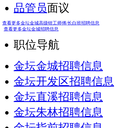
品管员
面议
查看更多金坛金城高级钳工师傅/长白班招聘信息
查看更多金坛金城招聘信息
职位导航
金坛金城招聘信息
金坛开发区招聘信息
金坛直溪招聘信息
金坛朱林招聘信息
金坛指前招聘信息