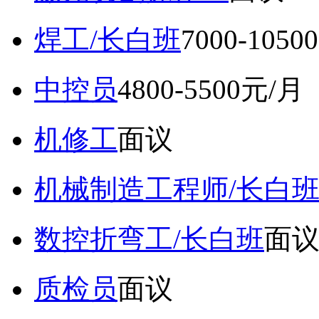
焊工/长白班
7000-105
中控员
4800-5500元/月
机修工
面议
机械制造工程师/长白
数控折弯工/长白班
面
质检员
面议