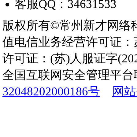
客服QQ：34631533
版权所有©常州新才网络
值电信业务经营许可证：苏B
许可证：(苏)人服证字(2025
全国互联网安全管理平台
32048202000186号
网站