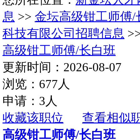
息
>>
金坛高级钳工师傅/
科技有限公司招聘信息
>
高级钳工师傅/长白班
更新时间：2026-08-07
浏览：677人
申请：3人
收藏该职位
查看相似
高级钳工师傅/长白班