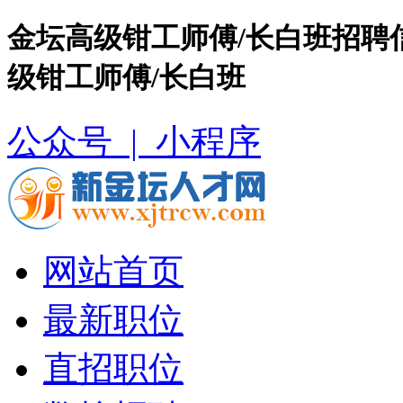
金坛高级钳工师傅/长白班招聘
级钳工师傅/长白班
公众号 |
小程序
网站首页
最新职位
直招职位