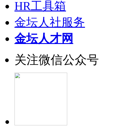
HR工具箱
金坛人社服务
金坛人才网
关注微信公众号