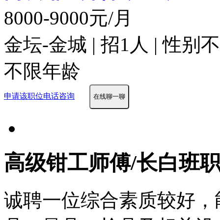
8000-9000元/月
金坛-金城 | 招1人 | 性别
不限年龄
申请该职位
电话咨询
在线聊一聊
高级钳工师傅/长白班
诚聘一位综合素质较好，