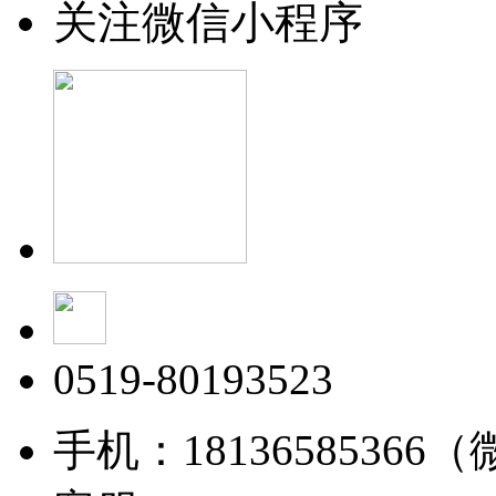
关注微信小程序
0519-80193523
手机：18136585366