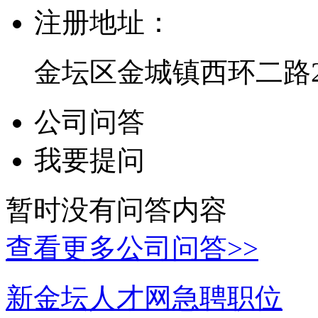
注册地址：
金坛区金城镇西环二路2
公司问答
我要提问
暂时没有问答内容
查看更多公司问答>>
新金坛人才网急聘职位