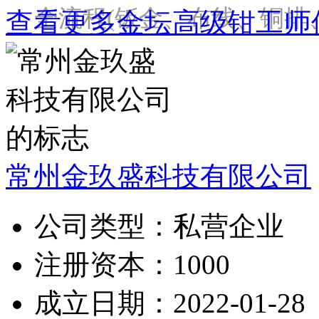
全流程(钣金、布线、铜排
查看更多金坛高级钳工师
常州金玖盛科技有限公司
公司类型：
私营企业
注册资本：
1000
成立日期：
2022-01-28