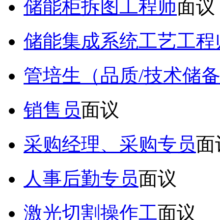
储能柜拆图工程师
面议
储能集成系统工艺工程
管培生（品质/技术储
销售员
面议
采购经理、采购专员
面
人事后勤专员
面议
激光切割操作工
面议