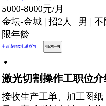
5000-8000元/月
金坛-金城 | 招2人 | 男 |
限年龄
申请该职位
电话咨询
在线聊一聊
激光切割操作工职位介
接收生产工单、加工图纸