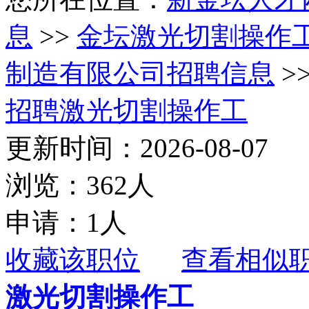
息
>>
金坛激光切割操作
制造有限公司招聘信息
>
招聘激光切割操作工
更新时间：2026-08-07
浏览：362人
申请：1人
收藏该职位
查看相似
激光切割操作工