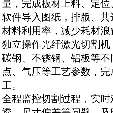
量，完成板材上料、定位
软件导入图纸，排版、共
材料利用率，减少耗材浪
独立操作光纤激光切割机（
碳钢、不锈钢、铝板等不
点、气压等工艺参数，完
工。
全程监控切割过程，实时
透、尺寸偏差等问题，及