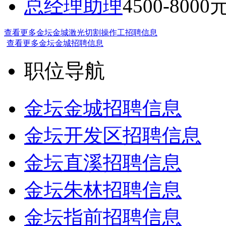
总经理助理
4500-8000
查看更多金坛金城激光切割操作工招聘信息
查看更多金坛金城招聘信息
职位导航
金坛金城招聘信息
金坛开发区招聘信息
金坛直溪招聘信息
金坛朱林招聘信息
金坛指前招聘信息