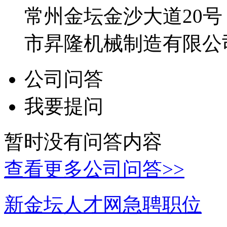
常州金坛金沙大道20
市昇隆机械制造有限公
公司问答
我要提问
暂时没有问答内容
查看更多公司问答>>
新金坛人才网急聘职位