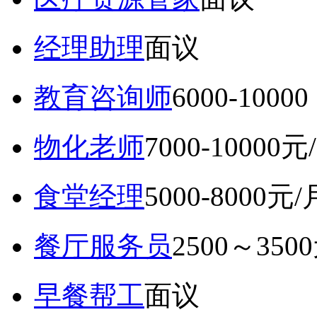
经理助理
面议
教育咨询师
6000-10
物化老师
7000-10000元
食堂经理
5000-8000元/
餐厅服务员
2500～350
早餐帮工
面议