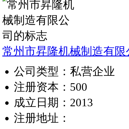
常州市昇隆机械制造有限
公司类型：
私营企业
注册资本：
500
成立日期：
2013
注册地址：