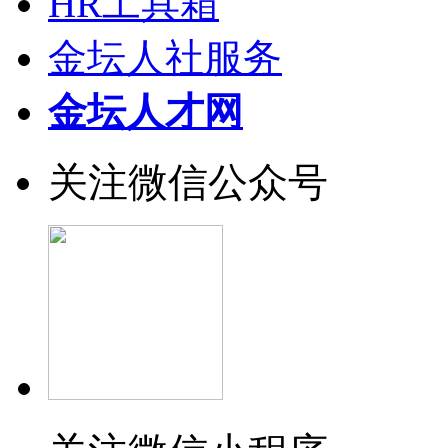
HR工具箱
金坛人社服务
金坛人才网
关注微信公众号