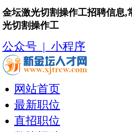
金坛激光切割操作工招聘信息,
光切割操作工
公众号 |
小程序
网站首页
最新职位
直招职位