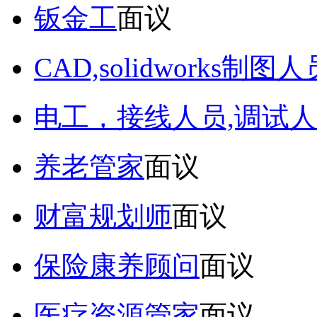
钣金工
面议
CAD,solidworks制图人
电工，接线人员,调试人
养老管家
面议
财富规划师
面议
保险康养顾问
面议
医疗资源管家
面议