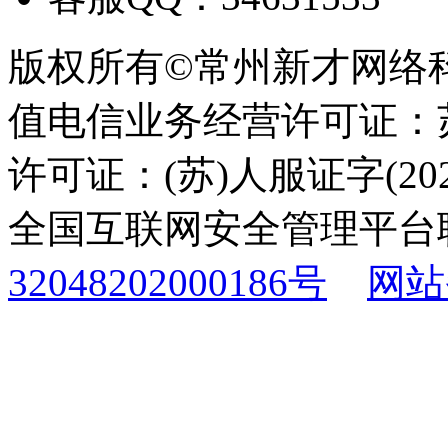
版权所有©常州新才网络
值电信业务经营许可证：苏B
许可证：(苏)人服证字(2025
全国互联网安全管理平台
32048202000186号
网站