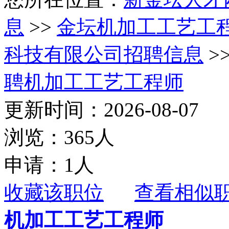
息
>>
金坛机加工工艺工
科技有限公司招聘信息
>
聘机加工工艺工程师
更新时间：2026-08-07
浏览：365人
申请：1人
收藏该职位
查看相似
机加工工艺工程师