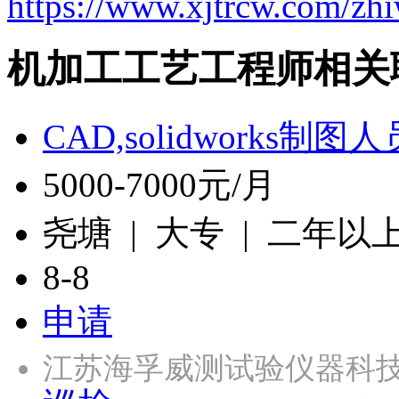
https://www.xjtrcw.com/zh
机加工工艺工程师相关
CAD,solidworks制图人
5000-7000元/月
尧塘 | 大专 | 二年以
8-8
申请
江苏海孚威测试验仪器科