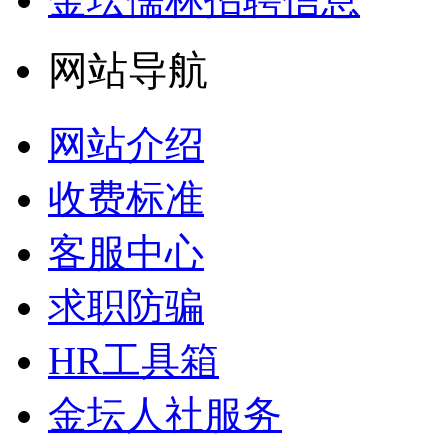
网站导航
网站介绍
收费标准
客服中心
求职防骗
HR工具箱
金坛人社服务