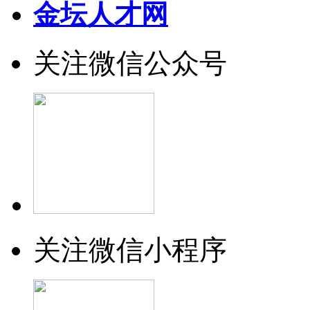
金坛人才网
关注微信公众号
关注微信小程序