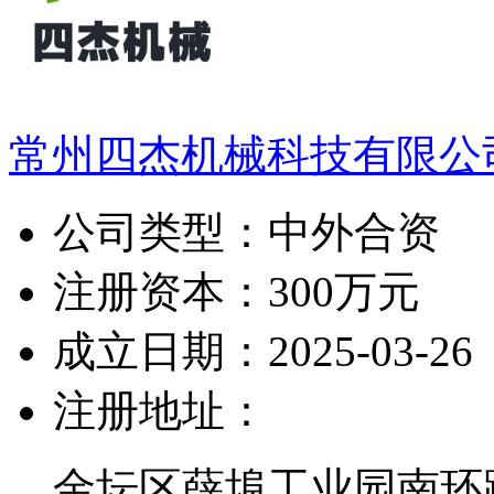
常州四杰机械科技有限公
公司类型：
中外合资
注册资本：
300万元
成立日期：
2025-03-26
注册地址：
金坛区薛埠工业园南环