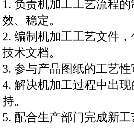
1. 负责机加工工艺流程
效、稳定。
2. 编制机加工工艺文件
技术文档。
3. 参与产品图纸的工
4. 解决机加工过程中出
持。
5. 配合生产部门完成新