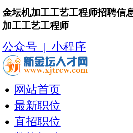
金坛机加工工艺工程师招聘信息
加工工艺工程师
公众号 |
小程序
网站首页
最新职位
直招职位