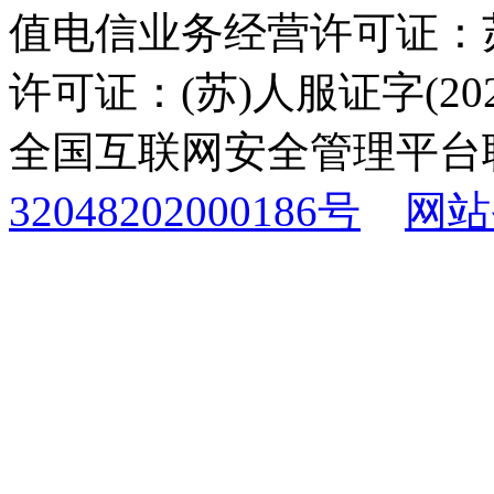
值电信业务经营许可证：苏B
许可证：(苏)人服证字(2025
全国互联网安全管理平台
32048202000186号
网站