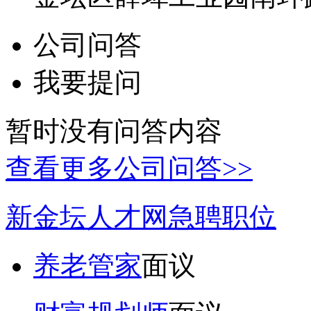
公司问答
我要提问
暂时没有问答内容
查看更多公司问答>>
新金坛人才网急聘职位
养老管家
面议