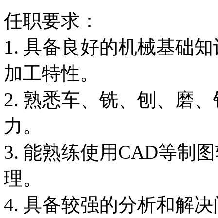
任职要求：
1. 具备良好的机械基础
加工特性。
2. 熟悉车、铣、刨、磨
力。
3. 能熟练使用CAD等
理。
4. 具备较强的分析和