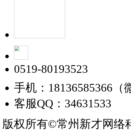
0519-80193523
手机：18136585366
客服QQ：34631533
版权所有©常州新才网络