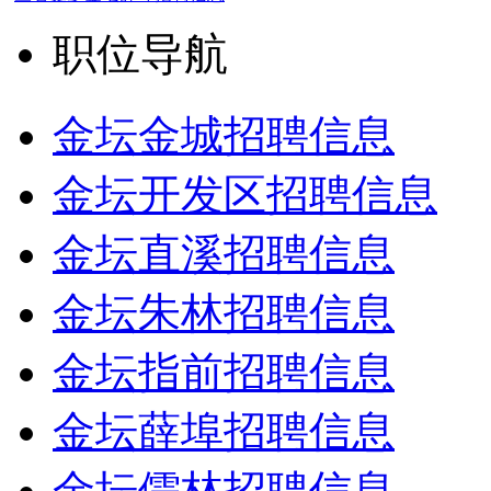
职位导航
金坛金城招聘信息
金坛开发区招聘信息
金坛直溪招聘信息
金坛朱林招聘信息
金坛指前招聘信息
金坛薛埠招聘信息
金坛儒林招聘信息