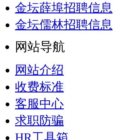
金坛薛埠招聘信息
金坛儒林招聘信息
网站导航
网站介绍
收费标准
客服中心
求职防骗
HR工具箱