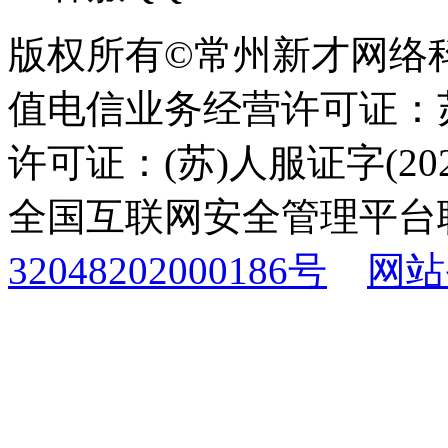
版权所有©常州新才网络
值电信业务经营许可证：苏B
许可证：(苏)人服证字(2025
全国互联网安全管理平台
32048202000186号
网站