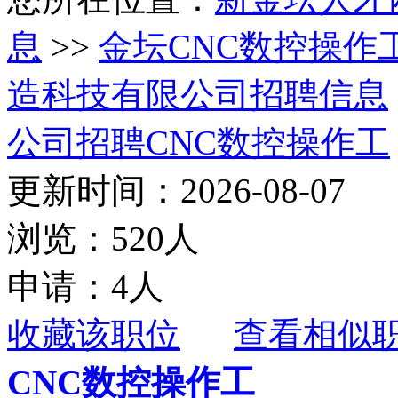
息
>>
金坛CNC数控操作
造科技有限公司招聘信息
公司招聘CNC数控操作工
更新时间：2026-08-07
浏览：520人
申请：4人
收藏该职位
查看相似
CNC数控操作工