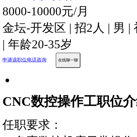
8000-10000元/月
金坛-开发区 | 招2人 | 
| 年龄20-35岁
申请该职位
电话咨询
在线聊一聊
CNC数控操作工职位介
任职要求：