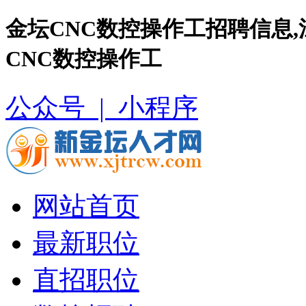
金坛CNC数控操作工招聘信息
CNC数控操作工
公众号 |
小程序
网站首页
最新职位
直招职位