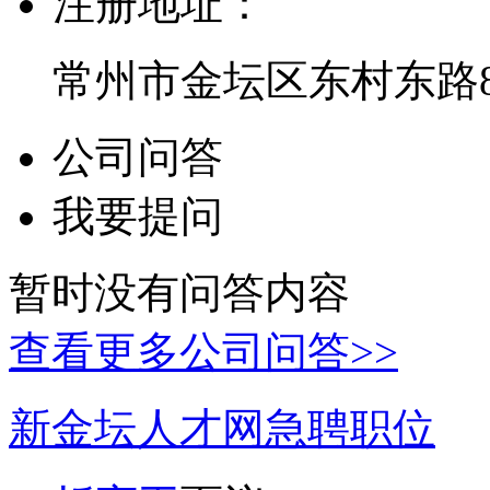
注册地址：
常州市金坛区东村东路8
公司问答
我要提问
暂时没有问答内容
查看更多公司问答>>
新金坛人才网急聘职位