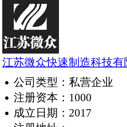
江苏微众快速制造科技有
公司类型：
私营企业
注册资本：
1000
成立日期：
2017