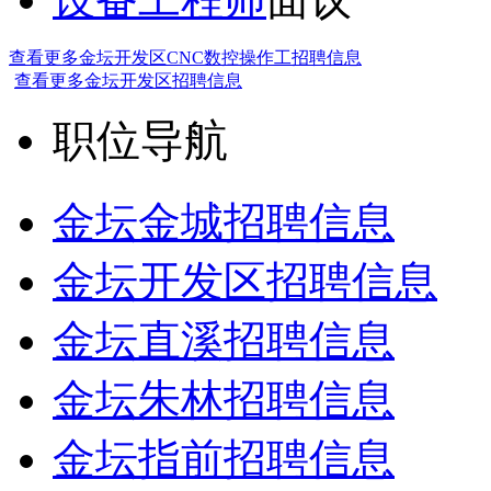
查看更多金坛开发区CNC数控操作工招聘信息
查看更多金坛开发区招聘信息
职位导航
金坛金城招聘信息
金坛开发区招聘信息
金坛直溪招聘信息
金坛朱林招聘信息
金坛指前招聘信息