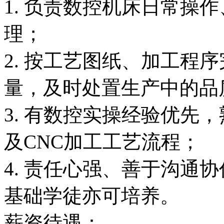
1. 负责数控机床日常操
理；
2. 按工艺图纸、加工程
量，及时处置生产中的品
3. 有数控实操经验优先
及CNC加工工艺流程；
4. 责任心强、善于沟通
基础学徒亦可培养。
薪资待遇：