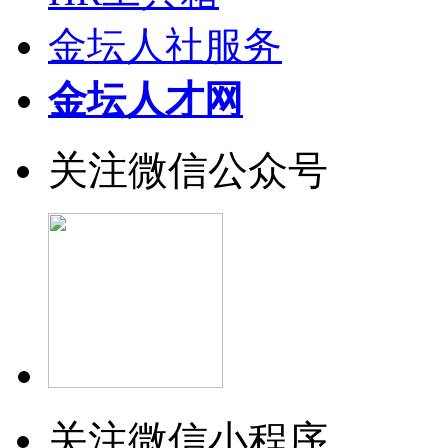
金坛人社服务
金坛人才网
关注微信公众号
关注微信小程序