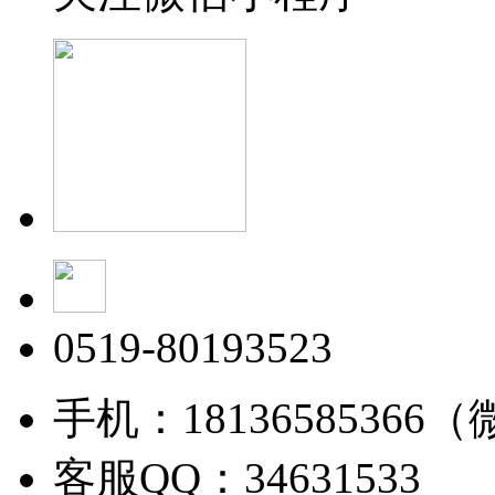
0519-80193523
手机：18136585366
客服QQ：34631533