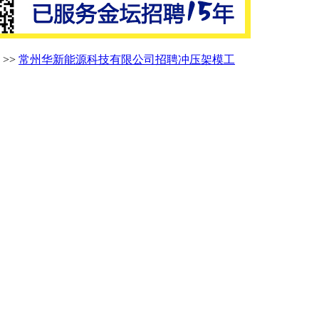
>>
常州华新能源科技有限公司招聘冲压架模工