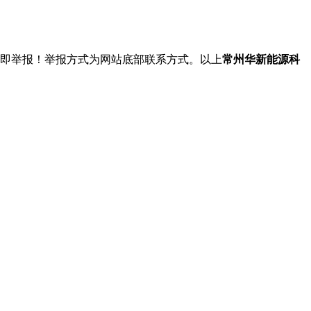
立即举报！举报方式为网站底部联系方式。以上
常州华新能源科