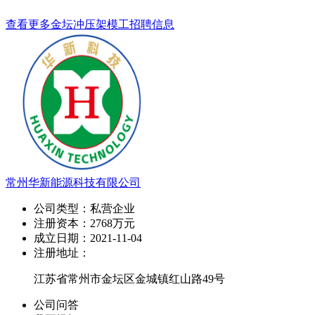
查看更多金坛冲压架模工招聘信息
常州华新能源科技有限公司
公司类型：
私营企业
注册资本：
2768万元
成立日期：
2021-11-04
注册地址：
江苏省常州市金坛区金城镇红山路49号
公司问答