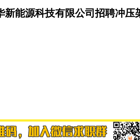
华新能源科技有限公司招聘冲压