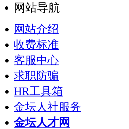
网站导航
网站介绍
收费标准
客服中心
求职防骗
HR工具箱
金坛人社服务
金坛人才网