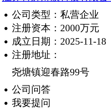
公司类型：
私营企业
注册资本：
2000万元
成立日期：
2025-11-18
注册地址：
尧塘镇迎春路99号
公司问答
我要提问