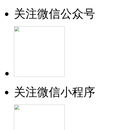
关注微信公众号
关注微信小程序