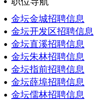
职位导航
金坛金城招聘信息
金坛开发区招聘信息
金坛直溪招聘信息
金坛朱林招聘信息
金坛指前招聘信息
金坛薛埠招聘信息
金坛儒林招聘信息