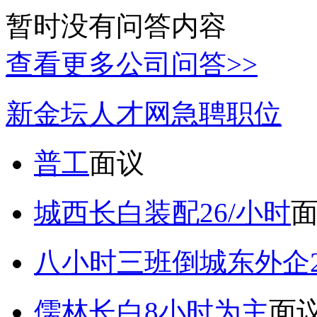
暂时没有问答内容
查看更多公司问答>>
新金坛人才网急聘职位
普工
面议
城西长白装配26/小时
八小时三班倒城东外企2
儒林长白8小时为主
面