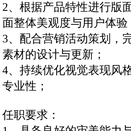
2、根据产品特性进行版
面整体美观度与用户体
3、配合营销活动策划，
素材的设计与更新；
4、持续优化视觉表现风
专业性；
任职要求：
1、具备良好的审美能力