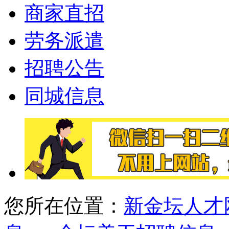
商家直招
劳务派遣
招聘公告
同城信息
您所在位置：
新金坛人才