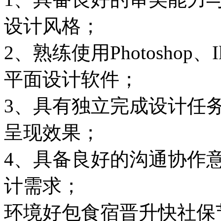
设计风格；
2、熟练使用Photoshop、Il
平面设计软件；
3、具有独立完成设计任
呈现效果；
4、具备良好的沟通协作
计需求；
环境好
包食宿
晋升快
社保