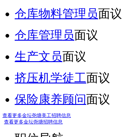
仓库物料管理员
面议
仓库管理员
面议
生产文员
面议
挤压机学徒工
面议
保险康养顾问
面议
查看更多金坛尧塘美工招聘信息
查看更多金坛尧塘招聘信息