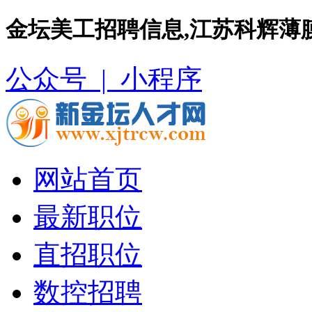
金坛美工招聘信息,江苏科辉薄
公众号 |
小程序
网站首页
最新职位
直招职位
数控招聘