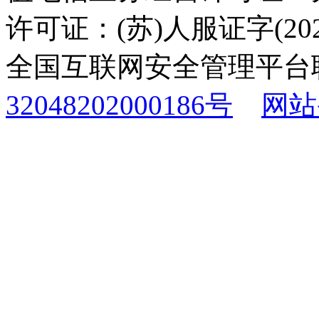
许可证：(苏)人服证字(2025
全国互联网安全管理平台
32048202000186号
网站