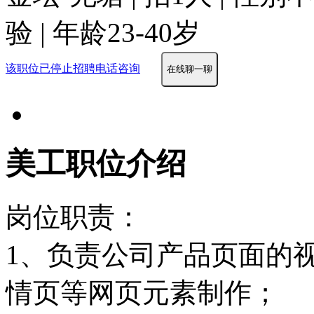
验 | 年龄23-40岁
该职位已停止招聘
电话咨询
在线聊一聊
美工职位介绍
岗位职责：
1、负责公司产品页面的
情页等网页元素制作；