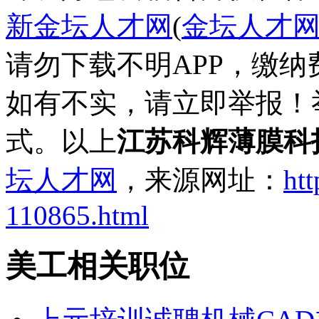
新金坛人才网
(
金坛人才
请勿下载不明APP，缴
如有不实，请立即举报！
式。以上
江苏科辉薄膜科
坛人才网
，来源网址：
htt
110865.html
美工相关职位