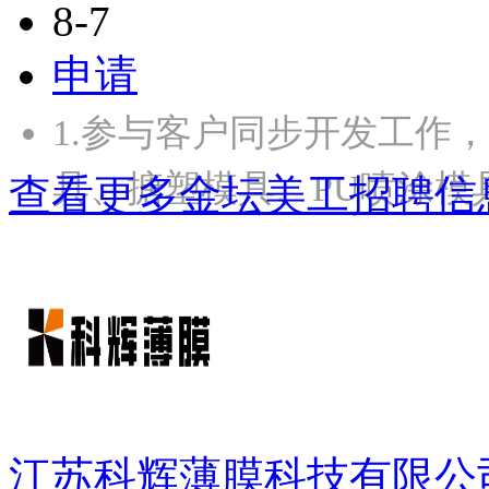
8-7
申请
1.参与客户同步开发工作
具、搪塑模具、PU喷涂模
查看更多金坛美工招聘信
江苏科辉薄膜科技有限公