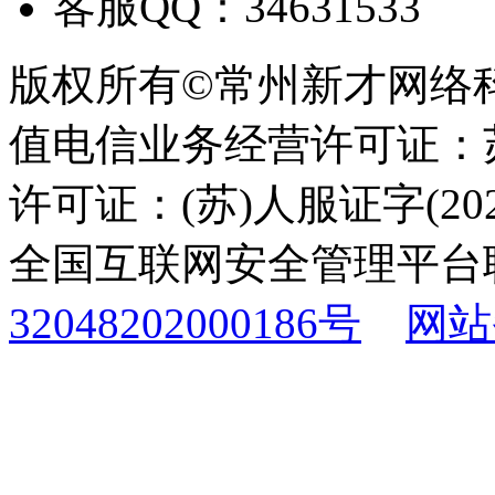
客服QQ：34631533
版权所有©常州新才网络
值电信业务经营许可证：苏B
许可证：(苏)人服证字(2025
全国互联网安全管理平台
32048202000186号
网站