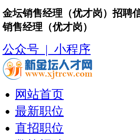
金坛销售经理（优才岗）招聘信
销售经理（优才岗）
公众号 |
小程序
网站首页
最新职位
直招职位