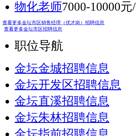
物化老师
7000-10000元
查看更多金坛市区销售经理（优才岗）招聘信息
查看更多金坛市区招聘信息
职位导航
金坛金城招聘信息
金坛开发区招聘信息
金坛直溪招聘信息
金坛朱林招聘信息
金坛指前招聘信息