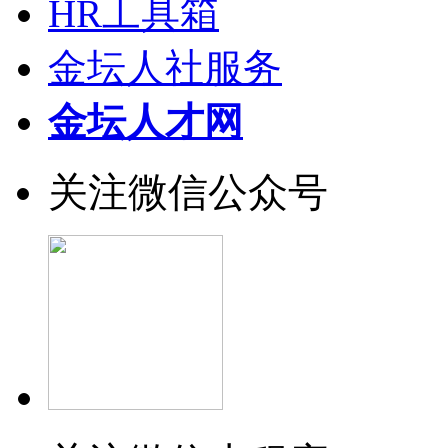
HR工具箱
金坛人社服务
金坛人才网
关注微信公众号