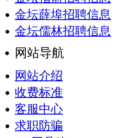
金坛薛埠招聘信息
金坛儒林招聘信息
网站导航
网站介绍
收费标准
客服中心
求职防骗