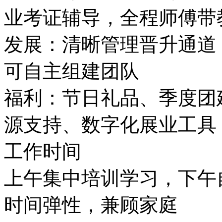
业考证辅导，全程师傅带
发展：清晰管理晋升通道
可自主组建团队
福利：节日礼品、季度团
源支持、数字化展业工具
工作时间
上午集中培训学习，下午
时间弹性，兼顾家庭