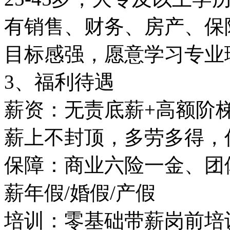
有销售、财务、房产、保
目标感强，愿意学习专业
3、福利待遇
薪资：无责底薪+高额阶
薪上不封顶，多劳多得，
保障：商业六险一金、团
薪年假/婚假/产假
培训：零基础带薪岗前培