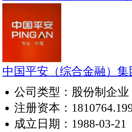
中国平安（综合金融）集
公司类型：
股份制企业
注册资本：
1810764.1
成立日期：
1988-03-21