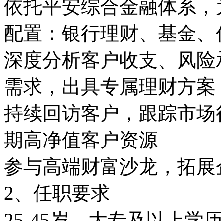
依托平安综合金融体系，
配置：银行理财、基金、
深度分析客户收支、风险
需求，出具专属理财方案
持续回访客户，跟踪市场
期高净值客户资源
参与高端财富沙龙，拓展
2、任职要求
25-45岁，大专及以上