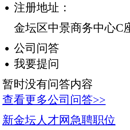
注册地址：
金坛区中景商务中心C座
公司问答
我要提问
暂时没有问答内容
查看更多公司问答>>
新金坛人才网急聘职位