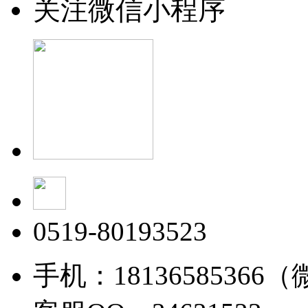
关注微信小程序
0519-80193523
手机：18136585366