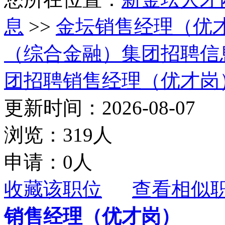
息
>>
金坛销售经理（优
（综合金融）集团招聘信
团招聘销售经理（优才岗
更新时间：2026-08-07
浏览：319人
申请：0人
收藏该职位
查看相似
销售经理（优才岗）