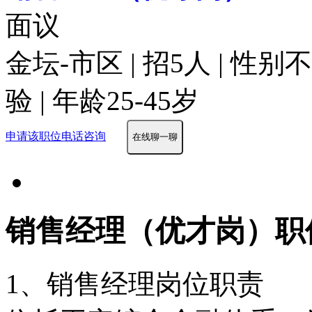
面议
金坛-市区 | 招5人 | 性
验 | 年龄25-45岁
申请该职位
电话咨询
在线聊一聊
销售经理（优才岗）职
1、销售经理岗位职责