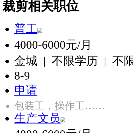
裁剪相关职位
普工
4000-6000元/月
金城 | 不限学历 | 不
8-9
申请
包装工，操作工……
生产文员