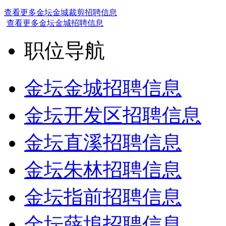
查看更多金坛金城裁剪招聘信息
查看更多金坛金城招聘信息
职位导航
金坛金城招聘信息
金坛开发区招聘信息
金坛直溪招聘信息
金坛朱林招聘信息
金坛指前招聘信息
金坛薛埠招聘信息