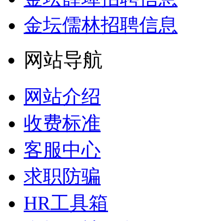
金坛儒林招聘信息
网站导航
网站介绍
收费标准
客服中心
求职防骗
HR工具箱