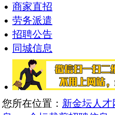
商家直招
劳务派遣
招聘公告
同城信息
您所在位置：
新金坛人才