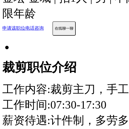
限年龄
申请该职位
电话咨询
在线聊一聊
裁剪职位介绍
工作内容:裁剪主刀，手工
工作时间:07:30-17:30
薪资待遇:计件制，多劳多