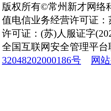
版权所有©常州新才网络
值电信业务经营许可证：苏B
许可证：(苏)人服证字(2025
全国互联网安全管理平台
32048202000186号
网站