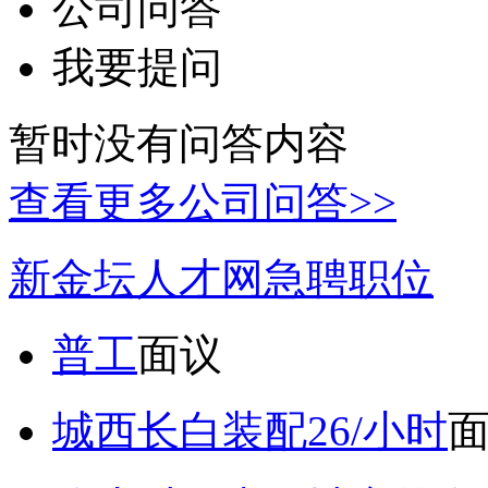
公司问答
我要提问
暂时没有问答内容
查看更多公司问答>>
新金坛人才网急聘职位
普工
面议
城西长白装配26/小时