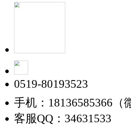
0519-80193523
手机：18136585366
客服QQ：34631533