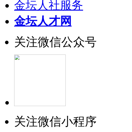
金坛人社服务
金坛人才网
关注微信公众号
关注微信小程序