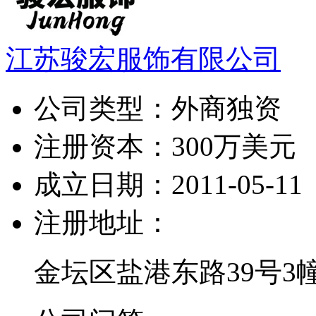
江苏骏宏服饰有限公司
公司类型：
外商独资
注册资本：
300万美元
成立日期：
2011-05-11
注册地址：
金坛区盐港东路39号3