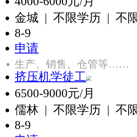
4000-6000元/月
金城 | 不限学历 | 不
8-9
申请
生产、销售、仓管等……
挤压机学徒工
6500-9000元/月
儒林 | 不限学历 | 不
8-9