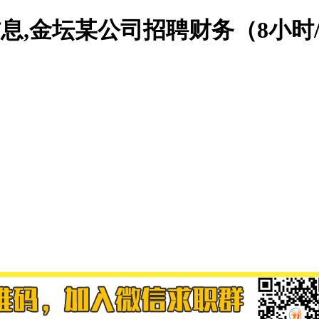
息,金坛某公司招聘财务（8小时