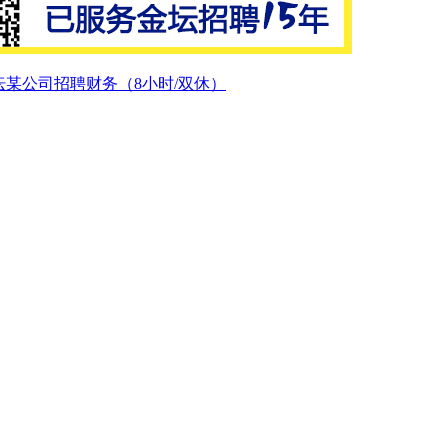
坛某公司招聘财务（8小时/双休）