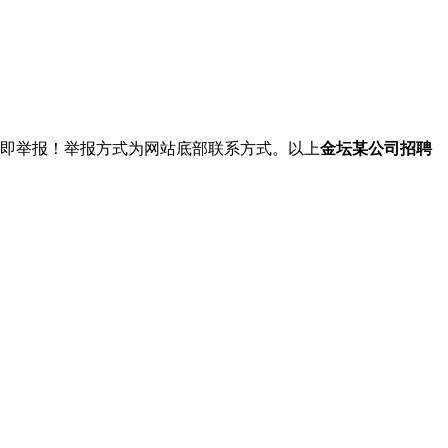
立即举报！举报方式为网站底部联系方式。以上
金坛某公司招聘