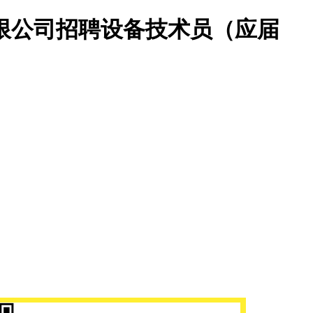
限公司招聘设备技术员（应届