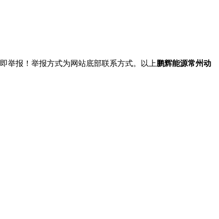
立即举报！举报方式为网站底部联系方式。以上
鹏辉能源常州动