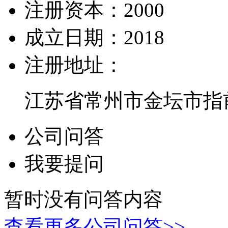
注册资本：
2000
成立日期：
2018
注册地址：
江苏省常州市金坛市指
公司问答
我要提问
暂时没有问答内容
查看更多公司问答>>