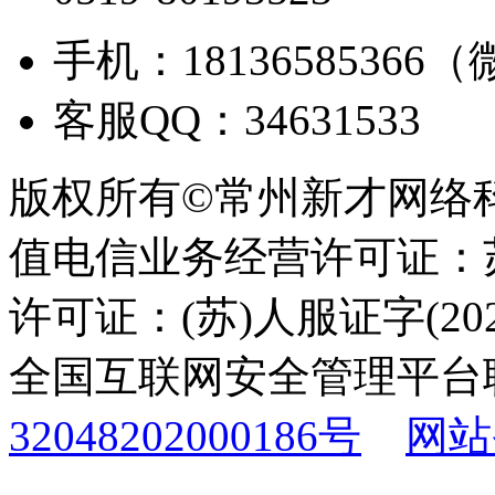
手机：18136585366
客服QQ：34631533
版权所有©常州新才网络
值电信业务经营许可证：苏B
许可证：(苏)人服证字(2025
全国互联网安全管理平台
32048202000186号
网站