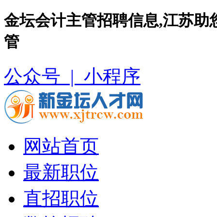
金坛会计主管招聘信息,江苏助
管
公众号 |
小程序
网站首页
最新职位
直招职位