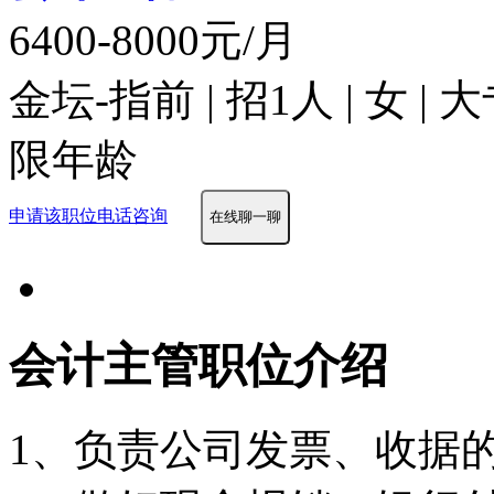
6400-8000元/月
金坛-指前 | 招1人 | 女 |
限年龄
申请该职位
电话咨询
在线聊一聊
会计主管职位介绍
1、负责公司发票、收据