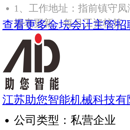
1、工作地址：指前镇守凤
报表更新、每月工资核算
查看更多金坛会计主管招
江苏助您智能机械科技有
公司类型：
私营企业