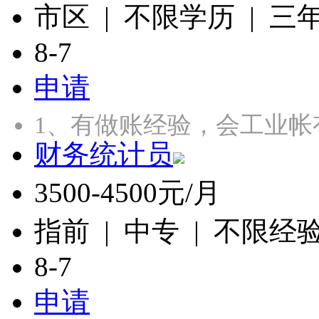
市区 | 不限学历 | 三
8-7
申请
1、有做账经验，会工业帐
财务统计员
3500-4500元/月
指前 | 中专 | 不限经
8-7
申请