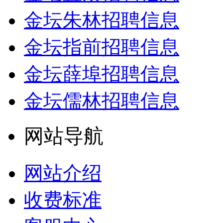
金坛朱林招聘信息
金坛指前招聘信息
金坛薛埠招聘信息
金坛儒林招聘信息
网站导航
网站介绍
收费标准