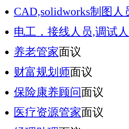
CAD,solidworks制图人
电工，接线人员,调试人
养老管家
面议
财富规划师
面议
保险康养顾问
面议
医疗资源管家
面议