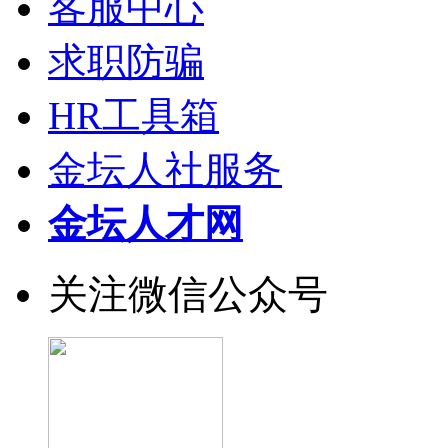
客服中心
求职防骗
HR工具箱
金坛人社服务
金坛人才网
关注微信公众号