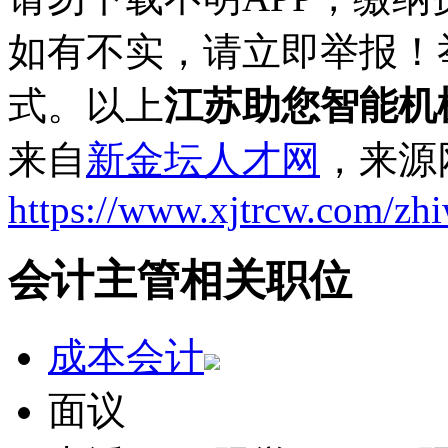
如有不实，请立即举报！
式。以上
江苏助您智能机
来自
新金坛人才网
，来源
https://www.xjtrcw.com/zh
会计主管相关职位
成本会计
面议