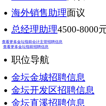
海外销售助理
面议
总经理助理
4500-8000
查看更多金坛指前会计主管招聘信息
查看更多金坛指前招聘信息
职位导航
金坛金城招聘信息
金坛开发区招聘信息
金坛直溪招聘信息