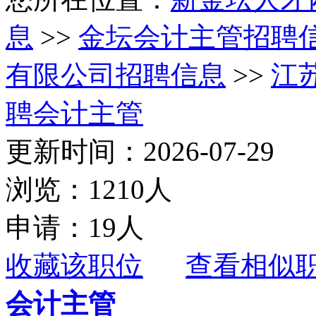
息
>>
金坛会计主管招聘
有限公司招聘信息
>>
江
聘会计主管
更新时间：2026-07-29
浏览：1210人
申请：19人
收藏该职位
查看相似
会计主管