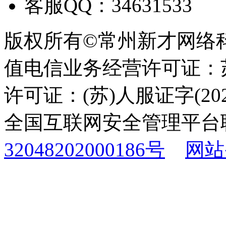
客服QQ：34631533
版权所有©常州新才网络
值电信业务经营许可证：苏B
许可证：(苏)人服证字(2025
全国互联网安全管理平台
32048202000186号
网站