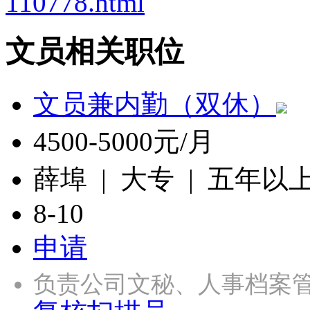
110778.html
文员相关职位
文员兼内勤（双休）
4500-5000元/月
薛埠 | 大专 | 五年以
8-10
申请
负责公司文秘、人事档案