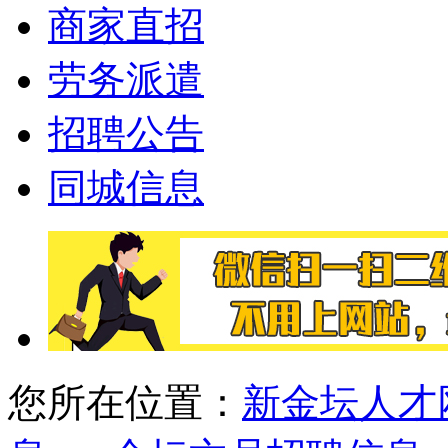
商家直招
劳务派遣
招聘公告
同城信息
您所在位置：
新金坛人才