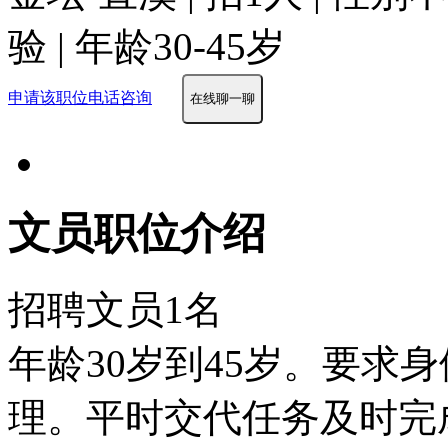
验 | 年龄30-45岁
申请该职位
电话咨询
在线聊一聊
文员职位介绍
招聘文员1名
年龄30岁到45岁。要求
理。平时交代任务及时完