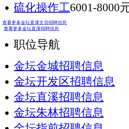
硫化操作工
6001-8000
查看更多金坛直溪文员招聘信息
查看更多金坛直溪招聘信息
职位导航
金坛金城招聘信息
金坛开发区招聘信息
金坛直溪招聘信息
金坛朱林招聘信息
金坛指前招聘信息