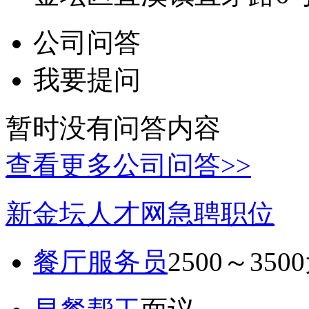
公司问答
我要提问
暂时没有问答内容
查看更多公司问答>>
新金坛人才网急聘职位
餐厅服务员
2500～350