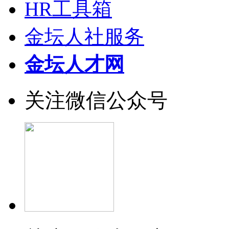
HR工具箱
金坛人社服务
金坛人才网
关注微信公众号