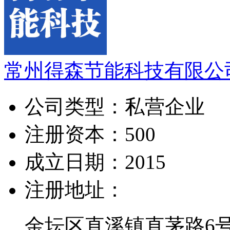
常州得森节能科技有限公
公司类型：
私营企业
注册资本：
500
成立日期：
2015
注册地址：
金坛区直溪镇直茅路6