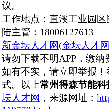
议。
工作地点：直溪工业园区
陆主管：18006127613
新金坛人才网
(
金坛人才
请勿下载不明APP，缴
如有不实，请立即举报！
式。以上
常州得森节能科
坛人才网
，来源网址：
htt