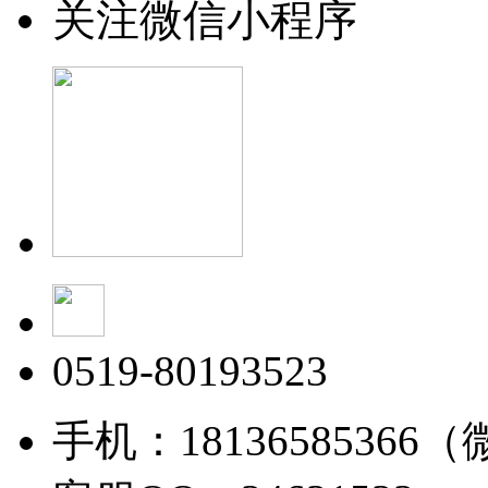
关注微信小程序
0519-80193523
手机：18136585366