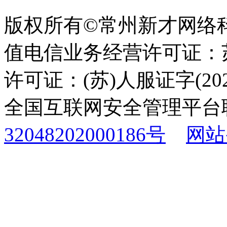
版权所有©常州新才网络
值电信业务经营许可证：苏B
许可证：(苏)人服证字(2025
全国互联网安全管理平台
32048202000186号
网站