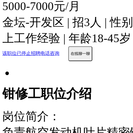
5000-7000元/月
金坛-开发区 | 招3人 | 
上工作经验 | 年龄18-45岁
该职位已停止招聘
电话咨询
在线聊一聊
钳修工职位介绍
岗位简介：
负责航空发动机叶片精密