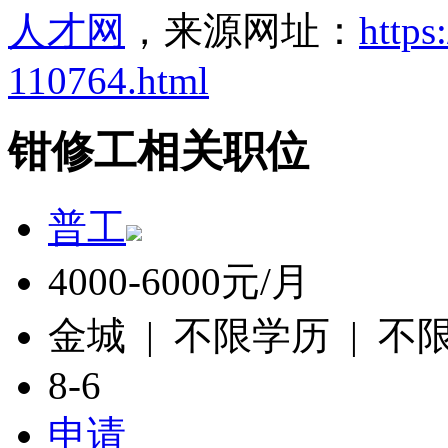
人才网
，来源网址：
https
110764.html
钳修工相关职位
普工
4000-6000元/月
金城 | 不限学历 | 不
8-6
申请