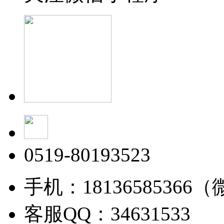
0519-80193523
手机：18136585366
客服QQ：34631533