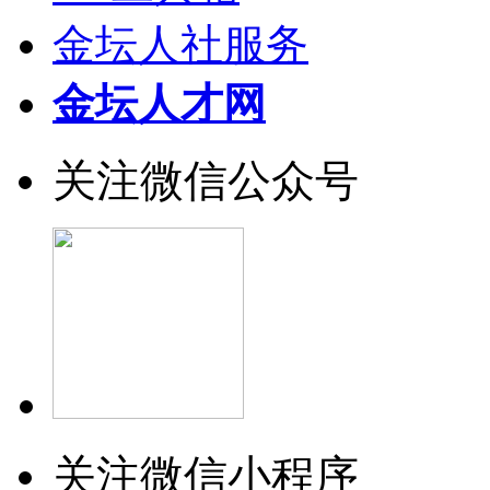
金坛人社服务
金坛人才网
关注微信公众号
关注微信小程序