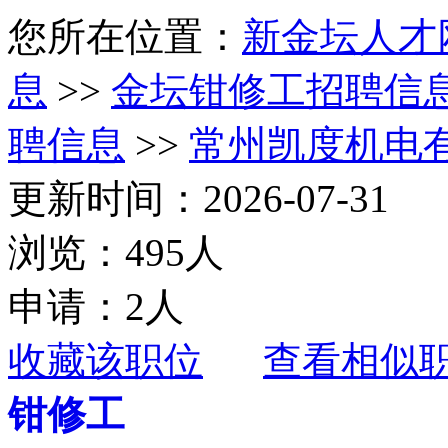
您所在位置：
新金坛人才
息
>>
金坛钳修工招聘信
聘信息
>>
常州凯度机电
更新时间：2026-07-31
浏览：495人
申请：2人
收藏该职位
查看相似
钳修工