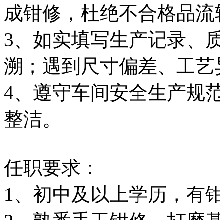
成钳修，杜绝不合格品流
3、如实填写生产记录、
溯；遇到尺寸偏差、工艺
4、遵守车间安全生产规
整洁。
任职要求：
1、初中及以上学历，有