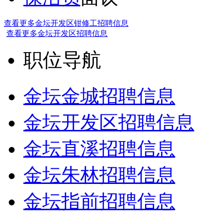
查看更多金坛开发区钳修工招聘信息
查看更多金坛开发区招聘信息
职位导航
金坛金城招聘信息
金坛开发区招聘信息
金坛直溪招聘信息
金坛朱林招聘信息
金坛指前招聘信息