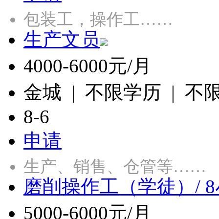
包装工，操作工……
生产文员
4000-6000元/月
金城 | 不限学历 | 不
8-6
申请
生产、销售、仓管等……
磨削操作工（学徒）/ 
5000-6000元/月