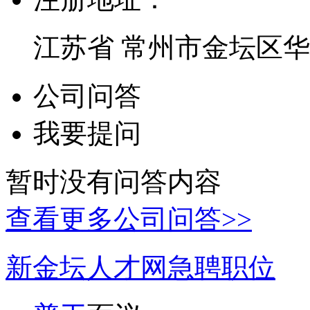
江苏省 常州市金坛区华
公司问答
我要提问
暂时没有问答内容
查看更多公司问答>>
新金坛人才网急聘职位