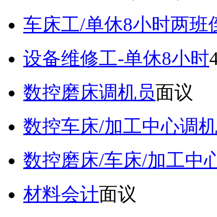
车床工/单休8小时两班
设备维修工-单休8小时
数控磨床调机员
面议
数控车床/加工中心调
数控磨床/车床/加工中
材料会计
面议