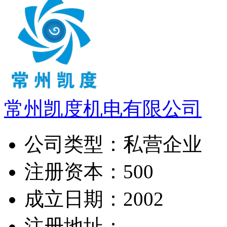
常州凯度机电有限公司
公司类型：
私营企业
注册资本：
500
成立日期：
2002
注册地址：