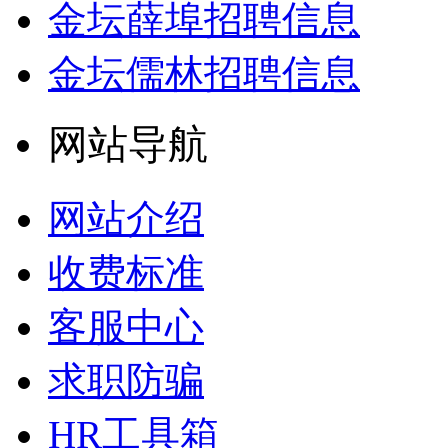
金坛薛埠招聘信息
金坛儒林招聘信息
网站导航
网站介绍
收费标准
客服中心
求职防骗
HR工具箱