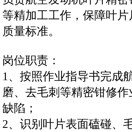
等精加工工作，保障叶片
质量标准。
岗位职责：
1、按照作业指导书完成
磨、去毛刺等精密钳修作
缺陷；
2、识别叶片表面磕碰、