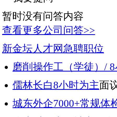
暂时没有问答内容
查看更多公司问答>>
新金坛人才网急聘职位
磨削操作工（学徒）/ 
儒林长白8小时为主
面
城东外企7000+常规体