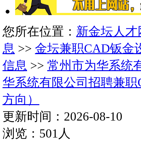
您所在位置：
新金坛人才
息
>>
金坛兼职CAD钣金设计
信息
>>
常州市为华系统
华系统有限公司招聘兼职CAD
方向）
更新时间：2026-08-10
浏览：501人