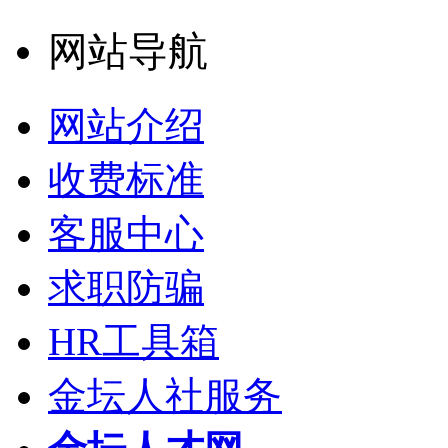
网站导航
网站介绍
收费标准
客服中心
求职防骗
HR工具箱
金坛人社服务