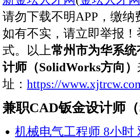
请勿下载不明APP，缴
如有不实，请立即举报！
式。以上
常州市为华系统
计师（SolidWorks方向）
址：
https://www.xjtrcw.co
兼职CAD钣金设计师（S
机械电气工程师 8小时