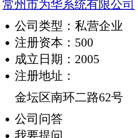
常州市为华系统有限公司
公司类型：
私营企业
注册资本：
500
成立日期：
2005
注册地址：
金坛区南环二路62号
公司问答
我要提问