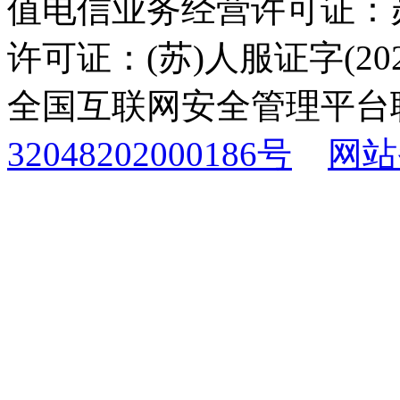
值电信业务经营许可证：苏B
许可证：(苏)人服证字(2025
全国互联网安全管理平台
32048202000186号
网站