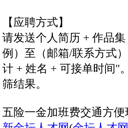
【应聘方式】
请发送个人简历 + 作品
例）至（邮箱/联系方式
计 + 姓名 + 可接单时
筛结果。
五险一金
加班费
交通方便
新金坛人才网
(
金坛人才