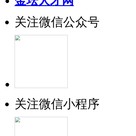
金坛人才网
关注微信公众号
关注微信小程序