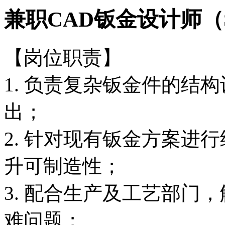
兼职CAD钣金设计师（S
【岗位职责】
1. 负责复杂钣金件的结
出；
2. 针对现有钣金方案进
升可制造性；
3. 配合生产及工艺部门
难问题；