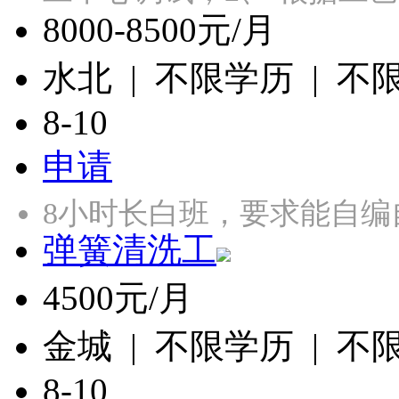
8000-8500元/月
水北 | 不限学历 | 不
8-10
申请
8小时长白班，要求能自编
弹簧清洗工
4500元/月
金城 | 不限学历 | 不
8-10