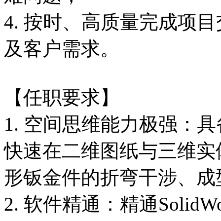
4. 按时、高质量完成项
及客户需求。
【任职要求】
1. 空间思维能力极强：
快速在二维图纸与三维实
形钣金件的折弯干涉、成
2. 软件精通：精通Soli