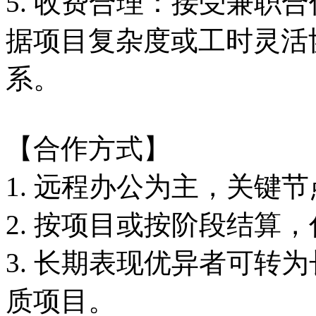
5. 收费合理：接受兼职
据项目复杂度或工时灵活
系。
【合作方式】
1. 远程办公为主，关键
2. 按项目或按阶段结算
3. 长期表现优异者可转
质项目。