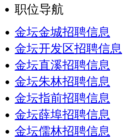
职位导航
金坛金城招聘信息
金坛开发区招聘信息
金坛直溪招聘信息
金坛朱林招聘信息
金坛指前招聘信息
金坛薛埠招聘信息
金坛儒林招聘信息