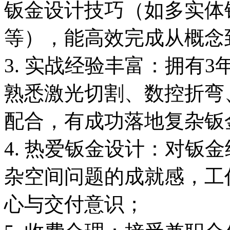
钣金设计技巧（如多实体
等），能高效完成从概念
3. 实战经验丰富：拥有
熟悉激光切割、数控折弯
配合，有成功落地复杂钣
4. 热爱钣金设计：对钣
杂空间问题的成就感，工
心与交付意识；