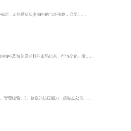
关标准；2.熟悉所负责物料的市场价格，必要……
采购物料及相关原辅料的市场信息，行情变化、发……
、管理经验。2、较强的抗压能力，能独立处理……