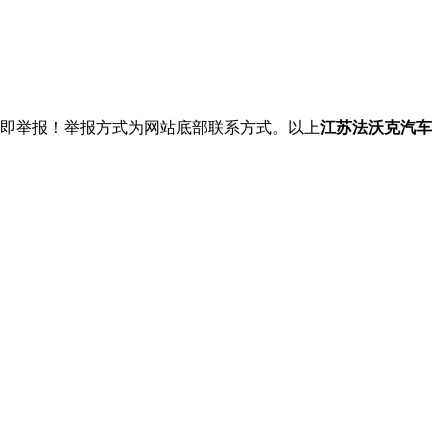
立即举报！举报方式为网站底部联系方式。以上
江苏法沃克汽车