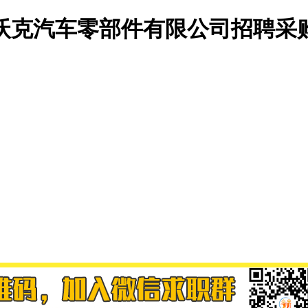
沃克汽车零部件有限公司招聘采