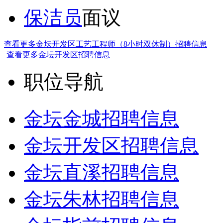
保洁员
面议
查看更多金坛开发区工艺工程师（8小时双休制）招聘信息
查看更多金坛开发区招聘信息
职位导航
金坛金城招聘信息
金坛开发区招聘信息
金坛直溪招聘信息
金坛朱林招聘信息