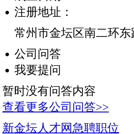
注册地址：
常州市金坛区南二环东路
公司问答
我要提问
暂时没有问答内容
查看更多公司问答>>
新金坛人才网急聘职位