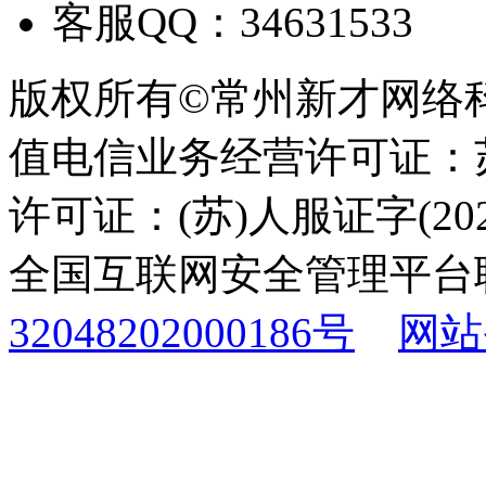
客服QQ：34631533
版权所有©常州新才网络
值电信业务经营许可证：苏B
许可证：(苏)人服证字(2025
全国互联网安全管理平台
32048202000186号
网站