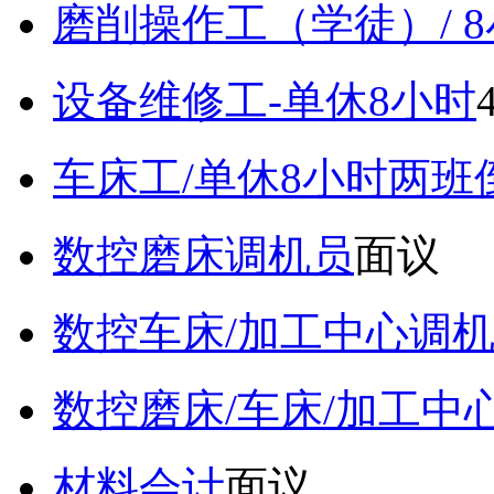
磨削操作工（学徒）/ 
设备维修工-单休8小时
车床工/单休8小时两班
数控磨床调机员
面议
数控车床/加工中心调
数控磨床/车床/加工中
材料会计
面议