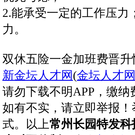
2.能承受一定的工作压
力。
双休
五险一金
加班费
晋升
新金坛人才网
(
金坛人才
请勿下载不明APP，缴
如有不实，请立即举报！
式。以上
常州长园特发科