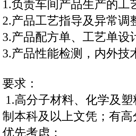
1.负责车间产品生产的
2.产品工艺指导及异常
3.产品配方单、工艺单设
3.产品性能检测，内外技
要求：
1.高分子材料、化学及
制本科及以上文凭；有高
优先考虑；