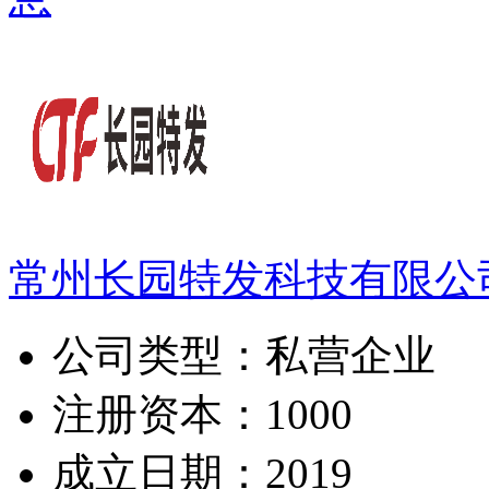
常州长园特发科技有限公
公司类型：
私营企业
注册资本：
1000
成立日期：
2019