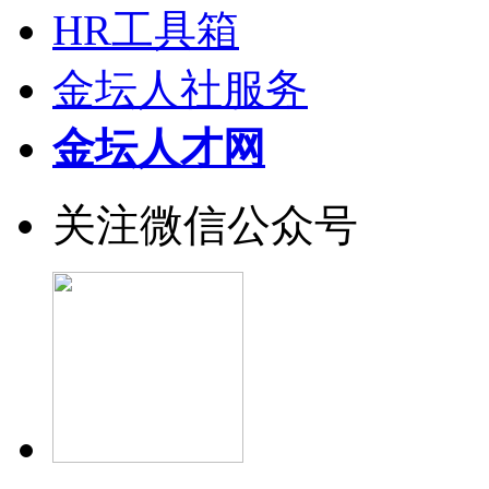
HR工具箱
金坛人社服务
金坛人才网
关注微信公众号