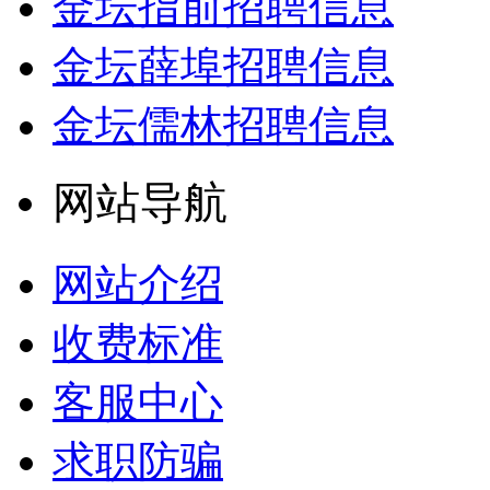
金坛指前招聘信息
金坛薛埠招聘信息
金坛儒林招聘信息
网站导航
网站介绍
收费标准
客服中心
求职防骗