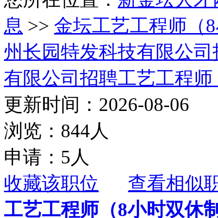
息
>>
金坛工艺工程师（
州长园特发科技有限公司
有限公司招聘工艺工程师
更新时间：2026-08-06
浏览：844人
申请：5人
收藏该职位
查看相似
工艺工程师（8小时双休