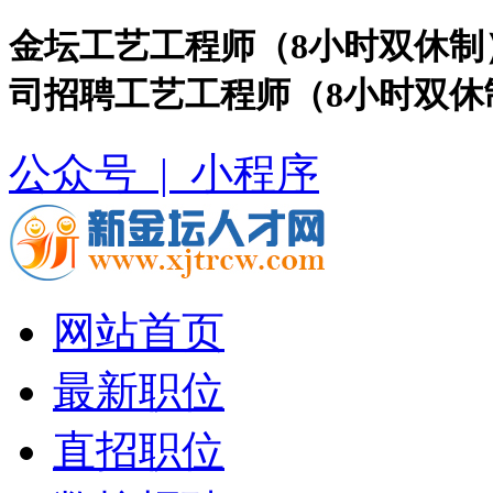
金坛工艺工程师（8小时双休制
司招聘工艺工程师（8小时双休
公众号 |
小程序
网站首页
最新职位
直招职位