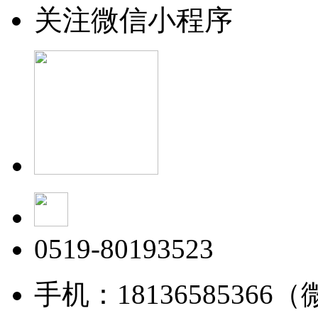
关注微信小程序
0519-80193523
手机：18136585366