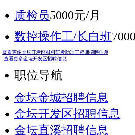
质检员
5000元/月
数控操作工/长白班
70
查看更多金坛开发区材料研发助理工程师招聘信息
查看更多金坛开发区招聘信息
职位导航
金坛金城招聘信息
金坛开发区招聘信息
金坛直溪招聘信息