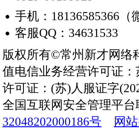
手机：18136585366
客服QQ：34631533
版权所有©常州新才网络
值电信业务经营许可证：苏B
许可证：(苏)人服证字(2025
全国互联网安全管理平台
32048202000186号
网站