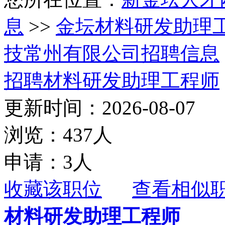
息
>>
金坛材料研发助理
技常州有限公司招聘信息
招聘材料研发助理工程师
更新时间：2026-08-07
浏览：437人
申请：3人
收藏该职位
查看相似
材料研发助理工程师