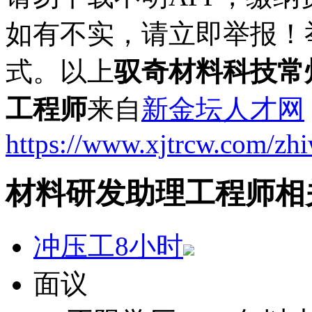
如有不实，请立即举报！
式。以上
驭奇材料科技常
工程师
来自
新金坛人才网
https://www.xjtrcw.com/zh
材料研发助理工程师相
冲压工8小时
面议