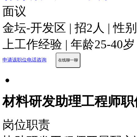
面议
金坛-开发区 | 招2人 | 
上工作经验 | 年龄25-40岁
申请该职位
电话咨询
在线聊一聊
材料研发助理工程师职
岗位职责