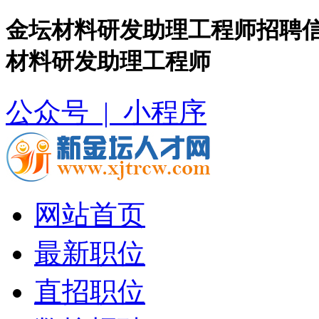
金坛材料研发助理工程师招聘信
材料研发助理工程师
公众号 |
小程序
网站首页
最新职位
直招职位