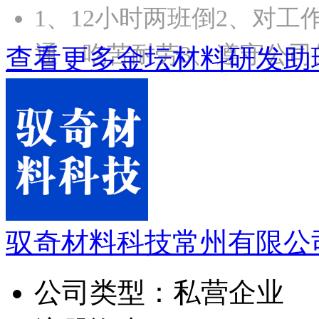
1、12小时两班倒2、对
通，吃苦耐劳3、遵守公司
查看更多金坛材料研发助
驭奇材料科技常州有限公
公司类型：
私营企业