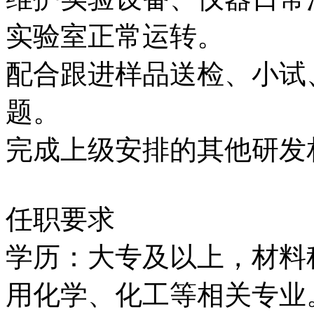
实验室正常运转。
配合跟进样品送检、小试
题。
完成上级安排的其他研发
任职要求
学历：大专及以上，材料
用化学、化工等相关专业