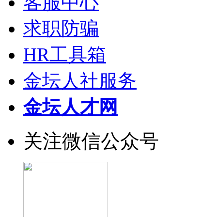
客服中心
求职防骗
HR工具箱
金坛人社服务
金坛人才网
关注微信公众号