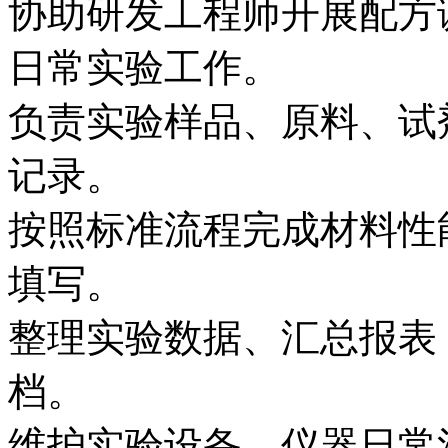
协助研发工程师开展配方
日常实验工作。
负责实验样品、原料、试
记录。
按照标准流程完成材料性
填写。
整理实验数据、汇总报表
档。
维护实验设备、仪器日常