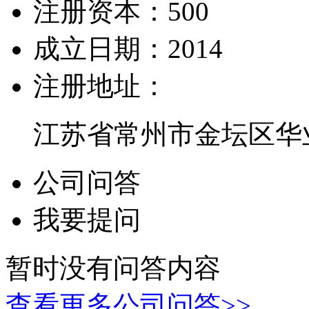
注册资本：
500
成立日期：
2014
注册地址：
江苏省常州市金坛区华业
公司问答
我要提问
暂时没有问答内容
查看更多公司问答>>