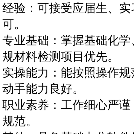
经验：可接受应届生、实
可。
专业基础：掌握基础化学
规材料检测项目优先。
实操能力：能按照操作规
动手能力良好。
职业素养：工作细心严谨
规范。