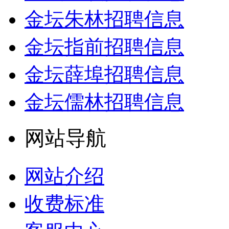
金坛朱林招聘信息
金坛指前招聘信息
金坛薛埠招聘信息
金坛儒林招聘信息
网站导航
网站介绍
收费标准