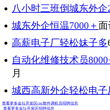
八小时三班倒城东外企2
城东外企恒温7000＋
面
高薪电子厂轻松妹子多
自动化维修技术员800
月
城西高新外企轻松电子厂7
查看更多金坛开发区cnc散件调机员招聘信息
查看更多金坛开发区招聘信息