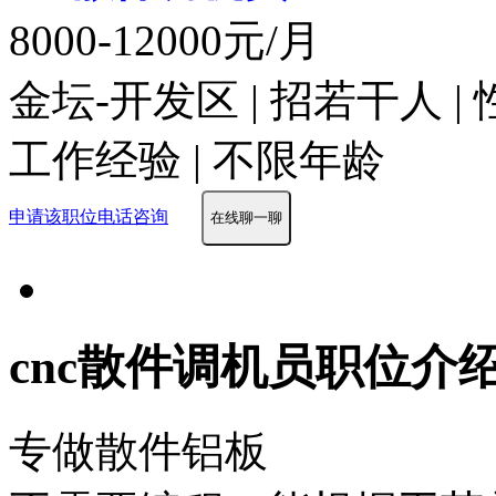
8000-12000元/月
金坛-开发区 | 招若干人 |
工作经验 | 不限年龄
申请该职位
电话咨询
在线聊一聊
cnc散件调机员职位介
专做散件铝板