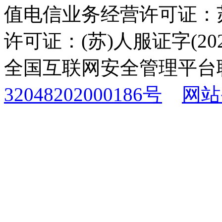
值电信业务经营许可证：苏B
许可证：(苏)人服证字(2025
全国互联网安全管理平台
32048202000186号
网站