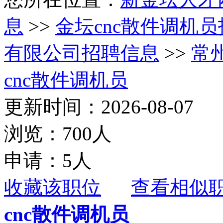
息
>>
金坛cnc散件调机
有限公司招聘信息
>>
常
cnc散件调机员
更新时间：2026-08-07
浏览：700人
申请：5人
收藏该职位
查看相似
cnc散件调机员