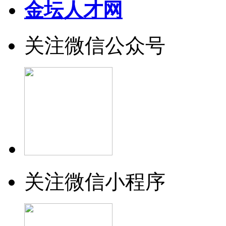
金坛人才网
关注微信公众号
关注微信小程序