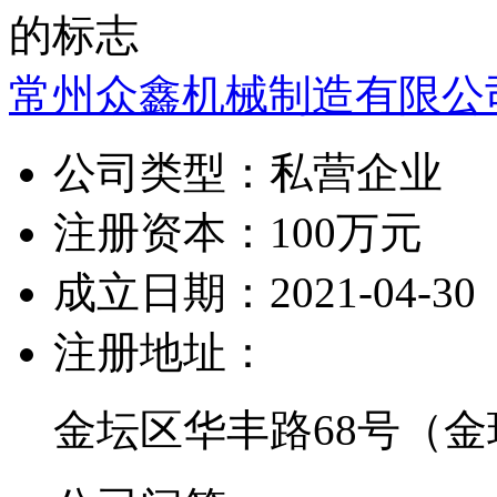
常州众鑫机械制造有限公
公司类型：
私营企业
注册资本：
100万元
成立日期：
2021-04-30
注册地址：
金坛区华丰路68号（