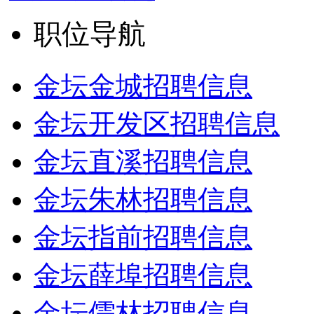
职位导航
金坛金城招聘信息
金坛开发区招聘信息
金坛直溪招聘信息
金坛朱林招聘信息
金坛指前招聘信息
金坛薛埠招聘信息
金坛儒林招聘信息