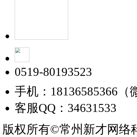
0519-80193523
手机：18136585366
客服QQ：34631533
版权所有©常州新才网络