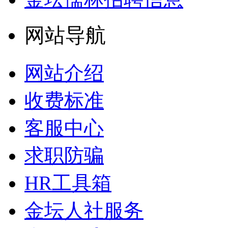
网站导航
网站介绍
收费标准
客服中心
求职防骗
HR工具箱
金坛人社服务