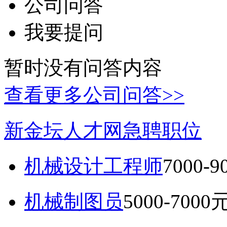
公司问答
我要提问
暂时没有问答内容
查看更多公司问答>>
新金坛人才网急聘职位
机械设计工程师
7000-
机械制图员
5000-7000