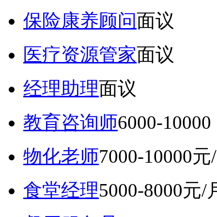
保险康养顾问
面议
医疗资源管家
面议
经理助理
面议
教育咨询师
6000-10
物化老师
7000-10000元
食堂经理
5000-8000元/