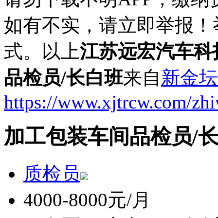
如有不实，请立即举报！
式。以上
江苏远宏汽车科
品检员/长白班
来自
新金坛
https://www.xjtrcw.com/zh
加工包装车间品检员/
质检员
4000-8000元/月