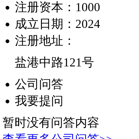
注册资本：
1000
成立日期：
2024
注册地址：
盐港中路121号
公司问答
我要提问
暂时没有问答内容