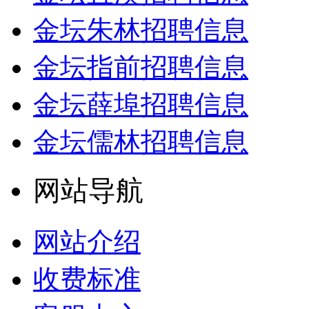
金坛朱林招聘信息
金坛指前招聘信息
金坛薛埠招聘信息
金坛儒林招聘信息
网站导航
网站介绍
收费标准