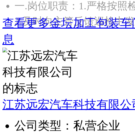
一.岗位职责：1.严格按
2.及时向主管反馈巡检中
查看更多金坛加工包装车
息
江苏远宏汽车科技有限公
公司类型：
私营企业