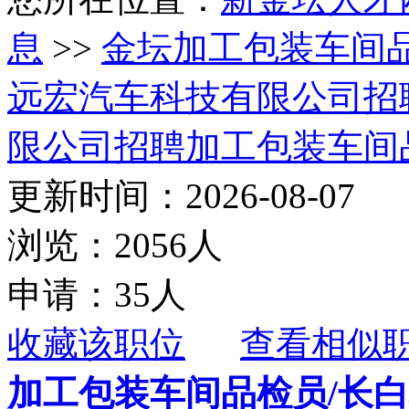
息
>>
金坛加工包装车间
远宏汽车科技有限公司招
限公司招聘加工包装车间
更新时间：2026-08-07
浏览：2056人
申请：35人
收藏该职位
查看相似
加工包装车间品检员/长