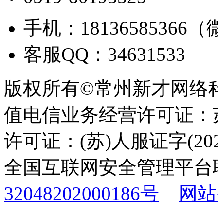
手机：18136585366
客服QQ：34631533
版权所有©常州新才网络
值电信业务经营许可证：苏B
许可证：(苏)人服证字(2025
全国互联网安全管理平台
32048202000186号
网站