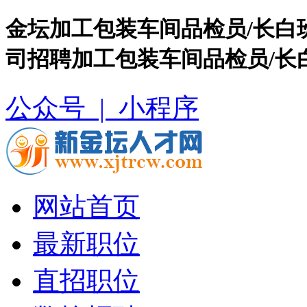
金坛加工包装车间品检员/长白
司招聘加工包装车间品检员/长
公众号 |
小程序
网站首页
最新职位
直招职位