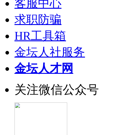
客服中心
求职防骗
HR工具箱
金坛人社服务
金坛人才网
关注微信公众号