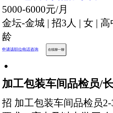
5000-6000元/月
金坛-金城 | 招3人 | 女 |
龄
申请该职位
电话咨询
在线聊一聊
加工包装车间品检员/
招 加工包装车间品检员2-