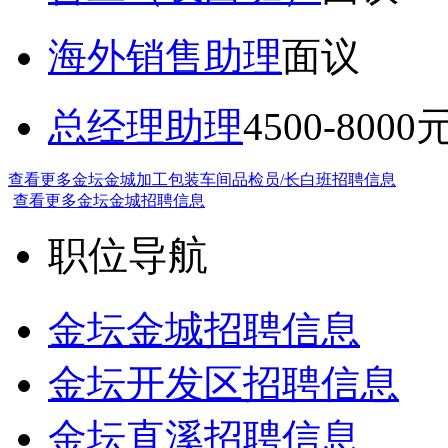
海外销售助理
面议
总经理助理
4500-8000
查看更多金坛金城加工包装车间品检员/长白班招聘信息
查看更多金坛金城招聘信息
职位导航
金坛金城招聘信息
金坛开发区招聘信息
金坛直溪招聘信息