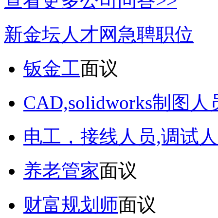
查看更多公司问答>>
新金坛人才网急聘职位
钣金工
面议
CAD,solidworks制图人
电工，接线人员,调试人
养老管家
面议
财富规划师
面议