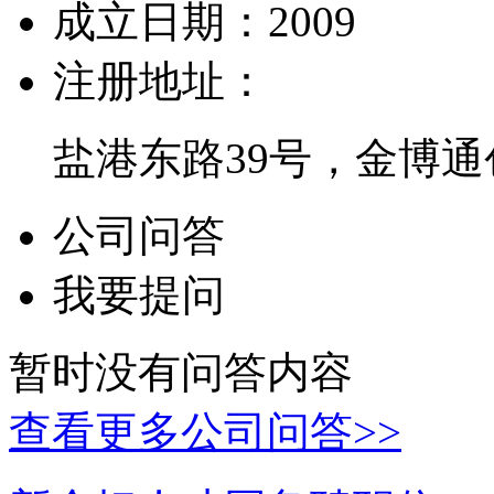
成立日期：
2009
注册地址：
盐港东路39号，金博通
公司问答
我要提问
暂时没有问答内容
查看更多公司问答>>