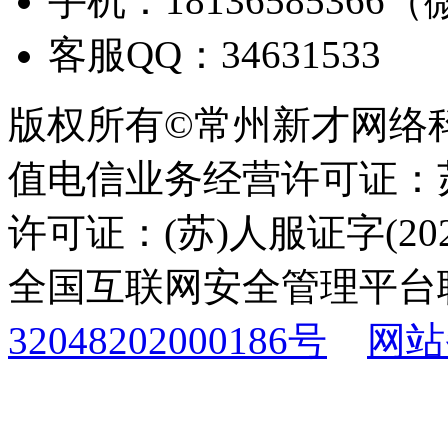
手机：18136585366
客服QQ：34631533
版权所有©常州新才网络
值电信业务经营许可证：苏B
许可证：(苏)人服证字(2025
全国互联网安全管理平台
32048202000186号
网站