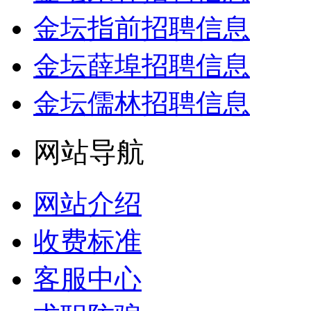
金坛指前招聘信息
金坛薛埠招聘信息
金坛儒林招聘信息
网站导航
网站介绍
收费标准
客服中心