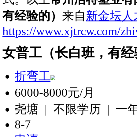
有经验的）
来自
新金坛人
https://www.xjtrcw.com/zh
女普工（长白班，有经
折弯工
6000-8000元/月
尧塘 | 不限学历 | 一
8-7