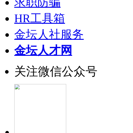
求职防骗
HR工具箱
金坛人社服务
金坛人才网
关注微信公众号