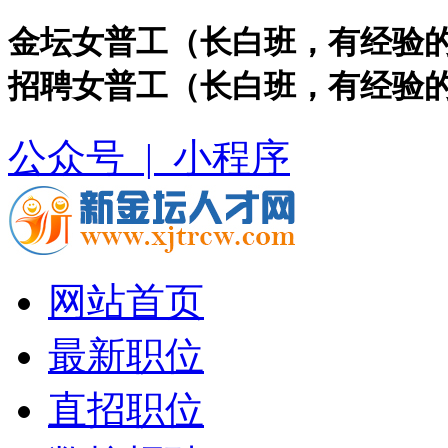
金坛女普工（长白班，有经验的
招聘女普工（长白班，有经验
公众号 |
小程序
网站首页
最新职位
直招职位