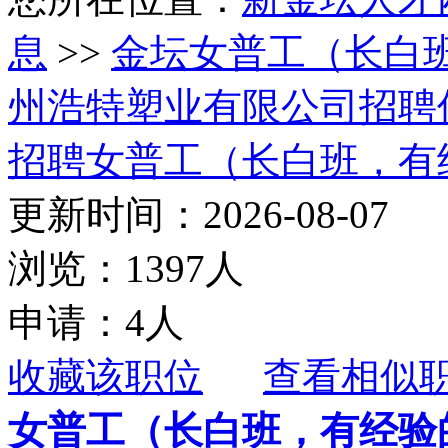
息
>>
金坛女普工（长白
州浩特塑业有限公司招聘
招聘女普工（长白班，有
更新时间：2026-08-07
浏览：1397人
申请：4人
收藏该职位
查看相似
女普工（长白班，有经验