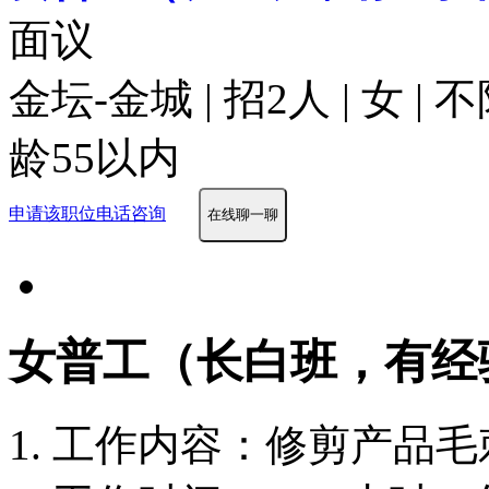
面议
金坛-金城 | 招2人 | 女 |
龄55以内
申请该职位
电话咨询
在线聊一聊
女普工（长白班，有经
1. 工作内容：修剪产品