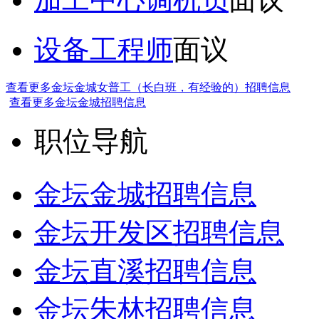
设备工程师
面议
查看更多金坛金城女普工（长白班，有经验的）招聘信息
查看更多金坛金城招聘信息
职位导航
金坛金城招聘信息
金坛开发区招聘信息
金坛直溪招聘信息
金坛朱林招聘信息