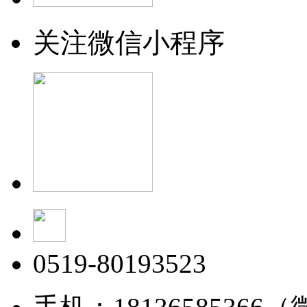
关注微信小程序
0519-80193523