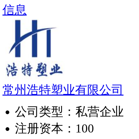
信息
常州浩特塑业有限公司
公司类型：
私营企业
注册资本：
100