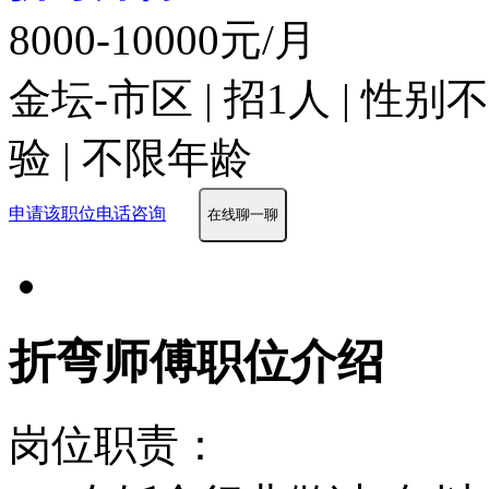
8000-10000元/月
金坛-市区 | 招1人 | 性
验 | 不限年龄
申请该职位
电话咨询
在线聊一聊
折弯师傅职位介绍
岗位职责：