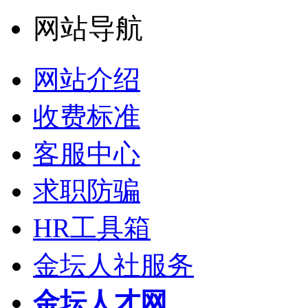
网站导航
网站介绍
收费标准
客服中心
求职防骗
HR工具箱
金坛人社服务
金坛人才网