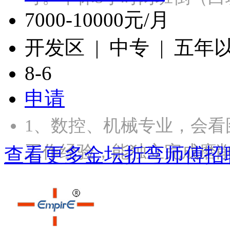
7000-10000元/月
开发区 | 中专 | 五年
8-6
申请
1、数控、机械专业，会看
工作经验，能独立完成磨
查看更多金坛折弯师傅招