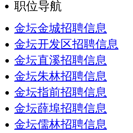
职位导航
金坛金城招聘信息
金坛开发区招聘信息
金坛直溪招聘信息
金坛朱林招聘信息
金坛指前招聘信息
金坛薛埠招聘信息
金坛儒林招聘信息