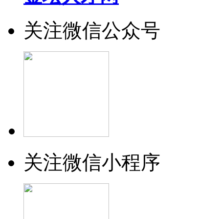
关注微信公众号
关注微信小程序