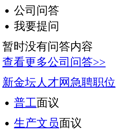
公司问答
我要提问
暂时没有问答内容
查看更多公司问答>>
新金坛人才网急聘职位
普工
面议
生产文员
面议