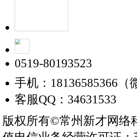
0519-80193523
手机：18136585366
客服QQ：34631533
版权所有©常州新才网络