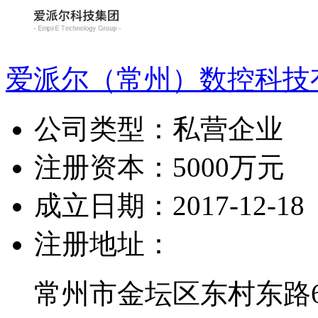
爱派尔（常州）数控科技
公司类型：
私营企业
注册资本：
5000万元
成立日期：
2017-12-18
注册地址：
常州市金坛区东村东路6