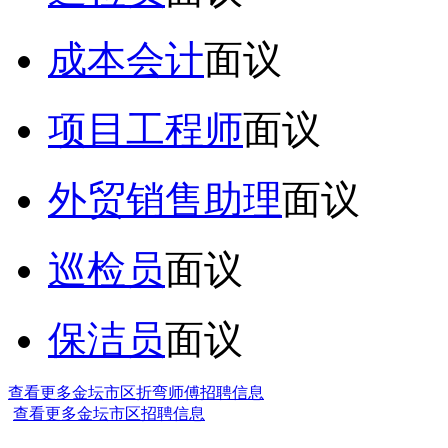
成本会计
面议
项目工程师
面议
外贸销售助理
面议
巡检员
面议
保洁员
面议
查看更多金坛市区折弯师傅招聘信息
查看更多金坛市区招聘信息