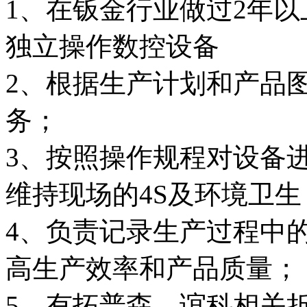
1、在钣金行业做过2年
独立操作数控设备
2、根据生产计划和产品
务；
3、按照操作规程对设备
维持现场的4S及环境卫生
4、负责记录生产过程中
高生产效率和产品质量；
5、有拓普森、谊科相关