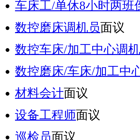
车床工/单休8小时两班
数控磨床调机员
面议
数控车床/加工中心调
数控磨床/车床/加工中
材料会计
面议
设备工程师
面议
巡检员
面议