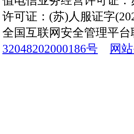
值电信业务经营许可证：苏B
许可证：(苏)人服证字(2025
全国互联网安全管理平台
32048202000186号
网站