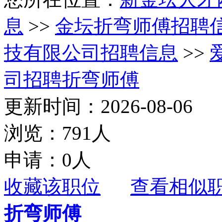
息
>>
金坛折弯师傅招聘
技有限公司招聘信息
>>
司招聘折弯师傅
更新时间：2026-08-06
浏览：791人
申请：0人
收藏该职位
查看相似
折弯师傅