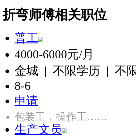
折弯师傅相关职位
普工
4000-6000元/月
金城 | 不限学历 | 不
8-6
申请
包装工，操作工……
生产文员