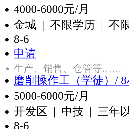
4000-6000元/月
金城 | 不限学历 | 不
8-6
申请
生产、销售、仓管等……
磨削操作工（学徒）/ 
5000-6000元/月
开发区 | 中技 | 三年
8-6