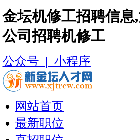
金坛机修工招聘信息
公司招聘机修工
公众号 |
小程序
网站首页
最新职位
直招职位