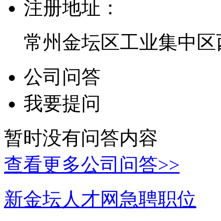
注册地址：
常州金坛区工业集中区西
公司问答
我要提问
暂时没有问答内容
查看更多公司问答>>
新金坛人才网急聘职位