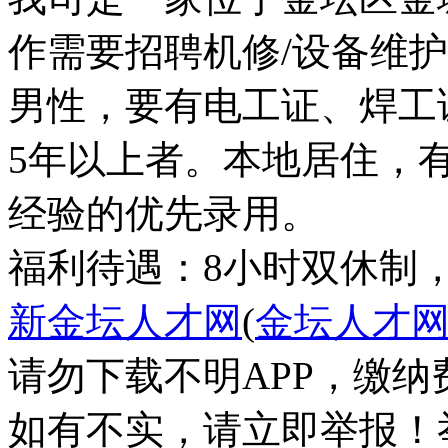
作需要招聘机修/设备维
男性，要有电工证、焊工
5年以上者。本地居住，
经验的优先录用。
福利待遇：8小时双休制
新金坛人才网
(
金坛人才
请勿下载不明APP，缴
如有不实，请立即举报！