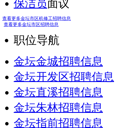
保洁员
面议
查看更多金坛市区机修工招聘信息
查看更多金坛市区招聘信息
职位导航
金坛金城招聘信息
金坛开发区招聘信息
金坛直溪招聘信息
金坛朱林招聘信息
金坛指前招聘信息