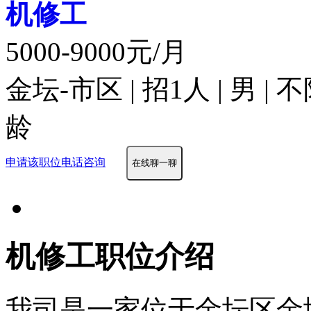
机修工
5000-9000元/月
金坛-市区 | 招1人 | 男 |
龄
申请该职位
电话咨询
在线聊一聊
机修工职位介绍
我司是一家位于金坛区金