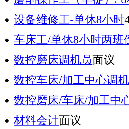
设备维修工-单休8小时
车床工/单休8小时两班
数控磨床调机员
面议
数控车床/加工中心调
数控磨床/车床/加工中
材料会计
面议