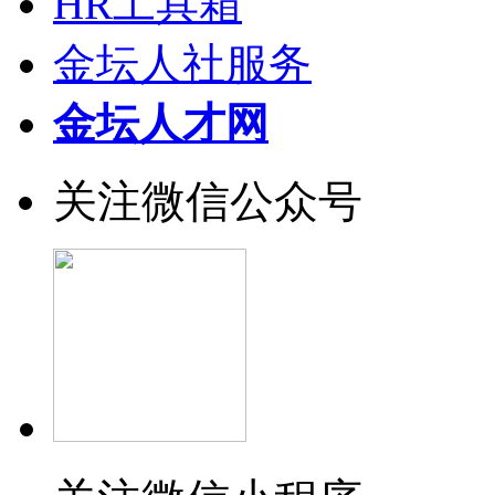
HR工具箱
金坛人社服务
金坛人才网
关注微信公众号