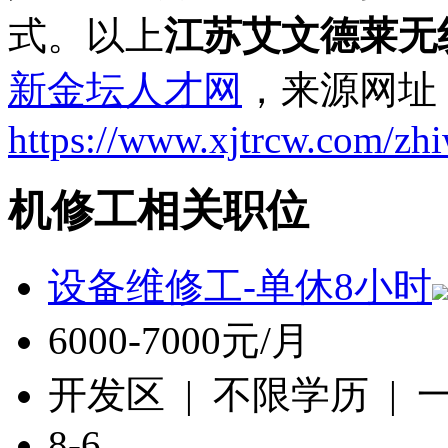
式。以上
江苏艾文德莱无
新金坛人才网
，来源网址
https://www.xjtrcw.com/zh
机修工相关职位
设备维修工-单休8小时
6000-7000元/月
开发区 | 不限学历 |
8-6