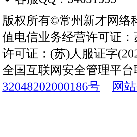
版权所有©常州新才网络
值电信业务经营许可证：苏B
许可证：(苏)人服证字(2025
全国互联网安全管理平台
32048202000186号
网站