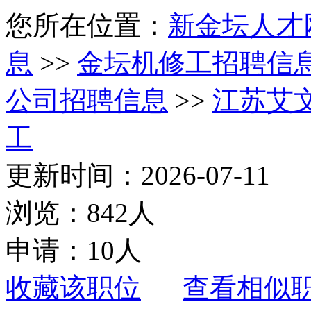
您所在位置：
新金坛人才
息
>>
金坛机修工招聘信
公司招聘信息
>>
江苏艾
工
更新时间：2026-07-11
浏览：842人
申请：10人
收藏该职位
查看相似