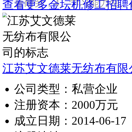
苦耐劳，4、学习能力强、
查看更多金坛机修工招聘
江苏艾文德莱无纺布有限
公司类型：
私营企业
注册资本：
2000万元
成立日期：
2014-06-17