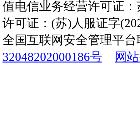
值电信业务经营许可证：苏B
许可证：(苏)人服证字(2025
全国互联网安全管理平台
32048202000186号
网站