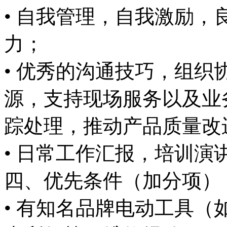
• 自我管理，自我激励
力；
• 优秀的沟通技巧，组
源，支持现场服务以及业
踪处理，推动产品质量改
• 日常工作汇报，培训演
四、优先条件（加分项）
• 有知名品牌电动工具