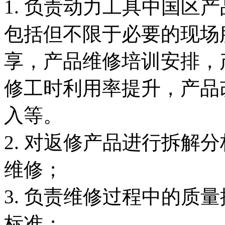
1. 负责动力工具中国区
包括但不限于必要的现场
享，产品维修培训安排，
修工时利用率提升，产品
入等。
2. 对返修产品进行拆解
维修；
3. 负责维修过程中的质
标准；