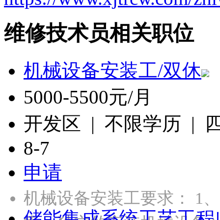
维修技术员相关职位
机械设备安装工/双休
5000-5500元/月
开发区 | 不限学历 |
8-7
申请
机械设备安装工要求： 1
储能集成系统工艺工程