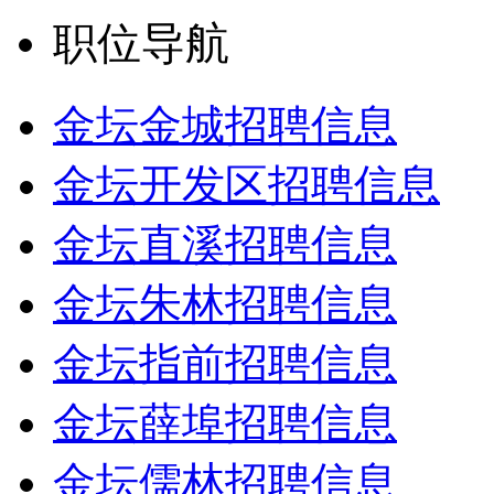
职位导航
金坛金城招聘信息
金坛开发区招聘信息
金坛直溪招聘信息
金坛朱林招聘信息
金坛指前招聘信息
金坛薛埠招聘信息
金坛儒林招聘信息