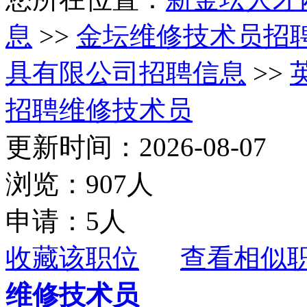
息
>>
金坛维修技术员招
具有限公司招聘信息
>>
招聘维修技术员
更新时间：2026-08-07
浏览：907人
申请：5人
收藏该职位
查看相似
维修技术员