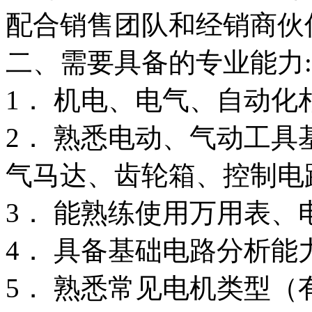
配合销售团队和经销商伙
二、需要具备的专业能力:
1． 机电、电气、自动化
2． 熟悉电动、气动工
气马达、齿轮箱、控制电
3． 能熟练使用万用表、
4． 具备基础电路分析
5． 熟悉常见电机类型（