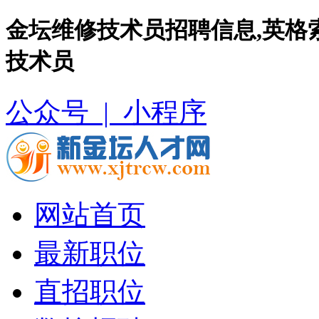
金坛维修技术员招聘信息,英格
技术员
公众号 |
小程序
网站首页
最新职位
直招职位