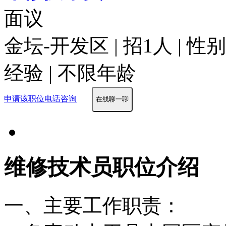
面议
金坛-开发区 | 招1人 | 
经验 | 不限年龄
申请该职位
电话咨询
在线聊一聊
维修技术员职位介绍
一、主要工作职责：