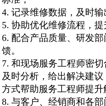
4. 记录维修数据，及时
5. 协助优化维修流程，
6. 配合产品质量、研发
馈。
7. 和现场服务工程师密
及时分析，给出解决建议
方式帮助服务工程师提升
8. 与客户、经销商和各