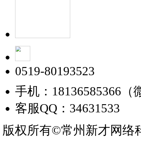
0519-80193523
手机：18136585366
客服QQ：34631533
版权所有©常州新才网络