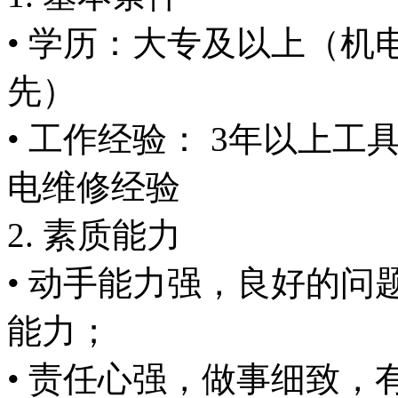
• 学历：大专及以上（
先）
• 工作经验： 3年以上
电维修经验
2. 素质能力
• 动手能力强，良好的
能力；
• 责任心强，做事细致，