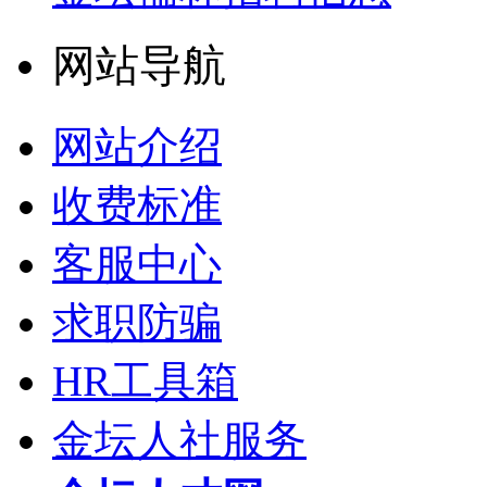
网站导航
网站介绍
收费标准
客服中心
求职防骗
HR工具箱
金坛人社服务