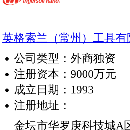
英格索兰（常州）工具有
公司类型：
外商独资
注册资本：
9000万元
成立日期：
1993
注册地址：
金坛市华罗庚科技城A区