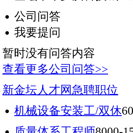
公司问答
我要提问
暂时没有问答内容
查看更多公司问答>>
新金坛人才网急聘职位
机械设备安装工/双休
6
质量体系工程师
8000-