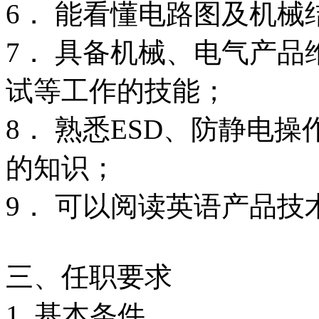
6． 能看懂电路图及机械
7． 具备机械、电气产
试等工作的技能；
8． 熟悉ESD、防静电
的知识；
9． 可以阅读英语产品
三、任职要求
1. 基本条件