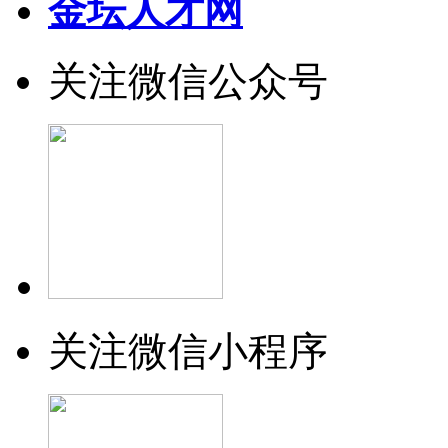
金坛人才网
关注微信公众号
关注微信小程序